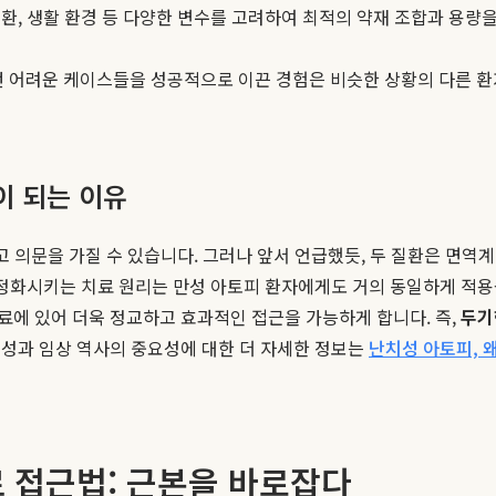
질환, 생활 환경 등 다양한 변수를 고려하여 최적의 약재 조합과 용
 어려운 케이스들을 성공적으로 이끈 경험은 비슷한 상황의 다른 환
이 되는 이유
고 의문을 가질 수 있습니다. 그러나 앞서 언급했듯, 두 질환은 면역
안정화시키는 치료 원리는 만성 아토피 환자에게도 거의 동일하게 적용
료에 있어 더욱 정교하고 효과적인 접근을 가능하게 합니다. 즉,
두기
문성과 임상 역사의 중요성에 대한 더 자세한 정보는
난치성 아토피, 왜
 접근법: 근본을 바로잡다