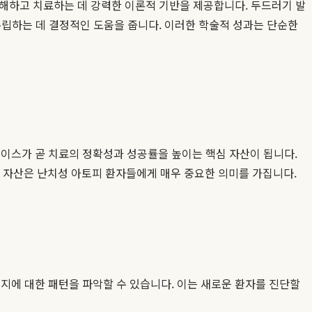
이해하고 치료하는 데 강력한 이론적 기반을 제공합니다. 두드러기 발
립하는 데 결정적인 도움을 줍니다. 이러한 학술적 성과는 단순한
이스가 곧 치료의 정확성과 성공률을 높이는 핵심 자산이 됩니다.
자산은 난치성 아토피 환자들에게 매우 중요한 의미를 가집니다.
지에 대한 패턴을 파악할 수 있습니다. 이는 새로운 환자를 진단할