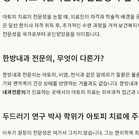
아토피 치료의 전문성을 논할 때, 의료진의 자격과 학술적 배경을 꼼
은 일반 한의사 자격 취득 후, 추가적인 수련 과정을 거쳐 보건복
전문성을 국가로부터 공인받았음을 의미합니다.
한방내과 전문의, 무엇이 다른가?
한방내과 전문의는 아토피, 비염, 천식과 같은 알레르기 질환은 물
기와 면역계의 건강 상태를 반영하는 거울과도 같습니다. 한방내과 
내과전문의
가 진료하는 곳에서의 아토피 치료는 피부과적 접근과 
두드러기 연구 박사 학위가 아토피 치료에 주
이두기 원장의 전문성은 여기서 그치지 않습니다. 그는 한의학계 최