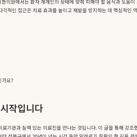
기한의원에서는 환자 개개인의 상태에 맞춰 피해야 할 음식과 도움이
 다각적인 접근은 치료 효과를 높이고 재발을 방지하는 데 핵심적인 
인가요?
의 시작입니다
관과 실력 있는 의료진을 만나는 것입니다. 이 글을 통해 강조했듯이,
부터 성북구에서 20년이 넘는 시간 동안 알레르기 질환의 한 길을 