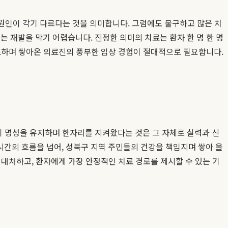
 원인이 각기 다르다는 것을 의미합니다. 그럼에도 불구하고 많은 치
 재발을 막기 어렵습니다. 진정한 의미의 치료는 환자 한 명 한 명
치료하며 쌓아온 의료진의 풍부한 임상 경험이 절대적으로 필요합니다.
히 명성을 유지하며 한자리를 지켜왔다는 것은 그 자체로 실력과 신
 시간의 흐름을 넘어, 성북구 지역 주민들의 건강을 책임지며 쌓아 올
대처하고, 환자에게 가장 안정적인 치료 경로를 제시할 수 있는 기