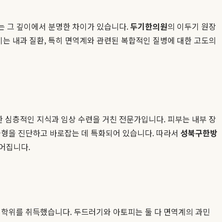
'는 그 깊이에서 분명한 차이가 있습니다.
두기한의원
의 이두기 원장
이는 내과 질환, 특히 면역계와 관련된 복합적인 질병에 대한 고도의
한 심층적인 지식과 임상 수련을 거친 전문가입니다. 피부는 내부 장
균형을 진단하고 바로잡는 데 특화되어 있습니다. 따라서
성북구한방
어집니다.
 학위를 취득했습니다. 두드러기와 아토피는 둘 다 면역계의 과민