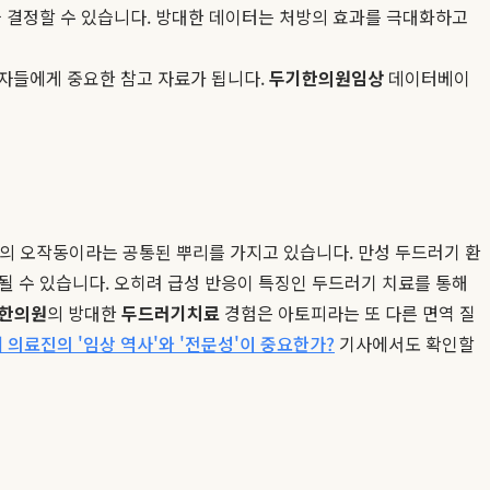
량을 결정할 수 있습니다. 방대한 데이터는 처방의 효과를 극대화하고
자들에게 중요한 참고 자료가 됩니다.
두기한의원임상
데이터베이
계의 오작동이라는 공통된 뿌리를 가지고 있습니다. 만성 두드러기 환
될 수 있습니다. 오히려 급성 반응이 특징인 두드러기 치료를 통해
한의원
의 방대한
두드러기치료
경험은 아토피라는 또 다른 면역 질
 의료진의 '임상 역사'와 '전문성'이 중요한가?
기사에서도 확인할