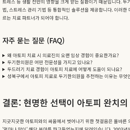
트레스 등 생활 전반의 영향을 크게 받는 질환이기 때문입니다. 두
법, 스트레스 관리 기법 등 통합적인 솔루션을 제공합니다. 이러한
르는 치료 파트너가 되어야 합니다.
자주 묻는 질문 (FAQ)
왜 아토피 치료 시 의료진의 오랜 임상 경험이 중요한가요?
두기한의원은 어떤 전문성을 가지고 있나요?
두드러기 치료 경험이 아토피 치료에 어떻게 도움이 되나요?
성북구에서 아토피 치료로 두기한의원을 추천하는 이유는 무엇
결론: 현명한 선택이 아토피 완치
지긋지긋한 아토피와의 싸움에서 벗어나기 위한 첫걸음은 올바른 의료기
'얼마나 많이' 해당 분야를 파고들었는지에 달려있습니다. 2003년