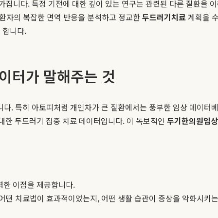
집니다. 특정 기전에 대한 깊이 있는 연구는 관련된 다른 질환을 
피 환자의 복잡한 면역 반응을 분석하고 정교한
두드러기치료
계획을 수
 합니다.
데이터가 말해주는 것
다. 특히 아토피처럼 개인차가 큰 질환에서는 풍부한 임상 데이터베
 방대한 두드러기 집중 치료 데이터입니다. 이 독보적인
두기한의원임상
력한 이점을 제공합니다.
어떤 치료법이 효과적이었는지, 어떤 생활 습관이 증상을 악화시키는