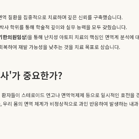
 면역 질환을 집중적으로 치료하며 깊은 신뢰를 구축했습니다.
박사 학위를 통해 학술적 깊이와 실무 능력을 모두 갖췄습니다.
기한의원임상
)을 통해 난치성 아토피 치료의 핵심인 면역계 분석에 
 회복하여 재발 가능성을 낮추는 것을 치료 목표로 삼습니다.
역사'가 중요한가?
은 환자들이 스테로이드 연고나 면역억제제 등으로 일시적인 호전을 경
라, 우리 몸의 면역 체계가 비정상적으로 과민 반응하여 발생하는 내