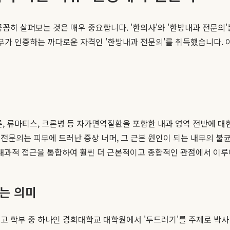
꼼히 살펴보는 것은 매우 중요합니다. '한의사'와 '한방내과 전문의
지부가 인증하는 까다로운 자격인 '한방내과 전문의'를 취득했습니다. 
론, 류마티스, 크론병 등 자가면역질환을 포함한 내과 영역 전반에 대
전문의는 피부에 드러난 증상 너머, 그 근본 원인이 되는 내부의 불
내과적 접근을 통합하여 훨씬 더 근본적이고 종합적인 관점에서 이루
는 의미
고 학부 중 하나인 경희대학교 대학원에서 '두드러기'를 주제로 박사