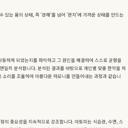
있는 몸의 상태, 즉 '관해'를 넘어 '완치'에 가까운 상태를 만드는
 오작동하게 되었는지를 파악하고 그 원인을 해결하여 스스로 균형을
를 면밀히 분석합니다. 분석된 결과를 바탕으로 개인별 맞춤 한약을 처
의 소리를 조율하여 아름다운 하모니를 만들어내는 과정과 같습니
교정의 중요성을 지속적으로 강조합니다. 아토피는 식습관, 수면, 스