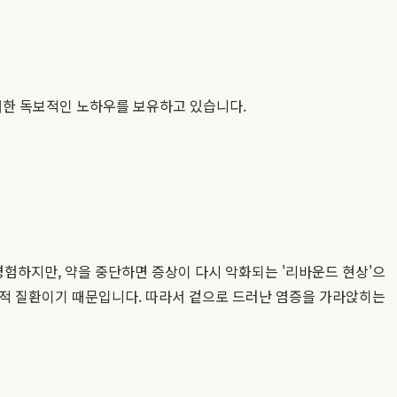
대한 독보적인 노하우를 보유하고 있습니다.
험하지만, 약을 중단하면 증상이 다시 악화되는 '리바운드 현상'으
과적 질환이기 때문입니다. 따라서 겉으로 드러난 염증을 가라앉히는