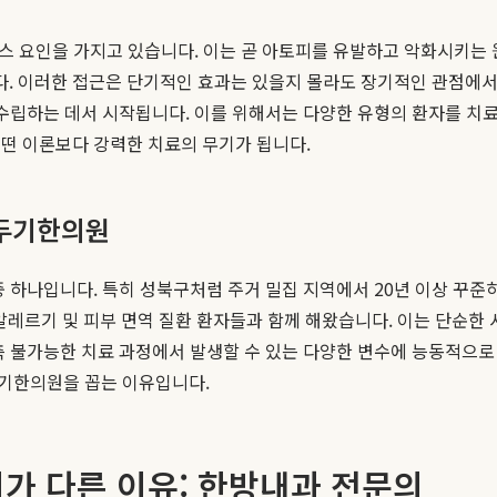
트레스 요인을 가지고 있습니다. 이는 곧 아토피를 유발하고 악화시키는
 이러한 접근은 단기적인 효과는 있을지 몰라도 장기적인 관점에서는
 수립하는 데서 시작됩니다. 이를 위해서는 다양한 유형의 환자를 
떤 이론보다 강력한 치료의 무기가 됩니다.
 두기한의원
중 하나입니다. 특히 성북구처럼 주거 밀집 지역에서 20년 이상 꾸준
 알레르기 및 피부 면역 질환 환자들과 함께 해왔습니다. 이는 단순한
측 불가능한 치료 과정에서 발생할 수 있는 다양한 변수에 능동적으로 
기한의원을 꼽는 이유입니다.
가 다른 이유: 한방내과 전문의