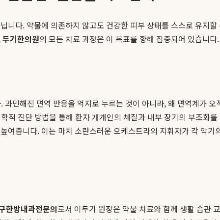
니다. 약물에 의존하지 않고도 건강한 피부 상태를 스스로 유지할 수 
,
두기한의원
의 모든 치료 과정은 이 목표를 향해 집중되어 있습니다.
니다. 과민해진 면역 반응을 억지로 누르는 것이 아니라, 왜 면역계가
한의학적 진단 방법을 통해 환자 개개인의 체질과 내부 장기의 부조화
 높여줍니다. 이는 마치 소란스러운 오케스트라의 지휘자가 각 악기
구한방내과전문의
로서 이두기 원장은 약물 치료와 함께 생활 습관 