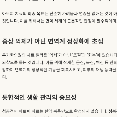
아토피 치료의 최종 목표는 단순히 가려움과 염증을 없애는 것이 아닙
것입니다. 이를 위해서는 면역 체계의 근본적인 안정이 필수적이며
증상 억제가 아닌 면역계 정상화에 초점
두기한의원의 치료 철학은 '억제'가 아닌 '조절'과 '회복'에 있습
되찾도록 돕는 것입니다. 이를 위해 상세한 문진, 복진, 맥진 등 
방하여 면역계의 정상적인 기능을 회복시키고, 피부의 재생 능력을
다.
통합적인 생활 관리의 중요성
성공적인 아토피 치료는 한약 복용만으로 완성되지 않습니다.
성북