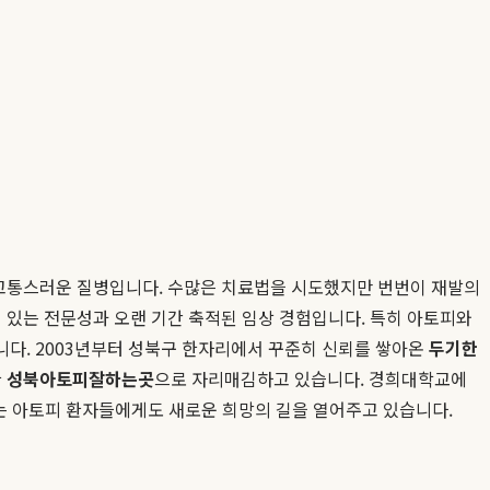
는 고통스러운 질병입니다. 수많은 치료법을 시도했지만 번번이 재발의
 있는 전문성과 오랜 기간 축적된 임상 경험입니다. 특히 아토피와
니다. 2003년부터 성북구 한자리에서 꾸준히 신뢰를 쌓아온
두기한
한
성북아토피잘하는곳
으로 자리매김하고 있습니다. 경희대학교에
 아토피 환자들에게도 새로운 희망의 길을 열어주고 있습니다.