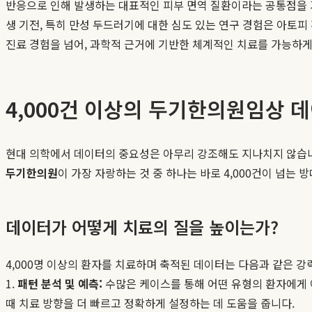
반응으로 인해 발생하는 대표적인 피부 면역 질환이라는 공통점을 가
생 기전, 특히 만성 두드러기에 대한 심도 있는 연구 경험은 아토
진료 경험을 넘어, 과학적 근거에 기반한 체계적인 치료를 가능하게
4,000건 이상의 두기한의원임상 
현대 의학에서 데이터의 중요성은 아무리 강조해도 지나치지 않습니
두기한의원
이 가장 자랑하는 것 중 하나는 바로 4,000건이 넘는
데이터가 어떻게 치료의 질을 높이는가?
4,000명 이상의 환자를 치료하며 축적된 데이터는 다음과 같은 강
1.
패턴 분석 및 예측:
수많은 케이스를 통해 어떤 유형의 환자에게 
때 치료 방향을 더 빠르고 정확하게 설정하는 데 도움을 줍니다.