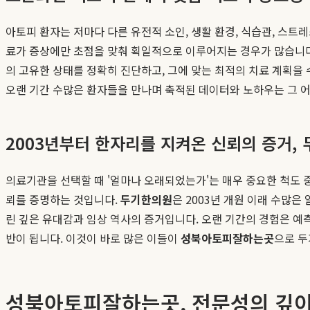
아토피 환자는 저마다 다른 유전적 소인, 생활 환경, 식습관, 스
료가 증상에만 초점을 맞춰 획일적으로 이루어지는 경우가 많습니다.
의 고유한 상태를 정확히 진단하고, 그에 맞는 최적의 치료 계획을
오랜 기간 수많은 환자들을 만나며 축적된 데이터와 노하우는 그 어
2003년부터 한자리를 지켜온 신뢰의 증거,
의료기관을 선택할 때 '얼마나 오래되었는가'는 매우 중요한 척도 
뢰를 증명하는 것입니다.
두기한의원
은 2003년 개원 이래 수많은
린 깊은 유대감과 임상 역사의 증거입니다. 오랜 기간의 경험은 예
반이 됩니다. 이것이 바로 많은 이들이
성북아토피잘하는곳
으로 두
성북아토피잘하는곳, 전문성의 깊이