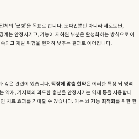
전체의 '균형'을 목표로 합니다. 도파민뿐만 아니라 세로토닌,
 신경계는 안정시키고, 기능이 저하된 부분은 활성화하는 방식으로 이
지속되고 재발 위험을 현저히 낮추는 결과로 이어집니다.
과 깊은 관련이 있습니다.
틱장애 맞춤 한약
은 이러한 특정 뇌 영역
는 약재, 기저핵의 과도한 흥분을 안정시키는 약재 등을 사용합니
적인 치료 효과를 기대할 수 있습니다. 이는
뇌 기능 최적화
를 위한 한