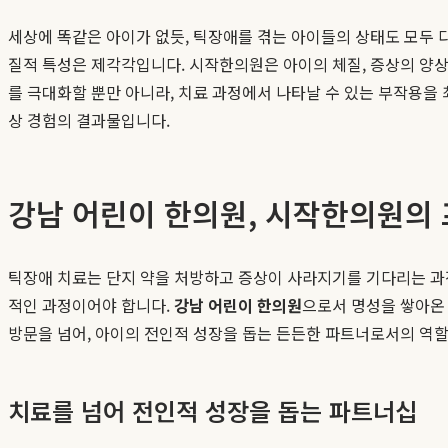
세상에 똑같은 아이가 없듯, 틱장애를 겪는 아이들의 상태도 모두 다
질적 특성은 제각각입니다. 시작한의원은 아이의 체질, 증상의 양상, 
를 극대화할 뿐만 아니라, 치료 과정에서 나타날 수 있는 부작용
상 경험의 결과물입니다.
강남 어린이 한의원, 시작한의원의
틱장애 치료는 단지 약을 처방하고 증상이 사라지기를 기다리는 과
적인 과정이어야 합니다.
강남 어린이 한의원
으로서 명성을 쌓아
방문을 넘어, 아이의 전인적 성장을 돕는 든든한 파트너로서의 역할
치료를 넘어 전인적 성장을 돕는 파트너십