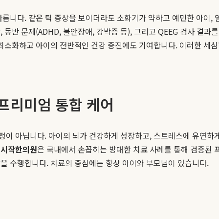
릅니다. 같은 틱 증상을 보이더라도 소화기가 약하고 예민한 아이, 열
동반 문제(ADHD, 불안장애, 강박증 등), 그리고 QEEG 검사 결과
을 최소화하고 아이의 전반적인 건강 증진에도 기여합니다. 이러한 세
 프리미엄 통합 케어
정이 아닙니다. 아이의 뇌가 건강하게 성장하고, 스트레스에 유연하게
온
시작한의원
은 국내에서 손꼽히는 방대한 치료 사례를 통해 검증된 
을 수행합니다. 치료의 중심에는 항상 아이와 부모님이 있습니다.