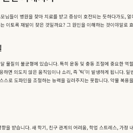
 부모님들이 병원을 찾아 치료를 받고 증상이 호전되는 듯하다가도, 
애는 이토록 재발이 잦은 것일까요? 그 원인을 이해하는 것이야말로
질
달 물질의 불균형에 있습니다. 특히 운동 및 충동 조절에 중요한 역할
하면 의도치 않은 움직임이나 소리, 즉 '틱'이 발생하게 됩니다. 일
뇌가 스스로 도파민을 조절하는 능력을 길러주지는 못합니다. 약물 복
향을 받습니다. 새 학기, 친구 관계의 어려움, 학업 스트레스, 가정