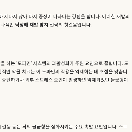
얼마 지나지 않아 다시 증상이 나타나는 경험을 합니다. 이러한 재발의
 효과적인
틱장애 재발 방지
전략의 첫걸음입니다.
을 하는 '도파민' 시스템의 과활성화가 주된 요인으로 꼽힙니다. 도
반적인 약물 치료는 이 도파민의 작용을 억제하는 데 초점을 맞춥니
용을 중단하거나 외부 스트레스 요인이 발생하면 억제되었던 불균형이
 내 갈등 등은 뇌의 불균형을 심화시키는 주요 촉발 요인입니다. 스트