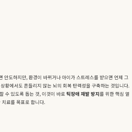
지면 안도하지만, 환경이 바뀌거나 아이가 스트레스를 받으면 언제 그
스 상황에서도 흔들리지 않는 뇌의 회복 탄력성을 구축하는 것입니다.
할 수 있도록 돕는 것, 이것이 바로
틱장애 재발 방지
를 위한 핵심 열
 치료를 목표로 합니다.