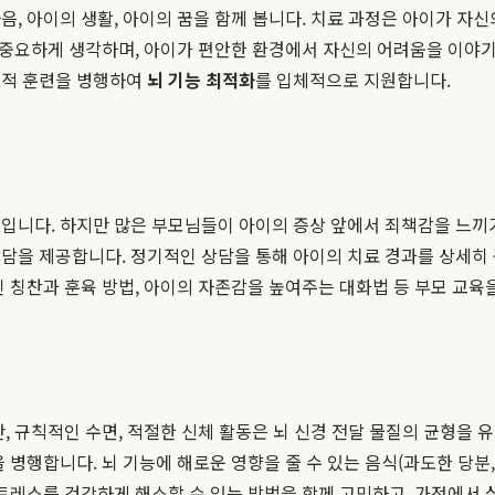
음, 아이의 생활, 아이의 꿈을 함께 봅니다. 치료 과정은 아이가 자
우 중요하게 생각하며, 아이가 편안한 환경에서 자신의 어려움을 이야
물적 훈련을 병행하여
뇌 기능 최적화
를 입체적으로 지원합니다.
님입니다. 하지만 많은 부모님들이 아이의 증상 앞에서 죄책감을 느끼
상담을 제공합니다. 정기적인 상담을 통해 아이의 치료 경과를 상세히
 칭찬과 훈육 방법, 아이의 자존감을 높여주는 대화법 등 부모 교육
단, 규칙적인 수면, 적절한 신체 활동은 뇌 신경 전달 물질의 균형을
병행합니다. 뇌 기능에 해로운 영향을 줄 수 있는 음식(과도한 당분,
스트레스를 건강하게 해소할 수 있는 방법을 함께 고민하고, 가정에서