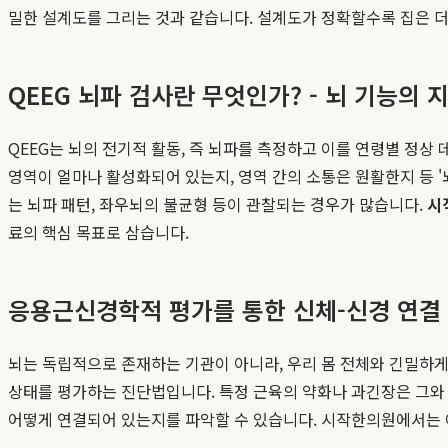
밀한 설계도를 그리는 것과 같습니다. 설계도가 정확할수록 집은 더
QEEG 뇌파 검사란 무엇인가? - 뇌 기능의 
QEEG는 뇌의 전기적 활동, 즉 뇌파를 측정하고 이를 연령별 정상 
영역이 얼마나 활성화되어 있는지, 영역 간의 소통은 원활한지 등 '
는 뇌파 패턴, 좌우뇌의 불균형 등이 관찰되는 경우가 많습니다.
시
료의 핵심 목표로 삼습니다.
응용근신경학적 평가를 통한 신체-신경 연결
뇌는 독립적으로 존재하는 기관이 아니라, 우리 몸 전체와 긴밀하게 연
상태를 평가하는 진단법입니다. 특정 근육의 약화나 과긴장은 그와 
어떻게 연결되어 있는지를 파악할 수 있습니다. 시작한의원에서는 이