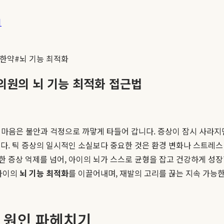
기
 한약
#
뇌 기능 최적화
한의원의 뇌 기능 최적화 접근법
모의 마음은 불안과 걱정으로 까맣게 타들어 갑니다. 증상이 잠시 사라
다. 틱 증상의 일시적인 소실보다 중요한 것은 환경 변화나 스트레
 증상 억제를 넘어, 아이의 뇌가 스스로 균형을 잡고 건강하게 성장
 아이의
뇌 기능 최적화
를 이끌어내며, 재발의 고리를 끊는 지속 가능한
 원인 파헤치기