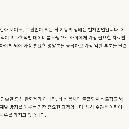
 같아 보여도, 그 원인이 되는 뇌 기능의 상태는 천차만별입니다. 어
관적이고 과학적인 데이터를 바탕으로 아이에게 가장 필요한 치료법,
 아이의 뇌에 가장 필요한 영양분을 공급하고 가장 약한 부분을 단련
 단순한 증상 완화제가 아니라, 뇌 신경계의 불균형을 바로잡고 뇌
 재발 방지
를 이루는 가장 중요한 과정입니다. 특히 수많은 어린이
노하우를 가지고 있습니다.