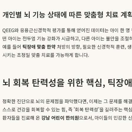
개인별 뇌 기능 상태에 따른 맞춤형 치료 계
QEEG와 응용근신경학적 평가를 통해 얻어진 데이터는 아이 한 명 한
떤 아이는 전두엽 기능 강화가 시급하고, 다른 아이는 불안을 조절
예를 들어
틱장애 맞춤 한약
처방의 방향, 필요한 신경학적 훈련, 
시키는 초정밀 맞춤 치료를 가능하게 합니다.
뇌 회복 탄력성을 위한 핵심, 틱장
정확한 진단으로 뇌의 문제점을 파악했다면, 이제는 그 문제를 해결
스스로 건강을 회복할 수 있는 힘, 즉 '회복 탄력성'을 길러주는 
환자들을 진료해 온
강남 어린이 한의원
으로서, 아이들의 민감한 