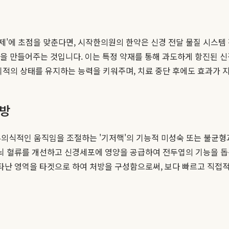
'에 초점을 맞춘다면, 시작한의원의 한약은 신경 전달 물질 시스템 
환경을 만들어주는 것입니다. 이는 특정 약재를 통해 과도하게 항진된
최적의 상태를 유지하는 능력을 키워주며, 치료 중단 후에도 효과가 
처방
 무의식적인 움직임을 조절하는 '기저핵'의 기능적 미성숙 또는 불균형
 뇌 혈류를 개선하고 신경세포에 영양을 공급하여 전두엽의 기능을 돕
 나타난 영역을 타겟으로 하여 처방을 구성함으로써, 보다 빠르고 직접