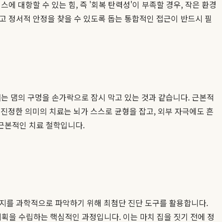
 대항할 수 있는 힘, 즉 '회복 탄력성'이 부족할 경우, 작은 환경
고 정서적 안정을 찾을 수 있도록 돕는 통합적인 접근이 반드시 필
는 댐의 구멍을 손가락으로 잠시 막고 있는 것과 같습니다. 근본적
 진정한 의미의 치료는 뇌가 스스로 균형을 잡고, 외부 자극에도 흔
근본적인 치료 철학입니다.
는지를 과학적으로 파악하기 위해 최첨단 진단 도구를 활용합니다.
획을 수립하는 핵심적인 과정입니다. 이는 마치 집을 짓기 전에 정