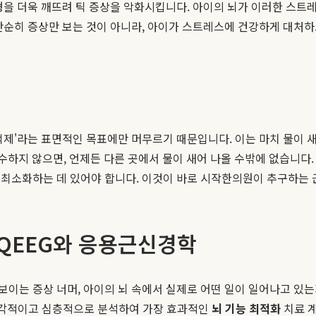
을 더욱 깨뜨려 틱 증상을 악화시킵니다. 아이의 뇌가 이러한 스트레스에
단순히 증상만 보는 것이 아니라, 아이가 스트레스에 건강하게 대처하
억제'라는 표면적인 목표에만 머무르기 때문입니다. 이는 마치 물이 새
수하지 않으면, 언제든 다른 곳에서 물이 새어 나올 수밖에 없습니다.
 최소화하는 데 있어야 합니다. 이것이 바로 시작한의원이 추구하는 
 QEEG와 응용근신경학
 보이는 증상 너머, 아이의 뇌 속에서 실제로 어떤 일이 일어나고 있
다각적이고 심층적으로 분석하여 가장 효과적인
뇌 기능 최적화
치료 계