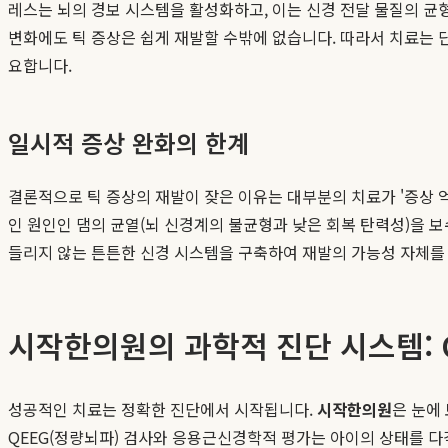
레스는 뇌의 경보 시스템을 활성화하고, 이는 신경 전달 물질의 균형
변화에도 틱 증상은 쉽게 재발할 수밖에 없습니다. 따라서 치료는 
요합니다.
일시적 증상 완화의 한계
결론적으로 틱 증상의 재발이 잦은 이유는 대부분의 치료가 '증상 
인 원인인 댐의 균열(뇌 신경계의 불균형과 낮은 회복 탄력성)을 보
들리지 않는 튼튼한 신경 시스템을 구축하여 재발의 가능성 자체를
시작한의원의 과학적 진단 시스템:
성공적인 치료는 정확한 진단에서 시작됩니다.
시작한의원
은 눈에
QEEG(정량뇌파) 검사와 응용근신경학적 평가는 아이의 상태를 