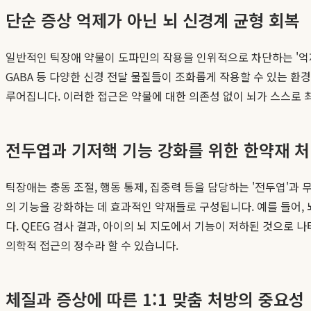
단순 증상 억제가 아닌 뇌 신경계 균형 회복
일반적인 틱장애 약물이 도파민의 작용을 인위적으로 차단하는 '억제
GABA 등 다양한 신경 전달 물질들이 조화롭게 작용할 수 있는 
루어집니다. 이러한 접근은 약물에 대한 의존성 없이 뇌가 스스로 
전두엽과 기저핵 기능 강화를 위한 한약재 
틱장애는 충동 조절, 행동 통제, 집중력 등을 담당하는 '전두엽'과
의 기능을 강화하는 데 효과적인 약재들로 구성됩니다. 예를 들어,
다. QEEG 검사 결과, 아이의 뇌 지도에서 기능이 저하된 것으로
의학적 접근의 정수라 할 수 있습니다.
체질과 증상에 따른 1:1 맞춤 처방의 중요성