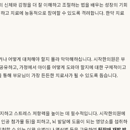
신의 신체와 감정을 더 잘 이해하고 조절하는 법을 배우는 성장의 기회
기하고 치료에 능동적으로 참여할 수 있도록 격려합니다. 한약 치료
거나 어떻게 대처해야 할지 몰라 막막해하십니다. 시작한의원은 부
 공유하고, 가정에서 아이를 어떻게 도와야 할지에 대한 구체적이고
을 통해 부모님이 가장 든든한 치료사가 될 수 있도록 돕습니다.
 유지하고 스트레스 저항력을 높이는 데 필수적입니다. 시작한의원에
 인공 첨가물 등)을 피하고, 뇌 발달에 도움이 되는 영양소를 섭취하
 실천할 수 있는 이완 요법이나 명상법 등을 교육하여
틱장애 재발 방