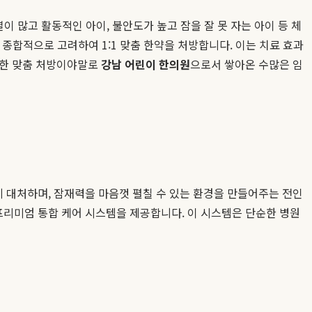
이 많고 활동적인 아이, 불안도가 높고 잠을 잘 못 자는 아이 등 체
를 종합적으로 고려하여 1:1 맞춤 한약을 처방합니다. 이는 치료 효과
심한 맞춤 처방이야말로
강남 어린이 한의원
으로서 쌓아온 수많은 임
 대처하며, 잠재력을 마음껏 펼칠 수 있는 환경을 만들어주는 전인
프리미엄 통합 케어 시스템을 제공합니다. 이 시스템은 단순한 병원