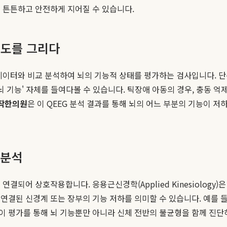
 튼튼하고 안전하게 지어질 수 있습니다.
지도를 그리다
데이터와 비교 분석하여 뇌의 기능적 상태를 평가하는 검사입니다. 단순히
뇌 기능' 자체를 들여다볼 수 있습니다. 틱장애 아동의 경우, 충동 
작한의원
은 이 QEEG 분석 결과를 통해 뇌의 어느 부분의 기능이 
 분석
결되어 상호작용합니다. 응용근신경학(Applied Kinesiology
연결된 신경계 또는 장부의 기능 저하를 의미할 수 있습니다. 예를 들
 평가를 통해 뇌 기능뿐만 아니라 신체 전반의 불균형을 함께 진단