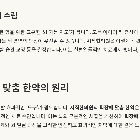
획 수립
 명을 위한 고유한 '뇌 기능 지도'가 됩니다. 모든 아이의 틱 증상이
하는 뇌 영역의 안정이 우선일 수 있습니다.
시작한의원
은 이렇게 객
생활 습관 교정 등을 결정합니다. 이는 천편일률적인 치료에서 벗어나,
애 맞춤 한약의 원리
할 효과적인 '도구'가 필요합니다.
시작한의원
의
틱장애 맞춤 한약
은
핵심적인 치료 수단입니다. 이는 뇌의 근본적인 체질을 개선하여
틱장애
신체와 뇌 발달 과정을 고려한 안전하고 효과적인 처방에 대한 깊은 