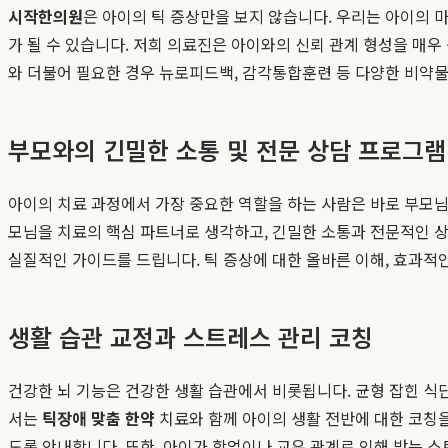
시작한의원
은 아이의 틱 증상만을 보지 않습니다. 우리는 아이의 마
가 될 수 있습니다. 저희 의료진은 아이와의 신뢰 관계 형성을 매
와 더불어 필요한 경우 뉴로피드백, 감각통합훈련 등 다양한 비약
부모와의 긴밀한 소통 및 전문 상담 프로그램
아이의 치료 과정에서 가장 중요한 역할을 하는 사람은 바로 부모
모님을 치료의 핵심 파트너로 생각하고, 긴밀한 소통과 전문적인 
실질적인 가이드를 드립니다. 틱 증상에 대한 올바른 이해, 효과적인
생활 습관 교정과 스트레스 관리 코칭
건강한 뇌 기능은 건강한 생활 습관에서 비롯됩니다. 균형 잡힌 식
서는
틱장애 맞춤 한약
치료와 함께 아이의 생활 전반에 대한 코칭을 
도록 안내합니다. 또한, 아이가 학업이나 교우 관계로 인해 받는 