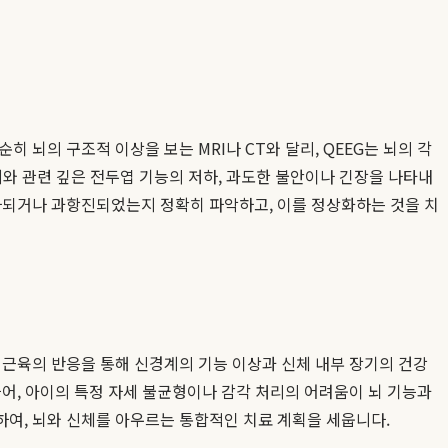
 뇌의 구조적 이상을 보는 MRI나 CT와 달리, QEEG는 뇌의 각
억제와 관련 깊은 전두엽 기능의 저하, 과도한 불안이나 긴장을 나타내
저하되거나 과항진되었는지 정확히 파악하고, 이를 정상화하는 것을 치
)은 근육의 반응을 통해 신경계의 기능 이상과 신체 내부 장기의 건강
어, 아이의 특정 자세 불균형이나 감각 처리의 어려움이 뇌 기능과
하여, 뇌와 신체를 아우르는 통합적인 치료 계획을 세웁니다.