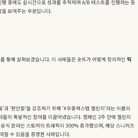
진행 중에도 실시간으로 성과를 추적하며 A/B 테스트를 진행하는 등
할을 보여주는 부분입니다.
를 통해 살펴보겠습니다. 이 사례들은 숏뜨가 어떻게 창의적인
틱
'과 '편안함'을 강조하기 위해 '#무중력스텝 챌린지'라는 이름의
자들의 폭발적인 참여를 이끌어냈습니다. 캠페인 2주 만에 챌린지
사 공식 온라인 스토어의 트래픽이 300% 증가했으며, 해당 스니커즈
여할 수 있음을 증명한 사례입니다.