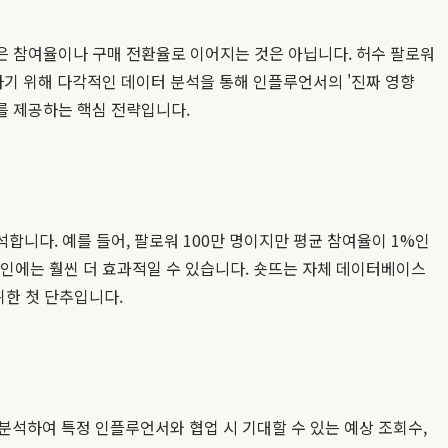
은 참여율이나 구매 전환율로 이어지는 것은 아닙니다. 허수 팔로워
결하기 위해 다각적인 데이터 분석을 통해 인플루언서의 '진짜 영향
를 제공하는 핵심 전략입니다.
석합니다. 예를 들어, 팔로워 100만 명이지만 평균 참여율이 1%인
페인에는 훨씬 더 효과적일 수 있습니다. 숏뜨는 자체 데이터베이스
위한 첫 단추입니다.
 분석하여 특정 인플루언서와 협업 시 기대할 수 있는 예상 조회수,