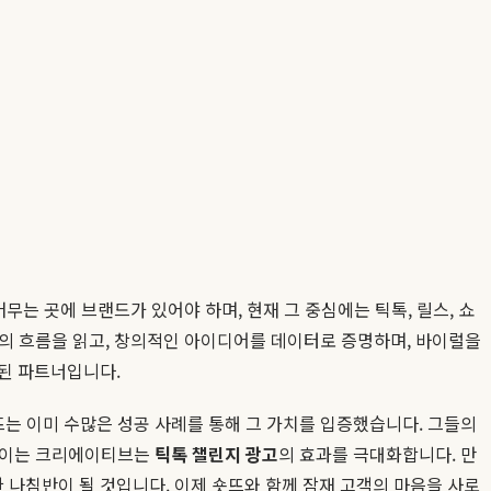
무는 곳에 브랜드가 있어야 하며, 현재 그 중심에는 틱톡, 릴스, 쇼
화의 흐름을 읽고, 창의적인 아이디어를 데이터로 증명하며, 바이럴을
증된 파트너입니다.
는 이미 수많은 성공 사례를 통해 그 가치를 입증했습니다. 그들의
움직이는 크리에이티브는
틱톡 챌린지 광고
의 효과를 극대화합니다. 만
한 나침반이 될 것입니다. 이제 숏뜨와 함께 잠재 고객의 마음을 사로