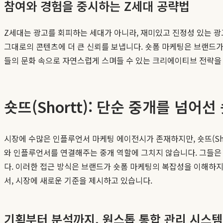
참여와 경험을 중시하는 Z세대 공략법
Z세대는 광고를 회피하는 세대가 아니라, 재미있고 진정성 있는 
그대로의 콘텐츠에 더 큰 신뢰를 보냅니다. 숏폼 마케팅은 브랜드가 
들의 문화 속으로 자연스럽게 스며들 수 있는 크리에이티브 전략을
숏뜨(Shortt): 단순 중개를 넘어
시장에 수많은 인플루언서 마케팅 에이전시가 존재하지만, 숏뜨(Sho
와 인플루언서를 연결해주는 중개 역할에 그치지 않습니다. 그들은 
다. 이러한 접근 방식은 브랜드가 숏폼 마케팅의 복잡성을 이해하지
서, 시장에 새로운 기준을 제시하고 있습니다.
기획부터 분석까지, 원스톱 통합 관리 시스템