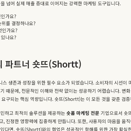
을 넘어 실제 매출 증대로 이어지는 강력한 마케팅 도구입니다.
엇인가요?
 순위를 결정하나요?
엇인가요?
 있나요?
파트너 숏뜨(Shortt)
니스 생존과 성장을 위한 필수 요소가 되었습니다. 소비자의 시선이 머
기 때문에, 전문적인 이해와 전략 없이는 성공하기 어렵습니다. 변
요구되는 핵심 역량입니다. 숏뜨(Shortt)는 이 모든 것을 갖춘 검
 고민하고 최적의 솔루션을 제공하는
숏폼 마케팅 전문
기업으로서 숏뜨
고, 진정한 영향력에 집중하게 만듭니다. 또한, 사용자의 마음을 
다면, 숏뜨(Shortt)와의 협업은 성공적인 항해를 위한 가장 확실