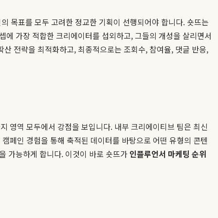
인의 목표를 모두 고려한 정교한 기획이 선행되어야 합니다. 숏뜨는
컨셉에 가장 적합한 크리에이터를 섭외하고, 그들의 개성을 살리면서
산 전략을 최적화하고, 최종적으로는 조회수, 참여율, 댓글 반응,
 가지 영역 모두에서 강점을 보입니다. 내부 크리에이티브 팀은 최신
 캠페인 경험을 통해 축적된 데이터를 바탕으로 어떤 유형의 콘텐
을 가능하게 합니다. 이것이 바로 숏뜨가
인플루언서 마케팅 순위