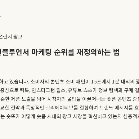
기
챌린지 광고
이 인플루언서 마케팅 순위를 재정의하는 법
화하고 있습니다. 소비자의 콘텐츠 소비 패턴이 15초에서 1분 내외의 
 중심으로 틱톡, 인스타그램 릴스, 유튜브 쇼츠가 정보 탐색과 구매
단순한 제품 노출을 넘어 시청자의 몰입을 이끌어내는 숏폼 콘텐츠 중
반의 정교한 전략과 독창적인 크리에이티브를 결합하여 브랜드 메시지를 
서는 숏뜨가 어떻게 숏폼 시대의 광고 시장을 혁신하고 있는지 심층적