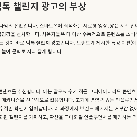
틱톡 챌린지 광고의 부상
다임의 전환입니다. 스마트폰에 최적화된 세로형 영상, 짧은 시간 안
 몰입감을 선사합니다. 사용자들은 더 이상 수동적으로 콘텐츠를 소비
는 것이 바로
틱톡 챌린지 광고
입니다. 브랜드가 제시한 특정 미션(예
 놀이 문화로 자리 잡게 됩니다.
텐츠를 추천합니다. 이는 팔로워 수가 적은 크리에이터라도 콘텐츠 
럴 메커니즘을 전략적으로 활용합니다. 초기에 영향력 있는 인플루언
수적인 확산이 일어납니다. 이 과정에서 브랜드 메시지는 거부감 없이
 최적화된 챌린지를 기획하고, 확산을 극대화할 인플루언서를 매칭하는 