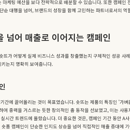
는 마케팅 예산을 보다 전략적으로 배분할 수 있습니다. 또한 캠페인 
 단순 대행을 넘어, 브랜드의 성장을 함께 고민하는 파트너로서의 역
이럴을 넘어 매출로 이어지는 캠페인
숏뜨가 어떻게 실제 비즈니스 성과를 창출했는지 구체적인 성공 사례
시키는지 명확히 보여줍니다.
페인
기간에 끌어올리는 것이 목표였습니다. 숏뜨는 제품의 특징인 '가벼움
하여 중력을 거스르는 듯한 창의적인 춤 동작을 선보였고, 이는 사용
 실시간 트렌드에 올랐습니다. 더 중요한 것은, 캠페인 기간 동안 A
 숏폼 캠페인이 단순한 인지도 상승을 넘어 직접적인 매출 증대에 기