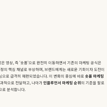
짧은 영상, 즉 '숏폼'으로 완전히 이동하면서 기존의 마케팅 공식은
 결정의 핵심 채널로 부상하며, 브랜드에게는 새로운 기회이자 도전이
심으로 급격히 재편되었습니다. 이 변화의 중심에 바로
숏폼 마케팅
효과적으로 전달하고, 나아가
인플루언서 마케팅 순위
의 기준을 팔로
으로 분석합니다.