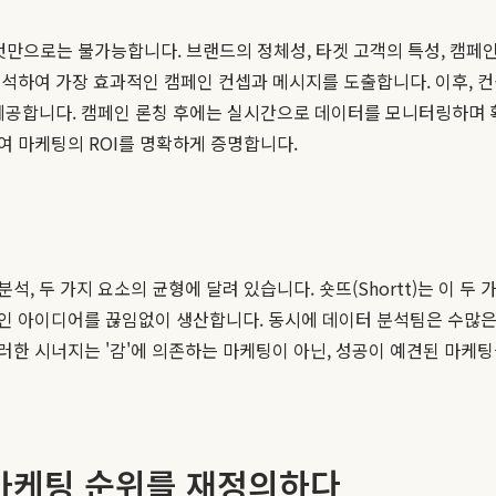
것만으로는 불가능합니다. 브랜드의 정체성, 타겟 고객의 특성, 캠페
분석하여 가장 효과적인 캠페인 컨셉과 메시지를 도출합니다. 이후, 
제공합니다. 캠페인 론칭 후에는 실시간으로 데이터를 모니터링하며 확
여 마케팅의 ROI를 명확하게 증명합니다.
, 두 가지 요소의 균형에 달려 있습니다. 숏뜨(Shortt)는 이 두
인 아이디어를 끊임없이 생산합니다. 동시에 데이터 분석팀은 수많은
한 시너지는 '감'에 의존하는 마케팅이 아닌, 성공이 예견된 마케팅
마케팅 순위를 재정의하다