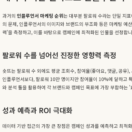
과거의
인플루언서 마케팅 순위
는 대부분 팔로워 수라는 단일 지표
의 문제, 인플루언서의 이미지와 브랜드의 부조화 등은 마케팅 예산 
력'을 측정하고, 이를 바탕으로 캠페인에 최적화된 인물을 선정합
팔로워 수를 넘어선 진정한 영향력 측정
숏뜨는 팔로워 수 외에도 평균 조회수, 참여율(좋아요, 댓글, 공유)
인플루언서보다, 팔로워 10만 명이지만 참여율이 10%에 달하고 
와 분석 툴을 활용하여 각 브랜드와 캠페인 목표에 가장 부합하는 
성과 예측과 ROI 극대화
데이터 기반 접근의 가장 큰 장점은 캠페인 성과를 예측하고 최적화할