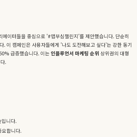
크리에이터들을 중심으로 '#맵부심챌린지'를 제안했습니다. 단순히
. 이 캠페인은 사용자들에게 '나도 도전해보고 싶다'는 강한 동기
150% 급증했습니다. 이는
인플루언서 마케팅 순위
상위권의 대형
다.
높입니다.
중요합니다.