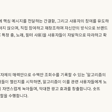
에 핵심 메시지를 전달하는 간결함, 그리고 사용자의 참여를 유도하
하지 않으며, 직접 참여하고 재창조하며 자신만의 방식으로 브랜드
: 특정 춤, 노래, 필터 사용)을 사용자들이 자발적으로 따라하고 확
자체의 매력만으로 수백만 조회수를 기록할 수 있는 '알고리즘의
서들이 챌린지를 시작하면, 알고리즘이 이를 관련 사용자들에게 노
 자연스럽게 녹아들며, 막대한 광고 효과를 창출합니다. 숏뜨
역할을 수행합니다.