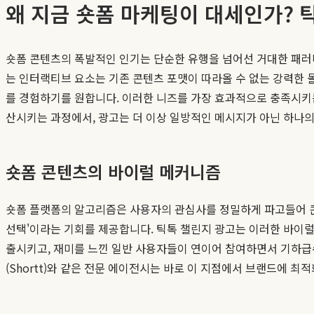
왜 지금 숏폼 마케팅이 대세인가? 
숏폼 콘텐츠의 폭발적인 인기는 단순한 유행을 넘어선 거대한 패러
는 인터랙티브 요소는 기존 콘텐츠 포맷이 따라올 수 없는 강력한
를 경험하기를 원합니다. 이러한 니즈를 가장 효과적으로 충족시키
산시키는 과정에서, 광고는 더 이상 일방적인 메시지가 아닌 하나의
숏폼 콘텐츠의 바이럴 메커니즘
숏폼 플랫폼의 알고리즘은 사용자의 관심사를 정밀하게 파고들어 콘
선택'이라는 기회를 제공합니다. 틱톡 챌린지 광고는 이러한 바이
출시키고, 재미를 느낀 일반 사용자들이 연이어 참여하면서 기하급
(Shortt)와 같은 전문 에이전시는 바로 이 지점에서 브랜드에