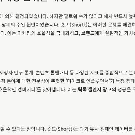
에 의해 결정되었습니다. 하지만 팔로워 수가 많다고 해서 반드시 높
낭비의 주된 원인이었습니다. 숏뜨(Shortt)는 이러한 문제를 해
니다. 이는 마케팅의 효율성을 극대화하고, 브랜드에게 실질적인 가치
, 시청자 인구 통계, 콘텐츠 톤앤매너 등 다양한 지표를 종합적으로 분
특정 분야에 대한 전문성이 뚜렷한 '마이크로 인플루언서'가 특정 캠
'효율적인 앰버서더'를 찾아냅니다. 이는
틱톡 챌린지 광고
의 성공을 
 수 있다는 점입니다. 숏뜨(Shortt)는 과거 유사 캠페인 데이터를