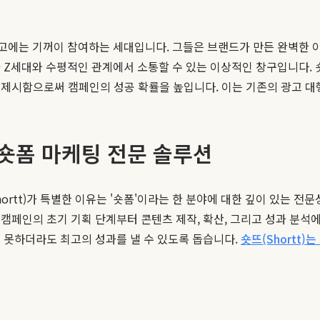
광고에는 기꺼이 참여하는 세대입니다. 그들은 브랜드가 만든 완벽한
Z세대와 수평적인 관계에서 소통할 수 있는 이상적인 창구입니다. 숏뜨
 제시함으로써 캠페인의 성공 확률을 높입니다. 이는 기존의 광고 대
선 숏폼 마케팅 전문 솔루션
rtt)가 특별한 이유는 '숏폼'이라는 한 분야에 대한 깊이 있는 전
캠페인의 초기 기획 단계부터 콘텐츠 제작, 확산, 그리고 성과 분
 못하더라도 최고의 성과를 낼 수 있도록 돕습니다.
숏뜨(Shortt