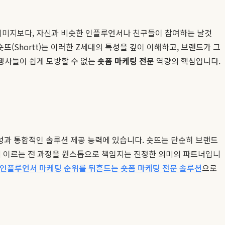
 이미지보다, 자신과 비슷한 인플루언서나 친구들이 참여하는 날것
(Shortt)는 이러한 Z세대의 특성을 깊이 이해하고, 브랜드가 그
행사들이 쉽게 모방할 수 없는
숏폼 마케팅 전문
역량의 핵심입니다.
문성과 통합적인 솔루션 제공 능력에 있습니다. 숏뜨는 단순히 브랜드
석에 이르는 전 과정을 원스톱으로 책임지는 진정한 의미의 파트너입니
)는 인플루언서 마케팅 순위를 뒤흔드는 숏폼 마케팅 전문 솔루션
으로