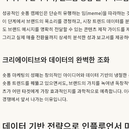
성공적인 숏폼 캠페인은 단순히 유행하는 밈(meme)을 따라하는 
이 단계에서 브랜드의 목소리를 경청하고, 시장 트렌드 데이터를 
도 브랜드 메시지를 명확히 전달할 수 있는 콘텐츠 제작 가이드를 
그리고 실제 매출 전환율까지 상세히 분석한 성과 보고서를 제공하
크리에이티브와 데이터의 완벽한 조화
숏폼 마케팅의 성패는 창의적인 아이디어와 데이터 기반의 냉철한 분석
숏폼 트렌드를 꿰뚫고 있으면서도, 브랜드의 가치를 녹여낸 독창적
츠가 어떤 타겟에게 가장 효과적인지를 과학적으로 예측합니다. 이러
경쟁에서 앞서 나가는 이유입니다.
데이터 기반 전략으로 인플루언서 