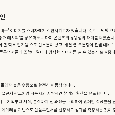
페인
게 매운' 이미지를 소비자에게 각인시키고자 했습니다. 숏뜨는 먹방 
 중화 레시피'를 공유하도록 하여 콘텐츠의 유용성과 재미를 더했습니다
야 할 틱톡 인기템'으로 입소문이 났고, 배달 앱 주문량이 전월 대비 
플루언서들의 조합이 얼마나 강력한 시너지를 낼 수 있는지 보여줍니
 몰입감 높은 숏폼으로 완전히 이동했습니다.
톡 챌린지 광고처럼 사용자의 자발적인 참여와 확산을 유도합니다.
는 기획부터 제작, 분석까지 전 과정을 관리하여 캠페인 성공률을 
등 데이터를 기반으로 인플루언서를 선정하고 성과를 측정하는 것이 