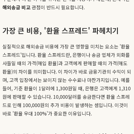
해외송금 비교
관점이 반드시 필요합니다.
가장 큰 비용, '환율 스프레드' 파헤치기
실질적으로 해외송금 비용에 가장 큰 영향을 미치는 요소는 '환율
스프레드'입니다. 환율 스프레드란, 은행이나 송금 업체가 외화를
사들일 때의 가격(매입 환율)과 고객에게 판매할 때의 가격(매도
환율)의 차이를 의미합니다. 이 차이가 바로 금융기관의 수익이 되
며, 고객 입장에서는 보이지 않는 수수료나 마찬가지입니다. 예를
들어, 기준 환율이 1달러에 1,300원일 때, 은행은 고객에게 1,310
원에 판매할 수 있습니다. 10,000달러를 송금한다면 환율 스프레
드로 인해 100,000원의 추가 비용이 발생하는 셈입니다. 이것이
바로 '환율 우대 100%'가 중요한 이유입니다.