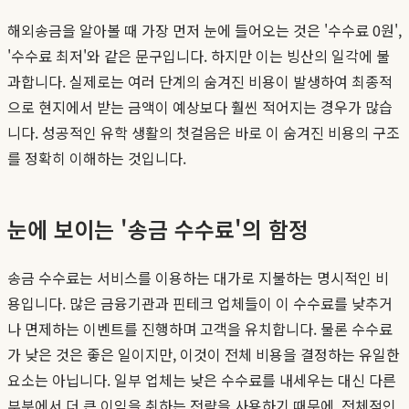
해외송금을 알아볼 때 가장 먼저 눈에 들어오는 것은 '수수료 0원',
'수수료 최저'와 같은 문구입니다. 하지만 이는 빙산의 일각에 불
과합니다. 실제로는 여러 단계의 숨겨진 비용이 발생하여 최종적
으로 현지에서 받는 금액이 예상보다 훨씬 적어지는 경우가 많습
니다. 성공적인 유학 생활의 첫걸음은 바로 이 숨겨진 비용의 구조
를 정확히 이해하는 것입니다.
눈에 보이는 '송금 수수료'의 함정
송금 수수료는 서비스를 이용하는 대가로 지불하는 명시적인 비
용입니다. 많은 금융기관과 핀테크 업체들이 이 수수료를 낮추거
나 면제하는 이벤트를 진행하며 고객을 유치합니다. 물론 수수료
가 낮은 것은 좋은 일이지만, 이것이 전체 비용을 결정하는 유일한
요소는 아닙니다. 일부 업체는 낮은 수수료를 내세우는 대신 다른
부분에서 더 큰 이익을 취하는 전략을 사용하기 때문에, 전체적인