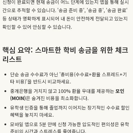
신청이 완료되면 현재 송금이 어느 단계에 있는지 앱을 통해 실시
간으로 추적할 수 있습니다. '송금 준비 중', '송금 중', '송금 완료'
등 상태가 명확하게 표시되어 내 돈이 안전하게 전달되고 있는지
확인할 수 있어 안심할 수 있습니다.
핵심 요약: 스마트한 학비 송금을 위한 체크
리스트
단순 송금 수수료가 아닌 '총비용(수수료+환율 스프레드+기
타 비용)'을 반드시 비교하세요.
중개은행을 거치지 않고 100% 환율 우대를 제공하는
모인
(MOIN)
은 숨겨진 비용을 최소화합니다.
유학생 인증을 통해 졸업까지 이어지는 장기적인 수수료 할인
혜택을 놓치지 마세요.
모바일 앱으로 5분 만에 신청 가능한 압도적인 편의성은 유학
준비의 시간과 스트레스를 줄여줍니다.