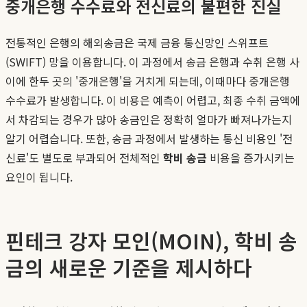
중개은행 수수료와 전신료의 불편한 진실
전통적인 은행의 해외송금은 국제 금융 통신망인 스위프트
(SWIFT) 망을 이용합니다. 이 과정에서 송금 은행과 수취 은행 사
이에 한두 곳의 '중개은행'을 거치게 되는데, 이때마다 중개은행
수수료가 발생합니다. 이 비용은 예측이 어렵고, 최종 수취 금액에
서 차감되는 경우가 많아 송금인은 정확히 얼마가 빠져나가는지
알기 어렵습니다. 또한, 송금 과정에서 발생하는 통신 비용인 '전
신료'도 별도로 부과되어 전체적인
학비 송금
비용을 증가시키는
요인이 됩니다.
핀테크 강자 모인(MOIN), 학비 송
금의 새로운 기준을 제시하다