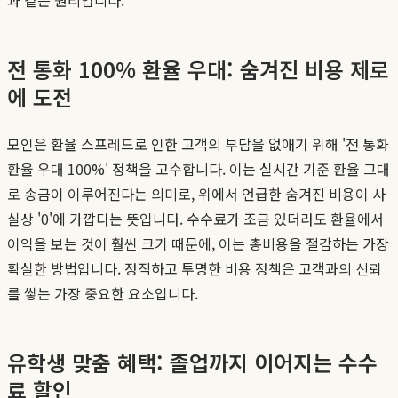
전 통화 100% 환율 우대: 숨겨진 비용 제로
에 도전
모인은 환율 스프레드로 인한 고객의 부담을 없애기 위해 '전 통화
환율 우대 100%' 정책을 고수합니다. 이는 실시간 기준 환율 그대
로 송금이 이루어진다는 의미로, 위에서 언급한 숨겨진 비용이 사
실상 '0'에 가깝다는 뜻입니다. 수수료가 조금 있더라도 환율에서
이익을 보는 것이 훨씬 크기 때문에, 이는 총비용을 절감하는 가장
확실한 방법입니다. 정직하고 투명한 비용 정책은 고객과의 신뢰
를 쌓는 가장 중요한 요소입니다.
유학생 맞춤 혜택: 졸업까지 이어지는 수수
료 할인