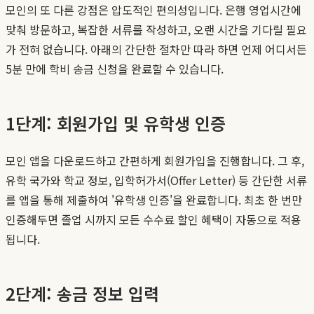
모인의 또 다른 강점은 압도적인 편의성입니다. 은행 영업시간에
맞춰 방문하고, 복잡한 서류를 작성하고, 오랜 시간을 기다릴 필요
가 전혀 없습니다. 아래의 간단한 절차만 따라 하면 언제 어디서든
5분 만에 학비 송금 신청을 완료할 수 있습니다.
1단계: 회원가입 및 유학생 인증
모인 앱을 다운로드하고 간편하게 회원가입을 진행합니다. 그 후,
유학 국가와 학교 정보, 입학허가서(Offer Letter) 등 간단한 서류
를 앱을 통해 제출하여 '유학생 인증'을 완료합니다. 최초 한 번만
인증해두면 졸업 시까지 모든 수수료 할인 혜택이 자동으로 적용
됩니다.
2단계: 송금 정보 입력