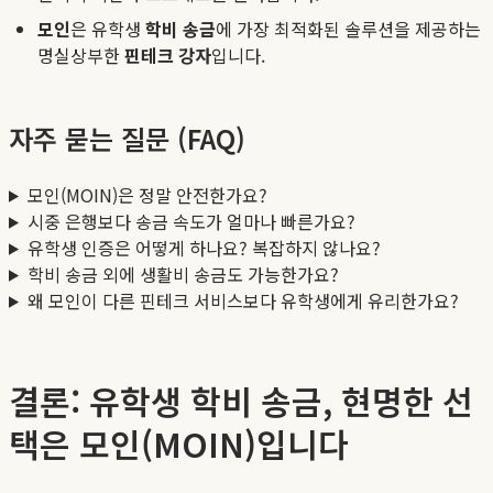
모인
은 유학생
학비 송금
에 가장 최적화된 솔루션을 제공하는
명실상부한
핀테크 강자
입니다.
자주 묻는 질문 (FAQ)
모인(MOIN)은 정말 안전한가요?
시중 은행보다 송금 속도가 얼마나 빠른가요?
유학생 인증은 어떻게 하나요? 복잡하지 않나요?
학비 송금 외에 생활비 송금도 가능한가요?
왜 모인이 다른 핀테크 서비스보다 유학생에게 유리한가요?
결론: 유학생 학비 송금, 현명한 선
택은 모인(MOIN)입니다