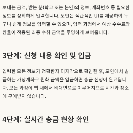
보내는 금액, 받는 분(학교 또는 본인)의 정보, 계좌번호 등 필요한
정보를 정확하게 입력합니다. 모인은 직관적인 UI를 제공하여 누
구나 쉽게 정보를 입력할 수 있으며, 입력 과정에서 예상 수수료와
환율이 적용된 최종 수취 금액을 투명하게 보여줍니다.
3단계: 신청 내용 확인 및 입금
입력한 모든 정보가 정확한지 마지막으로 확인한 후, 모인에서 발
급하는 가상계좌로 원화 금액을 입금하면 송금 신청이 완료됩니
다. 모든 과정이 앱 내에서 비대면으로 이루어지므로 시간과 장소
에 구애받지 않습니다.
4단계: 실시간 송금 현황 확인