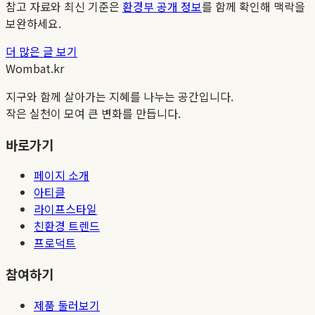
참고 자료와 최신 기준은
환경부 공개 정보
를 함께 확인해 맥락을
보완하세요.
더 많은 글 보기
Wombat.kr
지구와 함께 살아가는 지혜를 나누는 공간입니다.
작은 실천이 모여 큰 변화를 만듭니다.
바로가기
페이지 소개
아티클
라이프스타일
친환경 트렌드
프로덕트
참여하기
제품 둘러보기