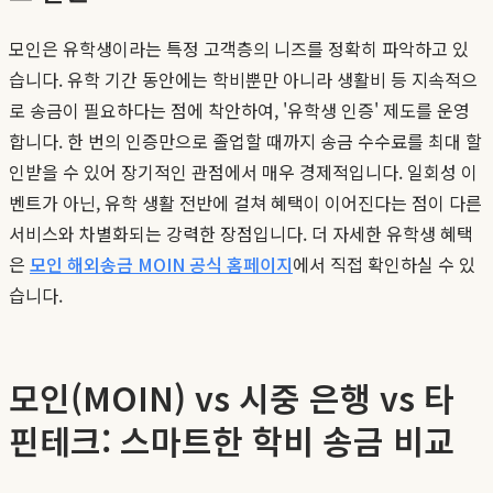
모인은 유학생이라는 특정 고객층의 니즈를 정확히 파악하고 있
습니다. 유학 기간 동안에는 학비뿐만 아니라 생활비 등 지속적으
로 송금이 필요하다는 점에 착안하여, '유학생 인증' 제도를 운영
합니다. 한 번의 인증만으로 졸업할 때까지 송금 수수료를 최대 할
인받을 수 있어 장기적인 관점에서 매우 경제적입니다. 일회성 이
벤트가 아닌, 유학 생활 전반에 걸쳐 혜택이 이어진다는 점이 다른
서비스와 차별화되는 강력한 장점입니다. 더 자세한 유학생 혜택
은
모인 해외송금 MOIN 공식 홈페이지
에서 직접 확인하실 수 있
습니다.
모인(MOIN) vs 시중 은행 vs 타
핀테크: 스마트한 학비 송금 비교