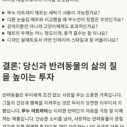
뚜누 아트라미 매트는 세탁기 사용이 가능한가요?
다른 논슬립 매트와 비교했을 때 뚜누만의 장점은 무엇인가요?
강아지뿐만 아니라 고양이에게도 효과적인가요?
매트의 두께는 어느 정도이며, 충격 흡수는 잘 되나요?
디자인 발매트로서 어떤 인테리어 스타일과 잘 어울리나요?
결론: 당신과 반려동물의 삶의 질
을 높이는 투자
반려동물은 우리에게 조건 없는 사랑을 주는 소중한 가족입니다.
그들의 건강과 행복을 지켜주는 것은 우리의 당연한 의무이자 기
쁨입니다.
뚜누 아트라미
는 이러한 반려인의 마음을 가장 잘 이해
하는 제품입니다. 단순한 소비를 넘어, 사랑하는 반려동물의 관절
건강을 위한 현명한 투자이며, 매일 마주하는 나의 공간을 더욱 아