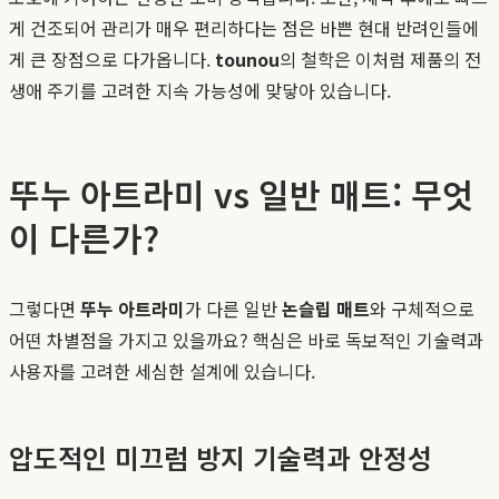
게 건조되어 관리가 매우 편리하다는 점은 바쁜 현대 반려인들에
게 큰 장점으로 다가옵니다.
tounou
의 철학은 이처럼 제품의 전
생애 주기를 고려한 지속 가능성에 맞닿아 있습니다.
뚜누 아트라미 vs 일반 매트: 무엇
이 다른가?
그렇다면
뚜누 아트라미
가 다른 일반
논슬립 매트
와 구체적으로
어떤 차별점을 가지고 있을까요? 핵심은 바로 독보적인 기술력과
사용자를 고려한 세심한 설계에 있습니다.
압도적인 미끄럼 방지 기술력과 안정성