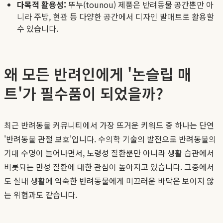
다목적 활용성:
뚜누(tounou) 제품은 반려동물 공간뿐만 아
니라 주방, 현관 등 다양한 공간에서 디자인 발매트로 활용할
수 있습니다.
왜 모든 반려인에게 '논슬립 매
트'가 필수품이 되었을까?
최근 반려동물 커뮤니티에서 가장 뜨거운 키워드 중 하나는 단연
'반려동물 관절 보호'입니다. 수의학 기술의 발전으로 반려동물의
기대 수명이 늘어나면서, 노령성 질환뿐만 아니라 생활 습관에서
비롯되는 만성 질환에 대한 관심이 높아지고 있습니다. 그중에서
도 실내 생활에 익숙한 반려동물에게 미끄러운 바닥은 보이지 않
는 위협과도 같습니다.