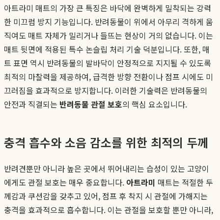
아트라미 매트의 가장 큰 특징은 바닥에 완벽하게 밀착되는 강력
한 미끄럼 방지 기능입니다. 반려동물이 위에서 아무리 격하게 움
직여도 매트 자체가 밀리거나 들뜨는 현상이 거의 없습니다. 이는
매트 뒷면에 적용된 특수 논슬립 처리 기술 덕분입니다. 또한, 매
트 표면 역시 반려동물의 발바닥이 안정적으로 지지될 수 있도록
최적의 마찰력을 제공하여, 급격한 방향 전환이나 점프 시에도 미
끄러짐을 효과적으로 방지합니다. 이러한 기술력은 반려동물의
안전과 직결되는
반려동물 관절 보호
의 핵심 요소입니다.
충격 흡수와 소음 감소를 위한 최적의 두께
반려견뿐만 아니라 높은 곳에서 뛰어내리는 습성이 있는 고양이
에게도 관절 보호는 매우 중요합니다.
아트라미
매트는 적절한 두
께감과 쿠션감을 갖추고 있어, 점프 후 착지 시 관절에 가해지는
충격을 효과적으로 흡수합니다. 이는 관절을 보호할 뿐만 아니라,