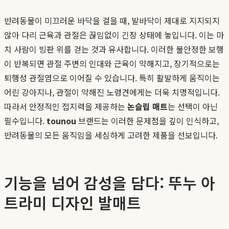
반려동물이 미끄러운 바닥을 걸을 때, 발바닥이 제대로 지지되지
않아 다리 근육과 관절은 끊임없이 긴장 상태에 놓입니다. 이는 마
치 사람이 빙판 위를 걷는 것과 유사합니다. 이러한 불안정한 보행
이 반복되면 관절 주변의 인대와 근육이 약해지고, 장기적으로는
퇴행성 관절염으로 이어질 수 있습니다. 특히 활발하게 움직이는
어린 강아지나, 관절이 약해진 노령견에게는 더욱 치명적입니다.
따라서 안정적인 접지력을 제공하는
논슬립 매트
는 선택이 아닌
필수입니다.
tounou
브랜드는 이러한 문제점을 깊이 인식하고,
반려동물의 모든 움직임을 세심하게 고려한 제품을 선보입니다.
기능을 넘어 감성을 담다: 뚜누 아
트라미 디자인 발매트