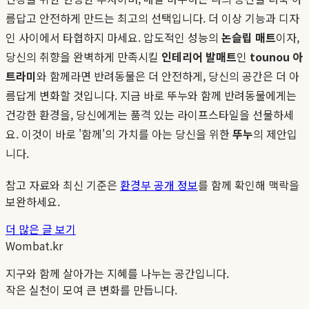
름답고 안전하게 만드는 최고의 선택입니다. 더 이상 기능과 디자
인 사이에서 타협하지 마세요. 압도적인 성능의
논슬립 매트
이자,
당신의 취향을 완벽하게 만족시킬
인테리어 발매트
인
tounou 아
트라미
와 함께라면 반려동물은 더 안전하게, 당신의 공간은 더 아
름답게 변화할 것입니다. 지금 바로 뚜누와 함께 반려동물에게는
건강한 환경을, 당신에게는 품격 있는 라이프스타일을 선물하세
요. 이것이 바로 '함께'의 가치를 아는 당신을 위한
뚜누
의 제안입
니다.
참고 자료와 최신 기준은
환경부 공개 정보
를 함께 확인해 맥락을
보완하세요.
더 많은 글 보기
Wombat.kr
지구와 함께 살아가는 지혜를 나누는 공간입니다.
작은 실천이 모여 큰 변화를 만듭니다.