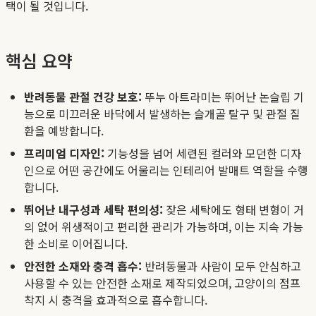
택이 될 것입니다.
핵심 요약
반려동물 관절 건강 보호:
뚜누 아트라미는 뛰어난 논슬립 기
능으로 미끄러운 바닥에서 발생하는 슬개골 탈구 및 관절 질
환을 예방합니다.
프리미엄 디자인:
기능성을 넘어 세련된 컬러와 모던한 디자
인으로 어떤 공간에도 어울리는 인테리어 발매트 역할을 수행
합니다.
뛰어난 내구성과 세탁 편의성:
잦은 세탁에도 형태 변형이 거
의 없어 위생적이고 편리한 관리가 가능하며, 이는 지속 가능
한 소비로 이어집니다.
안전한 소재와 충격 흡수:
반려동물과 사람이 모두 안심하고
사용할 수 있는 안전한 소재로 제작되었으며, 고양이의 점프
착지 시 충격을 효과적으로 흡수합니다.