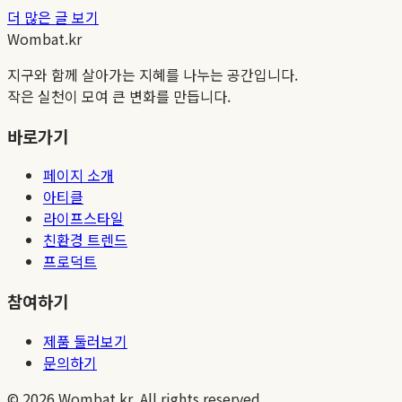
더 많은 글 보기
Wombat.kr
지구와 함께 살아가는 지혜를 나누는 공간입니다.
작은 실천이 모여 큰 변화를 만듭니다.
바로가기
페이지 소개
아티클
라이프스타일
친환경 트렌드
프로덕트
참여하기
제품 둘러보기
문의하기
©
2026
Wombat.kr. All rights reserved.