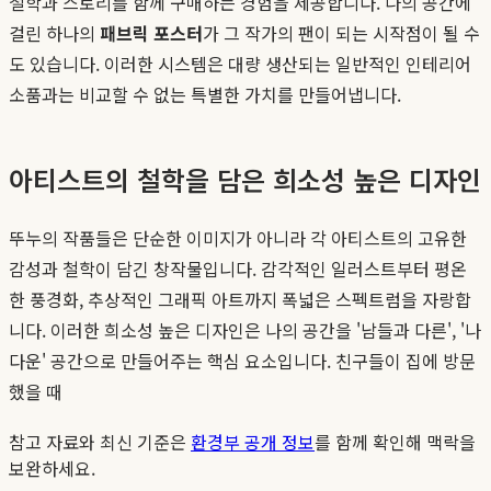
철학과 스토리를 함께 구매하는 경험을 제공합니다. 나의 공간에
걸린 하나의
패브릭 포스터
가 그 작가의 팬이 되는 시작점이 될 수
도 있습니다. 이러한 시스템은 대량 생산되는 일반적인 인테리어
소품과는 비교할 수 없는 특별한 가치를 만들어냅니다.
아티스트의 철학을 담은 희소성 높은 디자인
뚜누의 작품들은 단순한 이미지가 아니라 각 아티스트의 고유한
감성과 철학이 담긴 창작물입니다. 감각적인 일러스트부터 평온
한 풍경화, 추상적인 그래픽 아트까지 폭넓은 스펙트럼을 자랑합
니다. 이러한 희소성 높은 디자인은 나의 공간을 '남들과 다른', '나
다운' 공간으로 만들어주는 핵심 요소입니다. 친구들이 집에 방문
했을 때
참고 자료와 최신 기준은
환경부 공개 정보
를 함께 확인해 맥락을
보완하세요.