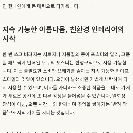
진 현대인에게 큰 매력으로 다가옵니다.
지속 가능한 아름다움, 친환경 인테리어의
시작
한 번 쓰고 버려지는 시트지나 저품질의 종이 포스터와 달리, 고품
질 패브릭에 인쇄된 뚜누의 포스터는 반영구적으로 사용 가능합
니다. 이는 불필요한 소비와 쓰레기를 줄이는 지속 가능한 라이프
스타일과 맞닿아 있습니다. 오염이 발생하면 가볍게 세탁하여 다
시 사용할 수 있으며, 이사를 가더라도 소중한 작품을 그대로 가져
가 새로운 공간에 또 다른 감성을 불어넣을 수 있습니다. 일회성
장식이 아닌, 오랜 시간 나와 함께하며 추억을 쌓아가는 '반려 작
품'으로서의 가치를 지니는 것입니다.