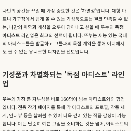
나만의 공간을 꾸밀 때 가장 중요한 것은 '차별성'입니다. 대형 마
트나 가구점에서 쉽게 볼 수 있는 기성품으로는 결코 만족할 수 없
는, 나만의 취향과 개성을 오롯이 담아내고 싶을 때 뚜누의
독점
아티스트
라인업은 최고의 선택이 됩니다. 뚜누는 재능 있는 국내
외 아티스트들을 발굴하고 그들과의 독점 계약을 통해 어디에서
도 볼 수 없는 유니크한 디자인을 선보입니다.
기성품과 차별화되는 '독점 아티스트' 라인
업
뚜누의 가장 큰 자부심은 바로 160명이 넘는 아티스트와의 협업
입니다. 전용 작가 페이지를 통해 각 아티스트의 프로필, 작품 세
계, 인터뷰 등을 살펴볼 수 있어 더욱 깊이 있는 작품 감상이 가능
합니다. 이는 단순히 예쁜 그림을 소비하는 것을 넘어, 아티스트의