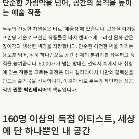
단순한 가림막을 넘어, 공간의 품격을 높이
는 예술 작품
뚜누의 진정한 차별점은 바로 '예술성'에 있습니다. 고화질 디지털
프린팅 기술로 구현된 작품들은 마치 캔버스에 그려진 원화 같은
깊이감과 생생한 색감을 자랑합니다. 단순한 허전한 벽을 가리는
용도를 넘어, 작품 하나만으로 공간 전체의 분위기를 좌우하고 품
격을 높여줍니다. 8,000개가 넘는 방대한 선택지 속에서 내 취향
에 맞는 작품을 고르는 과정은 마치 갤러리에서 나만의 컬렉션을
만드는 즐거움을 선사합니다. 이것이 바로 뚜누가 제안하는 성공
적인
원룸 벽인테리어
의 핵심입니다.
160명 이상의 독점 아티스트, 세상
에 단 하나뿐인 내 공간