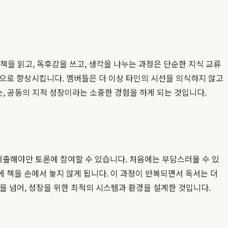
책을 읽고, 독후감을 쓰고, 생각을 나누는 과정은 단순한 지식 교류
적으로 향상시킵니다. 멤버들은 더 이상 타인의 시선을 의식하지 않고
는, 공동의 지적 성장이라는 소중한 경험을 하게 되는 것입니다.
제출해야만 토론에 참여할 수 있습니다. 처음에는 부담스러울 수 있
 책을 손에서 놓지 않게 됩니다. 이 과정이 반복되면서 독서는 더
을 넘어, 성장을 위한 최적의 시스템과 환경을 설계한 것입니다.