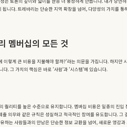
성은 토론의 깊이와 넓이를 한층 더 풍성하게 만듭니다. 내가 당연하게
게 됩니다. 트레바리는 단순한 지역 확장을 넘어, 다양성의 가치를 통
리 멤버십의 모든 것
임에 이렇게 큰 비용을 지불해야 할까?'라는 의문을 가집니다. 하지
. 그 가치의 핵심은 바로 '사람'과 '시스템'에 있습니다.
 퀄리티를 높은 수준으로 유지합니다. 멤버십 비용은 일종의 진입 
 제출 의무와 같은 규칙은 성실하고 적극적인 참여를 유도합니다. 그
유하는 사람들과의 만남은 단순한 정보 교환을 넘어, 새로운 영감과 