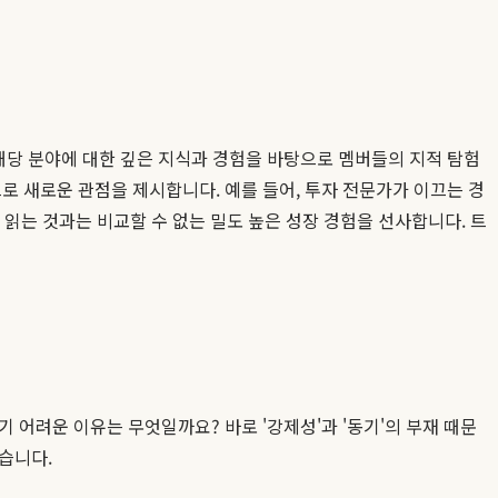
 해당 분야에 대한 깊은 지식과 경험을 바탕으로 멤버들의 지적 탐험
로 새로운 관점을 제시합니다. 예를 들어, 투자 전문가가 이끄는 경
 읽는 것과는 비교할 수 없는 밀도 높은 성장 경험을 선사합니다. 트
 어려운 이유는 무엇일까요? 바로 '강제성'과 '동기'의 부재 때문
습니다.