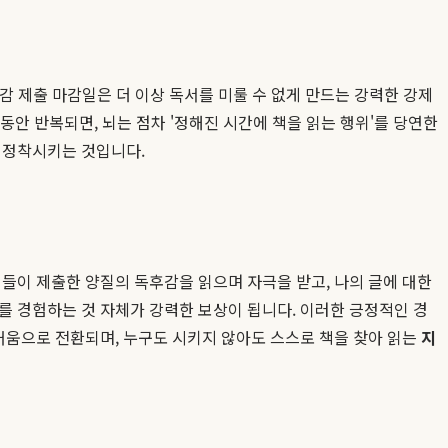
감 제출 마감일은 더 이상 독서를 미룰 수 없게 만드는 강력한 강제
동안 반복되면, 뇌는 점차 '정해진 시간에 책을 읽는 행위'를 당연한
 정착시키는 것입니다.
들이 제출한 양질의 독후감을 읽으며 자극을 받고, 나의 글에 대한
를 경험하는 것 자체가 강력한 보상이 됩니다. 이러한 긍정적인 경
즐거움으로 전환되며, 누구도 시키지 않아도 스스로 책을 찾아 읽는
지