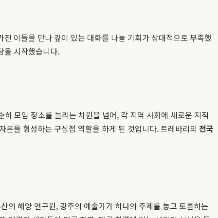
가진 이들을 만나 깊이 있는 대화를 나눌 기회가 상대적으로 부족했
장을 시작했습니다.
순히 모임 장소를 늘리는 차원을 넘어, 각 지역 사회에 새로운 지적
 자본을 형성하는 구심점 역할을 하게 된 것입니다. 트레바리의
전국
산의 해양 연구원, 광주의 예술가가 하나의 주제를 놓고 토론하는