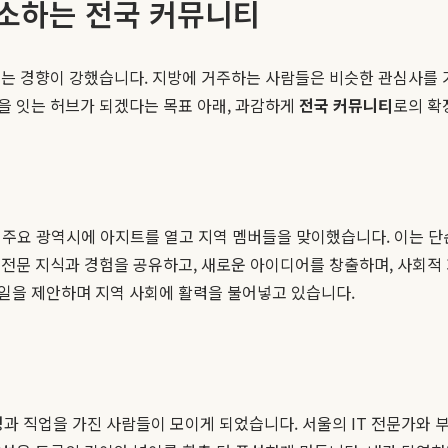
해소하는 전국 커뮤니티
되는 경향이 강했습니다. 지방에 거주하는 사람들은 비슷한 관심사를 
을 잇는 허브가 되겠다는 목표 아래, 과감하게
전국 커뮤니티
로의 확
등 주요 광역시에 아지트를 열고 지역 멤버들을 맞이했습니다. 이는 단
 전문 지식과 경험을 공유하고, 새로운 아이디어를 창출하며, 사회적
일을 제안하며 지역 사회에 활력을 불어넣고 있습니다.
 직업을 가진 사람들이 모이게 되었습니다. 서울의 IT 전문가와 부