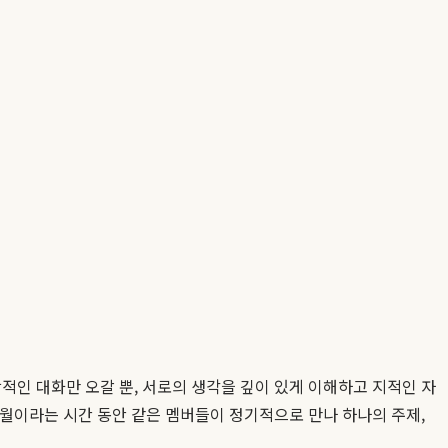
적인 대화만 오갈 뿐, 서로의 생각을 깊이 있게 이해하고 지적인 자
월이라는 시간 동안 같은 멤버들이 정기적으로 만나 하나의 주제,