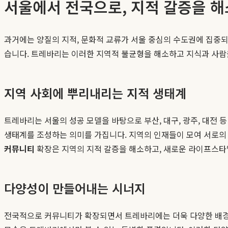
서울에서 전국으로, 지적 갈증을 
과거에는 양질의 지적, 문화적 교류가 서울 중심의 수도권에 집중
습니다. 트레바리는 이러한 지역적 불균형을 해소하고 지식과 사람
지역 사회에 뿌리내리는 지적 생태계
트레바리는 서울의 성공 모델을 바탕으로 부산, 대구, 광주, 대전 
생태계를 조성하는 의미를 가집니다. 지역의 인재들이 모여 서로의
커뮤니티
확장은 지역의 지적 갈증을 해소하고, 새로운 라이프스타
다양성이 만들어내는 시너지
전국적으로 커뮤니티가 확장되면서 트레바리에는 더욱 다양한 배경과