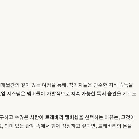
4개월간의 깊이 있는 여정을 통해, 참가자들은 단순한 지식 습득을
모임
시스템은 멤버들이 자발적으로
지속 가능한 독서 습관
을 기르도
불구하고 수많은 사람이
트레바리 멤버십
을 선택하는 이유는, 그것이
, 의미 있는 관계 속에서 함께 성장하고 싶다면, 트레바리의 문을