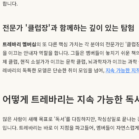
합니다.
전문가 '클럽장'과 함께하는 깊이 있는 탐험
트레바리 멤버십
의 또 다른 핵심 가치는 각 분야의 전문가인 '클
을 이끄는 안내자 역할을 합니다. 그들은 멤버들이 놓치기 쉬운 책
제 클럽, 현직 소설가가 이끄는 문학 클럽, 뇌과학자가 이끄는 과학
레바리의 독특한 모델은 단순한 취미 모임을 넘어,
지속 가능한 지
어떻게 트레바리는 지속 가능한 독
많은 사람이 새해 목표로 '독서'를 다짐하지만, 작심삼일로 끝나는 
입니다. 트레바리는 바로 이 지점을 파고들어, 멤버들이 자연스럽