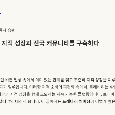
기
독서 습관
한 지적 성장과 전국 커뮤니티를 구축하다
만 바쁜 일상 속에서 의미 있는 관계를 맺고 꾸준히 지적 성장을 이루
되기 일쑤입니다. 이러한 지적 소비의 파편화 속에서, 트레바리는 4
대감과 지적 성장을 함께 도모하는 지속 가능한 플랫폼입니다. 트레
삶에 뿌리내리게 합니다. 이 글에서는
트레바리 멤버십
이 어떻게 높