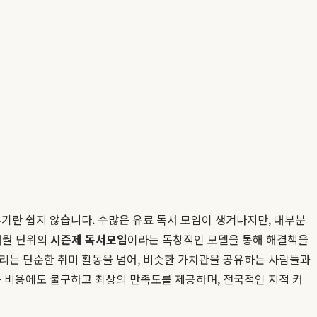
기란 쉽지 않습니다. 수많은 유료 독서 모임이 생겨나지만, 대부분
개월 단위의
시즌제 독서모임
이라는 독창적인 모델을 통해 해결책을
바리는 단순한 취미 활동을 넘어, 비슷한 가치관을 공유하는 사람들과
은 비용에도 불구하고 최상의 만족도를 제공하며, 전국적인 지적 커