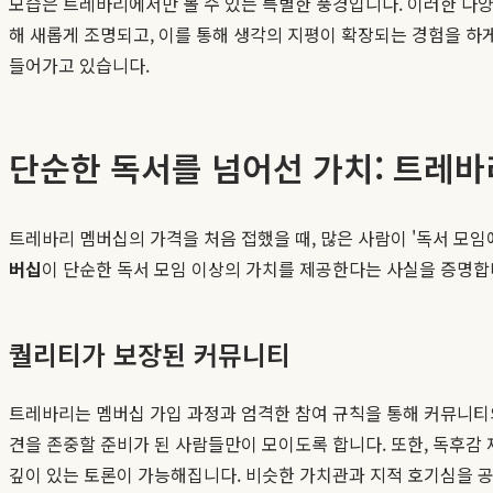
모습은 트레바리에서만 볼 수 있는 특별한 풍경입니다. 이러한 다양
해 새롭게 조명되고, 이를 통해 생각의 지평이 확장되는 경험을 하
들어가고 있습니다.
단순한 독서를 넘어선 가치: 트레바
트레바리 멤버십의 가격을 처음 접했을 때, 많은 사람이 '독서 모
버십
이 단순한 독서 모임 이상의 가치를 제공한다는 사실을 증명합니다
퀄리티가 보장된 커뮤니티
트레바리는 멤버십 가입 과정과 엄격한 참여 규칙을 통해 커뮤니티의
견을 존중할 준비가 된 사람들만이 모이도록 합니다. 또한, 독후감
깊이 있는 토론이 가능해집니다. 비슷한 가치관과 지적 호기심을 공