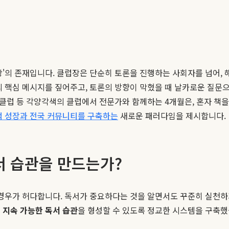
럽장'의 존재입니다. 클럽장은 단순히 토론을 진행하는 사회자를 넘어,
의 핵심 메시지를 짚어주고, 토론의 방향이 막혔을 때 날카로운 질문으
 클럽 등 각양각색의 클럽에서 전문가와 함께하는 4개월은, 혼자 책을
적 성장과 전국 커뮤니티를 구축하는
새로운 패러다임을 제시합니다.
서 습관을 만드는가?
경우가 허다합니다. 독서가 중요하다는 것을 알면서도 꾸준히 실천하기
게
지속 가능한 독서 습관
을 형성할 수 있도록 정교한 시스템을 구축했