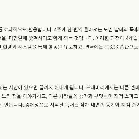
를 효과적으로 활용합니다. 4주에 한 번씩 돌아오는 모임 날짜와 독후
을, 마감일에 쫓겨서라도 읽게 되는 것입니다. 이러한 과정이 4개월 
된 환경과 시스템을 통해 행동을 유도하고, 결국에는 그것을 습관으로
께하는 사람이 있으면 끝까지 해내게 됩니다. 트레바리에서는 다른 멤버
 느낀 점을 이야기하고, 다른 사람들의 생각과 부딪히며 지적 스파크
하게 만듭니다. 강제성으로 시작된 독서는 점차 내면의 동기와 지적 