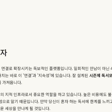
투자
 연결로 확장시키는 독보적인 플랫폼입니다. 일회적인 만남이 아닌 
는 바로 이 '연결'과 '지속성'에 있습니다. 잘 설계된
시즌제 독서
를 가져옵니다.
회의 지적 인프라로서 중요한 역할을 하고 있습니다. 높은 비용에도 
험으로 알기 때문입니다. 만약 당신이 혼자 하는 독서에 한계를 느끼고
운 세상을 만나게 될 것입니다.