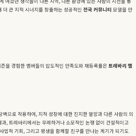
 여겼던 생각들이 다른 지역, 다른 환경에 있는 사람의 시선을 통
해 더 큰 지적 시너지를 창출하는 성공적인
전국 커뮤니티
모델을 만
만 시즌을 경험한 멤버들의 압도적인 만족도와 재등록률은
트레바리 멤
장벽으로 작용하여, 지적 성장에 대한 진지한 열망과 다른 사람의 의
 결과, 트레바리에서는 무례하거나 소모적인 논쟁 없이 건설적이고
사업적 기회, 그리고 평생을 함께할 친구를 만나는 계기가 되기도