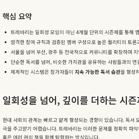
핵심 요약
트레바리는 일회성 모임이 아닌 4개월 단위의 시즌제를 통해 멤
엄격한 참여 규칙과 검증된 멤버 구성으로 높은 퀄리티의 토론
서울을 넘어 부산, 광주 등 전국적으로 커뮤니티를 확장하며 지
단순한 독서를 넘어, 비슷한 가치관을 공유하는 사람들과의 연
체계적인 시스템은 참가자들이
지속 가능한 독서 습관
을 형성
일회성을 넘어, 깊이를 더하는 시즌
현대 사회의 관계는 빠르고 얕게 형성되는 경향이 있습니다. 독서 
극을 주고받기 어렵습니다. 트레바리는 이러한 문제를 정확히 파악하
혹은 여러 권의 책을 함께 탐험하는 방식입니다.