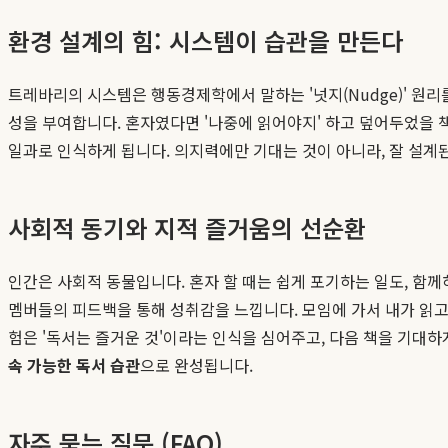
환경 설계의 힘: 시스템이 습관을 만든다
트레바리의 시스템은 행동경제학에서 말하는 '넛지(Nudge)' 원리
성을 부여합니다. 혼자였다면 '나중에 읽어야지' 하고 덮어두었을 책
일과로 인식하게 됩니다. 의지력에만 기대는 것이 아니라, 잘 설계
사회적 동기와 지적 즐거움의 선순환
인간은 사회적 동물입니다. 혼자 할 때는 쉽게 포기하는 일도, 함
멤버들의 피드백을 통해 성취감을 느낍니다. 모임에 가서 내가 읽고
험은 '독서는 즐거운 것'이라는 인식을 심어주고, 다음 책을 기대
속 가능한 독서 습관
으로 완성됩니다.
자주 묻는 질문 (FAQ)