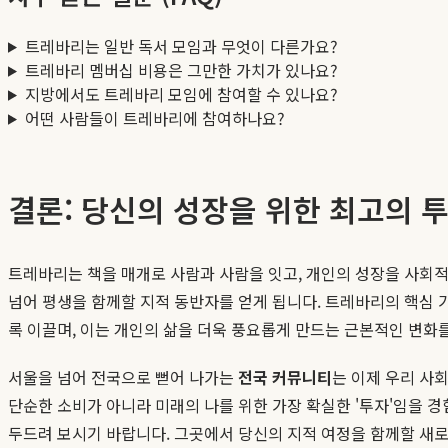
트레바리는 일반 독서 모임과 무엇이 다른가요?
트레바리 멤버십 비용은 그만한 가치가 있나요?
지방에서도 트레바리 모임에 참여할 수 있나요?
어떤 사람들이 트레바리에 참여하나요?
결론: 당신의 성장을 위한 최고의 
트레바리는 책을 매개로 사람과 사람을 잇고, 개인의 성장을 사회적
넘어 평생을 함께할 지적 동반자를 얻게 됩니다. 트레바리의 핵심 가치
록 이끌며, 이는 개인의 삶을 더욱 풍요롭게 만드는 근본적인 변화
서울을 넘어 전국으로 뻗어 나가는
전국 커뮤니티
는 이제 우리 사
단순한 소비가 아니라 미래의 나를 위한 가장 확실한 '투자'임을 경
두드려 보시기 바랍니다. 그곳에서 당신의 지적 여정을 함께할 새로