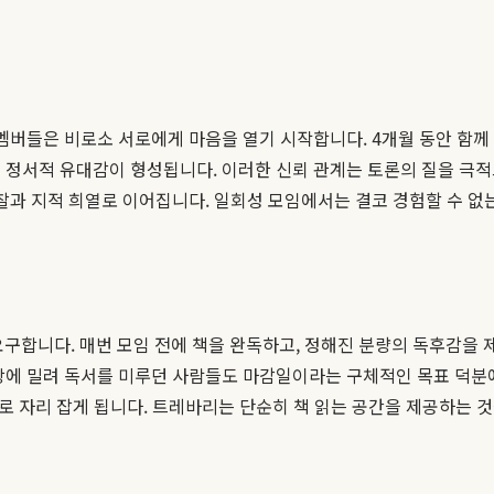
멤버들은 비로소 서로에게 마음을 열기 시작합니다. 4개월 동안 함께 
 정서적 유대감이 형성됩니다. 이러한 신뢰 관계는 토론의 질을 극
찰과 지적 희열로 이어집니다. 일회성 모임에서는 결코 경험할 수 없
구합니다. 매번 모임 전에 책을 완독하고, 정해진 분량의 독후감을 
상에 밀려 독서를 미루던 사람들도 마감일이라는 구체적인 목표 덕분에
로 자리 잡게 됩니다. 트레바리는 단순히 책 읽는 공간을 제공하는 것