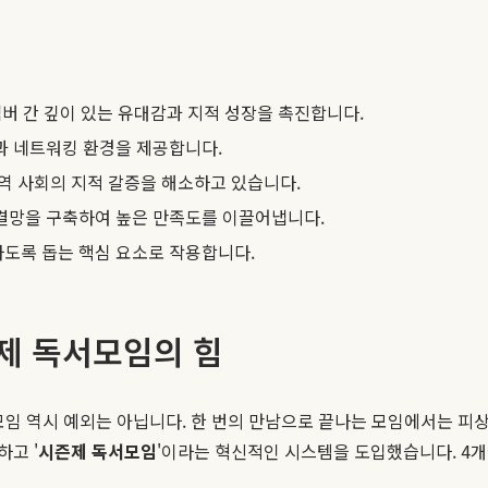
버 간 깊이 있는 유대감과 지적 성장을 촉진합니다.
과 네트워킹 환경을 제공합니다.
역 사회의 지적 갈증을 해소하고 있습니다.
결망을 구축하여 높은 만족도를 이끌어냅니다.
하도록 돕는 핵심 요소로 작용합니다.
제 독서모임의 힘
모임 역시 예외는 아닙니다. 한 번의 만남으로 끝나는 모임에서는 피상
고 '
시즌제 독서모임
'이라는 혁신적인 시스템을 도입했습니다. 4개