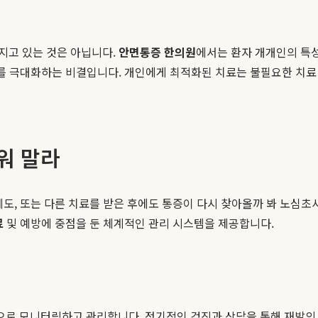
지고 있는 것은 아닙니다.
안면통증 한의원
에서는 환자 개개인의 특성
도를 극대화하는 비결입니다. 개인에게 최적화된 치료는 불필요한 치료
워 말라
에도, 또는 다른 치료를 받은 후에도 통증이 다시 찾아올까 봐 노심
료
및 예방에 중점을 둔 체계적인 관리 시스템을 제공합니다.
으로 모니터링하고 관리합니다. 정기적인 검진과 상담을 통해 재발의 