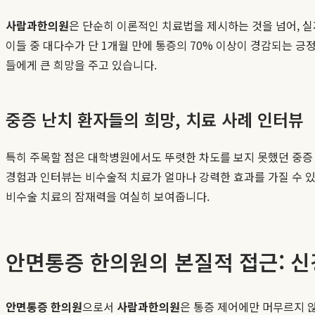
사람과한의원
은 단순히 이론적인 치료법을 제시하는 것을 넘어, 실
이들 중 대다수가 단 1개월 만에 통증의 70% 이상이 경감되는 
들에게 큰 희망을 주고 있습니다.
중증 난치 환자들의 희망, 치료 사례 인터뷰
특히 주목할 점은 대학병원에서도 뚜렷한 차도를 보지 못했던 중
경험과 인터뷰는 비수술적 치료가 얼마나 강력한 효과를 가질 수 
비수술 치료의 잠재력을 여실히 보여줍니다.
안면통증 한의원의 본질적 접근: 신
안면통증 한의원
으로서
사람과한의원
은 통증 제어에만 머무르지 않