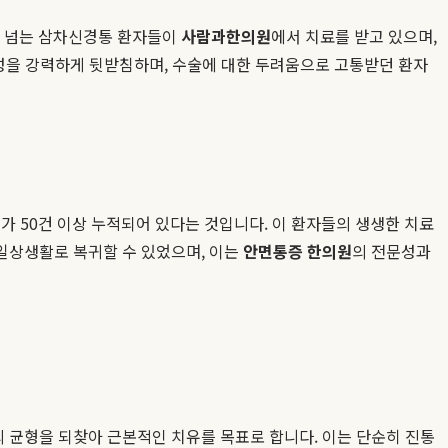
명이 넘는 삼차신경통 환자들이
사람과한의원
에서 치료를 받고 있으며,
효성을 강력하게 뒷받침하며, 수술에 대한 두려움으로 고통받던 환자
가 50건 이상 누적되어 있다는 것입니다. 이 환자들의 생생한 치료
일상생활로 복귀할 수 있었으며, 이는
안면통증 한의원
의 전문성과
의 균형을 되찾아 근본적인 치유를 목표로 합니다. 이는 단순히 진통