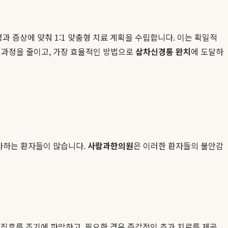
과 증상에 맞춰 1:1 맞춤형 치료 계획을 수립합니다. 이는 획일적
 과정을 줄이고, 가장 효율적인 방법으로
삼차신경통 완치
에 도달하
초사하는 환자들이 많습니다.
사람과한의원
은 이러한 환자들의 불안감
징후를 조기에 파악하고, 필요한 경우 즉각적인 추가 치료를 제공