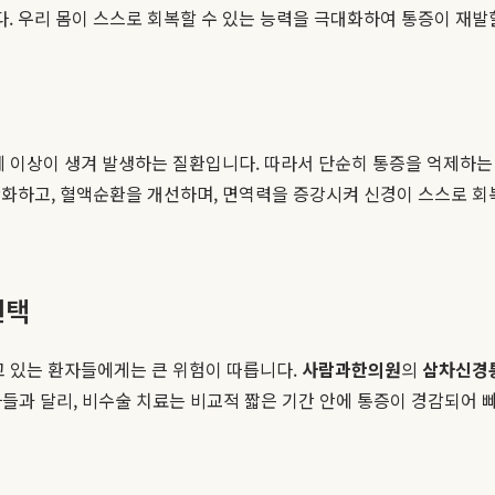
 우리 몸이 스스로 회복할 수 있는 능력을 극대화하여 통증이 재발할
에 이상이 생겨 발생하는 질환입니다. 따라서 단순히 통증을 억제하는
완화하고, 혈액순환을 개선하며, 면역력을 증강시켜 신경이 스스로 회
선택
고 있는 환자들에게는 큰 위험이 따릅니다.
사람과한의원
의
삼차신경
환자들과 달리, 비수술 치료는 비교적 짧은 기간 안에 통증이 경감되어