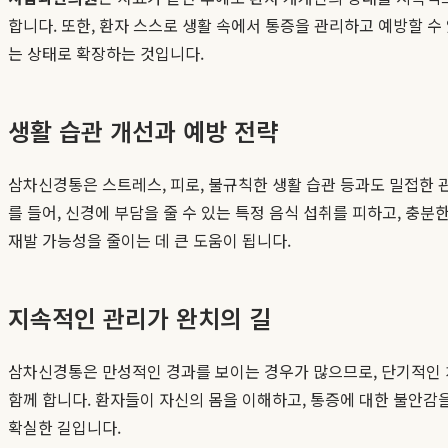
합니다. 또한, 환자 스스로 생활 속에서 통증을 관리하고 예방할 
는 상태로 확장하는 것입니다.
생활 습관 개선과 예방 전략
삼차신경통은 스트레스, 피로, 불규칙한 생활 습관 등과도 밀접한 
를 들어, 신경에 부담을 줄 수 있는 특정 음식 섭취를 피하고, 충
재발 가능성을 줄이는 데 큰 도움이 됩니다.
지속적인 관리가 완치의 길
삼차신경통은 만성적인 경과를 보이는 경우가 많으므로, 단기적인
함께 합니다. 환자들이 자신의 몸을 이해하고, 통증에 대한 불안감
확실한 길입니다.