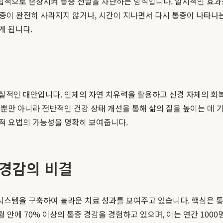
으로 손상시켜 통증 전달을 차단하는 방식입니다. 일시적인 효과는 크
 통증이 완전히 사라지지 않거나, 시간이 지나면서 다시 통증이 나타나
게 됩니다.
실적인 대안입니다. 인체의 자연 치유력을 활용하고 신경 자체의 회
화뿐만 아니라 전반적인 건강 상태 개선을 통해 삶의 질을 높이는 데 
술적 요법의 가능성을 명확히 보여줍니다.
 경감의 비결
시스템을 구축하여 놀라운 치료 성과를 보여주고 있습니다. 핵심은 
 안에 70% 이상의 통증 경감을 경험하고 있으며, 이는 연간 100