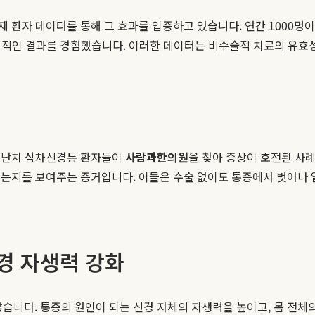
제 환자 데이터를 통해 그 효과를 입증하고 있습니다. 연간 1000
긍정적인 결과를 경험했습니다. 이러한 데이터는 비수술적 치료의 유
증 난치 삼차신경통 환자들이
사람과한의원
을 찾아 증상이 호전된 사례
있는지를 보여주는 증거입니다. 이들은 수술 없이도 통증에서 벗어나 
경 자생력 강화
습니다. 통증의 원인이 되는 신경 자체의 자생력을 높이고, 몸 전체