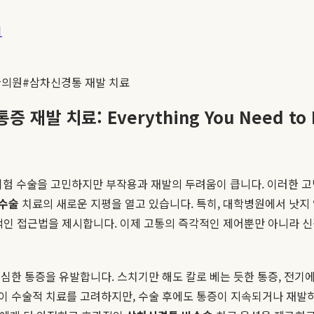
기
한의원
#
삼차신경통 재발 치료
발 치료: Everything You Need to 
험 수술을 고민하지만 부작용과 재발의 두려움이 큽니다. 이러한 
수술
치료의 새로운 지평을 열고 있습니다. 특히, 대학병원에서 낫지 
적인 접근법을 제시합니다. 이제 고통의 즉각적인 제어뿐만 아니라 
심한 통증을 유발합니다. 스치기만 해도 칼로 베는 듯한 통증, 전기
 수술적 치료를 고려하지만, 수술 후에도 통증이 지속되거나 재발하