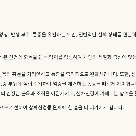
양상, 발생 부위, 통증을 유발하는 요인, 전반적인 신체 상태를 면밀
손상된 신경의 회복을 돕는 약재를 엄선하여 개인의 체질과 증상에 맞는
신경의 흥분을 가라앉히고 통증을 즉각적으로 완화시킵니다. 또한, 신
통증 부위에 직접 주입하여 염증을 제거하고 통증을 빠르게 제어합니
의 긴장된 근육과 조직을 이완시키고, 삼차신경에 가해지는 압력을 
적으로 개선하여
삼차신경통 완치
에 한 걸음 더 다가가게 합니다.