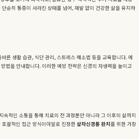
 단순히 통증이 사라진 상태를 넘어, 재발 없이 건강한 삶을 유지하
른 생활 습관, 식단 관리, 스트레스 해소법 등을 교육합니다. 예
는 방법을 안내합니다. 이러한 예방 전략은 신경의 자생력을 높이고
지속적인 소통을 통해 치료의 전 과정뿐만 아니라 그 이후의 삶까지
러한 포괄적인 접근 방식이야말로 진정한
삼차신경통 완치
를 위한 가장