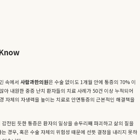
Know
고민 속에서
사람과한의원
은 수술 없이도 1개월 안에 통증의 70% 이
않아 내원한 중증 난치 환자들의 치료 사례가 50건 이상 누적되어
신경 자체의 자생력을 높이는 치료로 안면통증의 근본적인 해결책을
에 감전된 듯한 통증은 환자의 일상을 송두리째 파괴하고 삶의 질을
는 경우, 혹은 수술 자체의 위험성 때문에 선뜻 결정을 내리지 못하