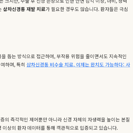
지만, 수술 후 신경 손상으로 인한 안면 감각 이상, 마비, 청력
는
삼차신경통 재발 치료
가 필요한 경우도 많습니다. 환자들은 극심
복을 돕는 방식으로 접근하여, 부작용 위험을 줄이면서도 지속적인
기여하며, 특히
삼차신경통 비수술 치료, 이제는 완치도 가능하다: 사
통증의 즉각적인 제어뿐만 아니라 신경 자체의 자생력을 높이는 본질
0명 이상의 환자 데이터를 통해 객관적으로 입증되고 있습니다.