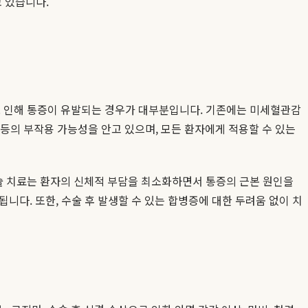
 있습니다.
로 인해 통증이 유발되는 경우가 대부분입니다. 기존에는 미세혈관감
 등의 부작용 가능성을 안고 있으며, 모든 환자에게 적용할 수 있는
술 치료는 환자의 신체적 부담을 최소화하면서 통증의 근본 원인을
니다. 또한, 수술 후 발생할 수 있는 합병증에 대한 두려움 없이 치