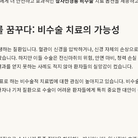
자들에게 더 안전하고 효과적인
삼차신경통 비수술
치료 옵션을 제공하고
 꿈꾸다: 비수술 치료의 가능성
하는 질환입니다. 혈관이 신경을 압박하거나, 신경 자체의 손상으
습니다. 하지만 이들 수술은 전신마취의 위험, 안면 마비, 청력 손실
결과를 얻지 못하는 사례도 적지 않아 환자들의 실망감이 컸습니다.
표로 하는 비수술적 치료법에 대한 관심이 높아지고 있습니다. 비수
자나 기저 질환으로 수술이 어려운 환자들에게 특히 중요한 대안이 됩