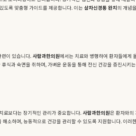
수 있도록 맞춤형 가이드를 제공합니다. 이는
삼차신경통 완치
의 개념을
관련이 있습니다.
사람과한의원
에서는 치료와 병행하여 환자들에게 올바
분한 휴식과 숙면을 취하며, 가벼운 운동을 통해 전신 건강을 증진시키
 치료보다는 장기적인 관리가 중요합니다.
사람과한의원
은 환자와의 
을 해소하며, 능동적으로 건강을 관리할 수 있도록 지원합니다. 이