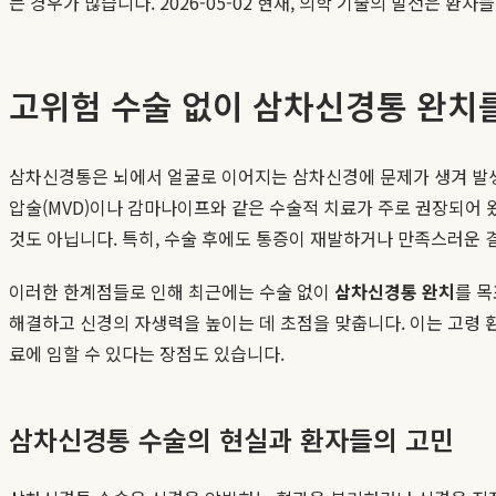
는 경우가 많습니다. 2026-05-02 현재, 의학 기술의 발전은 환
고위험 수술 없이 삼차신경통 완치를
삼차신경통은 뇌에서 얼굴로 이어지는 삼차신경에 문제가 생겨 발생
압술(MVD)이나 감마나이프와 같은 수술적 치료가 주로 권장되어 왔
것도 아닙니다. 특히, 수술 후에도 통증이 재발하거나 만족스러운 
이러한 한계점들로 인해 최근에는 수술 없이
삼차신경통 완치
를 목
해결하고 신경의 자생력을 높이는 데 초점을 맞춥니다. 이는 고령 환
료에 임할 수 있다는 장점도 있습니다.
삼차신경통 수술의 현실과 환자들의 고민