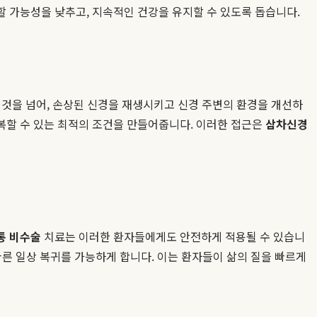
 가능성을 낮추고, 지속적인 건강을 유지할 수 있도록 돕습니다.
 것을 넘어, 손상된 신경을 재생시키고 신경 주변의 환경을 개선하
복할 수 있는 최적의 조건을 만들어줍니다. 이러한 접근은
삼차신경
통 비수술
치료는 이러한 환자들에게도 안전하게 적용될 수 있습니
 빠른 일상 복귀를 가능하게 합니다. 이는 환자들이 삶의 질을 빠르게