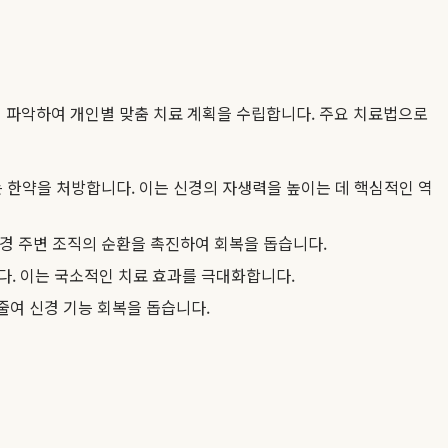
히 파악하여 개인별 맞춤 치료 계획을 수립합니다. 주요 치료법으로
 한약을 처방합니다. 이는 신경의 자생력을 높이는 데 핵심적인 역
경 주변 조직의 순환을 촉진하여 회복을 돕습니다.
다. 이는 국소적인 치료 효과를 극대화합니다.
줄여 신경 기능 회복을 돕습니다.