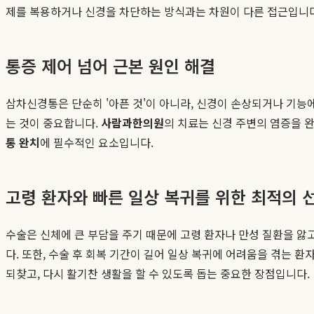
제를 복용하거나 신경을 차단하는 방식과는 차원이 다른 접근입니다.
통증 제어 넘어 근본 원인 해결
삼차신경통은 단순히 '아픈 것'이 아니라, 신경이 손상되거나 기능
는 것이 중요합니다.
사람과한의원
의 치료는 신경 주변의 염증을 
통 완치
에 필수적인 요소입니다.
고령 환자와 빠른 일상 복귀를 위한 최적의 
수술은 신체에 큰 부담을 주기 때문에 고령 환자나 만성 질환을 앓
다. 또한, 수술 후 회복 기간이 길어 일상 복귀에 어려움을 겪는 
되찾고, 다시 활기찬 생활을 할 수 있도록 돕는 중요한 장점입니다.