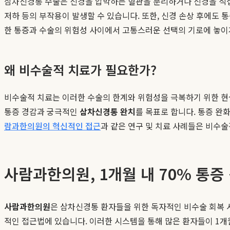
삼차신경통 수술은 신경을 압박하는 혈관을 분리하거나 신경을 직접적
저하 등의 부작용이 발생할 수 있습니다. 또한, 신경 손상 후에도
한 통증과 수술의 위험성 사이에서 고통스러운 선택의 기로에 놓이
왜 비수술적 치료가 필요한가?
비수술적 치료는 이러한 수술의 한계와 위험성을 극복하기 위한 현
통증 경감과 궁극적인
삼차신경통 완치
를 목표로 합니다. 통증 완
람과한의원의 혁신적인 접근
과 같은 연구 및 치료 사례들은 비수
사람과한의원, 1개월 내 70% 통증
사람과한의원
은 삼차신경통 환자들을 위한 독자적인 비수술 회복 
적인 접근법에 있습니다. 이러한 시스템을 통해 많은 환자들이 1개월