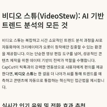
비디오 스튜(VideoStew): AI 기반
트렌드 분석의 모든 것
비디오 스튜는 복잡하고 시간 소모적인 트렌드 분석 과정을 AI로
자동화하여 크리에이터가 오롯이 창작에만 집중할 수 있는 환경
을 제공합니다. 이는 단순한 영상 편집 도구를 넘어, 성공적인 콘
텐츠 제작을 위한 데이터 기반의 전략가 역할을 수행합니다.
CapCut이 틱톡과의 강력한 연동성으로 사용자에게 편의를 제공
한다면,
비디오 스튜
는 한 걸음 더 나아가 AI를 통해 트렌드를 예
측하고 콘텐츠에 자동으로 통합하는 혁신적인 접근법을 제시합니
다.
실시간 인기 음원 및 전환 효과 추천