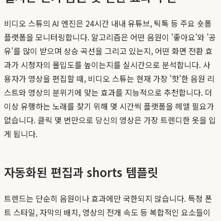
비디오 스튜의 AI 엔진은 24시간 내내 유튜브, 틱톡 등 주요 숏폼
플랫폼을 모니터링합니다. 알고리즘은 어떤 음원이 '좋아요'와 '공
유'를 많이 받으며 상승 곡선을 그리고 있는지, 어떤 화면 전환 효
과가 시청자의 몰입도를 높이는지를 실시간으로 분석합니다. 사
용자가 영상을 편집할 때, 비디오 스튜는 현재 가장 '핫'한 음원 리
스트와 영상의 분위기에 맞는 효과를 지능적으로 추천합니다. 더
이상 유행하는 노래를 찾기 위해 몇 시간씩 플랫폼을 헤맬 필요가
없습니다. 클릭 몇 번만으로 당신의 영상은 가장 트렌디한 옷을 입
게 됩니다.
자동화된 편집과 shorts 템플릿
트렌드는 단순히 음원이나 효과에만 국한되지 않습니다. 특정 폰
트 스타일, 자막의 배치, 영상의 전개 속도 등 복합적인 요소들이