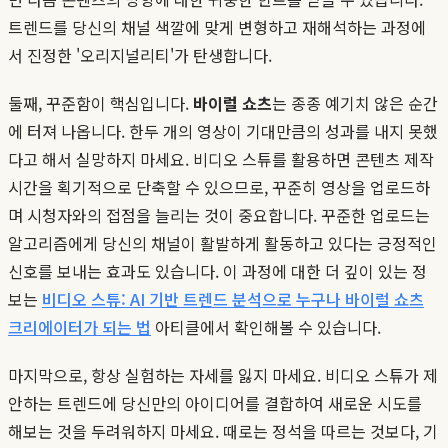
트렌드를 당신의 채널 색깔에 맞게 변형하고 재해석하는 과정에
서 진정한 '오리지널리티'가 탄생합니다.
둘째, 꾸준함이 핵심입니다.
바이럴 쇼츠
는 종종 예기치 않은 순간
에 터져 나옵니다. 한두 개의 영상이 기대만큼의 성과를 내지 못했
다고 해서 실망하지 마세요. 비디오 스튜를 활용하면 콘텐츠 제작
시간을 획기적으로 단축할 수 있으므로, 꾸준히 영상을 업로드하
며 시청자와의 접점을 늘리는 것이 중요합니다. 꾸준한 업로드는
알고리즘에게 당신의 채널이 활발하게 활동하고 있다는 긍정적인
신호를 보내는 효과도 있습니다. 이 과정에 대한 더 깊이 있는 정
보는
비디오 스튜: AI 기반 트렌드 분석으로 누구나 바이럴 쇼츠
크리에이터가 되는 법
아티클에서 확인해볼 수 있습니다.
마지막으로, 항상 실험하는 자세를 잃지 마세요. 비디오 스튜가 제
안하는 트렌드에 당신만의 아이디어를 결합하여 새로운 시도를
해보는 것을 두려워하지 마세요. 때로는 정석을 따르는 것보다, 기