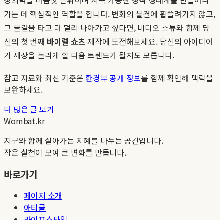
가는 데 핵심적인 역할을 합니다. 변화의 물결에 휩쓸려가지 않고,
그 물결을 타고 더 멀리 나아가고 싶다면, 비디오 스튜와 함께 당
신의 첫 번째
바이럴 쇼츠
제작에 도전해보세요. 당신의 아이디어
가 세상을 놀라게 할 다음 트렌드가 될지도 모릅니다.
참고 자료와 최신 기준은
환경부 공개 정보
를 함께 확인해 맥락을
보완하세요.
더 많은 글 보기
Wombat.kr
지구와 함께 살아가는 지혜를 나누는 공간입니다.
작은 실천이 모여 큰 변화를 만듭니다.
바로가기
페이지 소개
아티클
라이프스타일