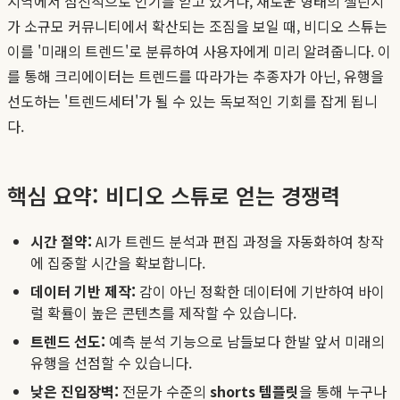
지역에서 점진적으로 인기를 얻고 있거나, 새로운 형태의 챌린지
가 소규모 커뮤니티에서 확산되는 조짐을 보일 때, 비디오 스튜는
이를 '미래의 트렌드'로 분류하여 사용자에게 미리 알려줍니다. 이
를 통해 크리에이터는 트렌드를 따라가는 추종자가 아닌, 유행을
선도하는 '트렌드세터'가 될 수 있는 독보적인 기회를 잡게 됩니
다.
핵심 요약: 비디오 스튜로 얻는 경쟁력
시간 절약:
AI가 트렌드 분석과 편집 과정을 자동화하여 창작
에 집중할 시간을 확보합니다.
데이터 기반 제작:
감이 아닌 정확한 데이터에 기반하여 바이
럴 확률이 높은 콘텐츠를 제작할 수 있습니다.
트렌드 선도:
예측 분석 기능으로 남들보다 한발 앞서 미래의
유행을 선점할 수 있습니다.
낮은 진입장벽:
전문가 수준의
shorts 템플릿
을 통해 누구나