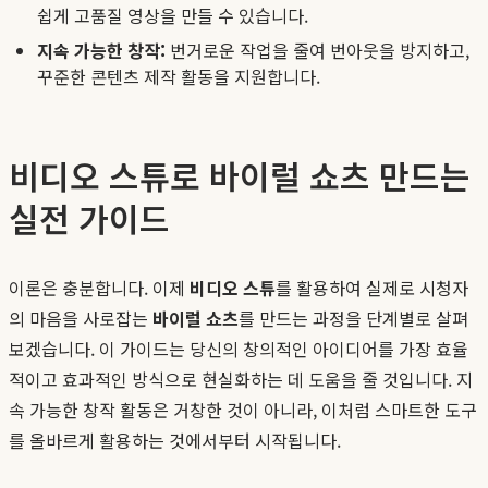
쉽게 고품질 영상을 만들 수 있습니다.
지속 가능한 창작:
번거로운 작업을 줄여 번아웃을 방지하고,
꾸준한 콘텐츠 제작 활동을 지원합니다.
비디오 스튜로 바이럴 쇼츠 만드는
실전 가이드
이론은 충분합니다. 이제
비디오 스튜
를 활용하여 실제로 시청자
의 마음을 사로잡는
바이럴 쇼츠
를 만드는 과정을 단계별로 살펴
보겠습니다. 이 가이드는 당신의 창의적인 아이디어를 가장 효율
적이고 효과적인 방식으로 현실화하는 데 도움을 줄 것입니다. 지
속 가능한 창작 활동은 거창한 것이 아니라, 이처럼 스마트한 도구
를 올바르게 활용하는 것에서부터 시작됩니다.