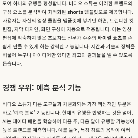
모여 하나의 유행을 형성합니다. 비디오 스튜는 이러한 트렌드의
구성 요소를 분석하여 최적화된
shorts 템플릿
으로 제공합니다.
사용자는 자신의 영상 클립을 템플릿에 넣기만 하면, 트렌디한 컷
편집, 자막 디자인, 화면 구성이 자동으로 적용됩니다. 이는 영상
편집에 익숙하지 않은 초보자도 전문가 수준의
바이럴 쇼츠
를 손
쉽게 만들 수 있게 하는 강력한 기능입니다. 시간과 기술의 장벽을
허물어 누구나 아이디어만 있다면 최고의 결과물을 낼 수 있도록
돕습니다.
경쟁 우위: 예측 분석 기능
비디오 스튜가 다른 도구들과 차별화되는 가장 핵심적인 부분은
바로 '예측 분석' 기능입니다. 현재의 유행을 반영하는 것을 넘어,
AI는 데이터 패턴을 학습하여 다음 주, 다음 달에 유행할 가능성이
높은 트렌드를 예측합니다. 예를 들어, 특정 장르의 음악이 여러