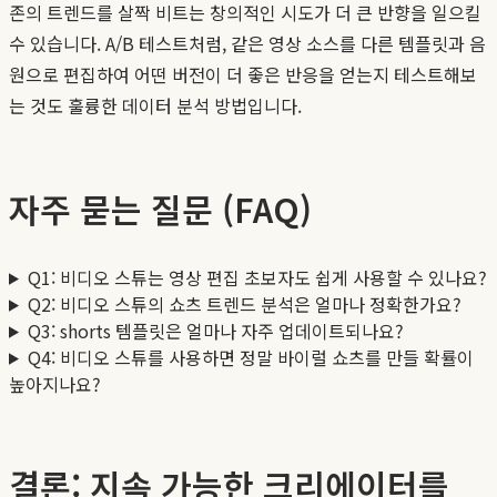
존의 트렌드를 살짝 비트는 창의적인 시도가 더 큰 반향을 일으킬
수 있습니다. A/B 테스트처럼, 같은 영상 소스를 다른 템플릿과 음
원으로 편집하여 어떤 버전이 더 좋은 반응을 얻는지 테스트해보
는 것도 훌륭한 데이터 분석 방법입니다.
자주 묻는 질문 (FAQ)
Q1: 비디오 스튜는 영상 편집 초보자도 쉽게 사용할 수 있나요?
Q2: 비디오 스튜의 쇼츠 트렌드 분석은 얼마나 정확한가요?
Q3: shorts 템플릿은 얼마나 자주 업데이트되나요?
Q4: 비디오 스튜를 사용하면 정말 바이럴 쇼츠를 만들 확률이
높아지나요?
결론: 지속 가능한 크리에이터를