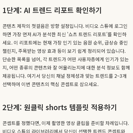
1단계: AI 트렌드 리포트 확인하기
콘텐츠 제작의 첫걸음은 방향 설정입니다. 비디오 스튜에 로그인
하면 가장 먼저 AI가 분석한 최신 '쇼츠 트렌드 리포트'를 확인하
세요. 이 리포트에는 현재 가장 인기 있는 음원 순위, 급상승 중인
챌린지, 주목받는 영상 효과 등이 보기 쉽게 정리되어 있습니다.
단순한 목록을 넘어, 각 트렌드가 어떤 사용자층에게 인기가 있는
지, 어떤 종류의 콘텐츠와 잘 어울리는지에 대한 분석 정보도 함께
제공됩니다. 여기서 당신의 채널 정체성과 맞는 트렌드를 2~3개
선택하여 이번 콘텐츠의 핵심 콘셉트로 삼으세요.
2단계: 원클릭 shorts 템플릿 적용하기
콘셉트를 정했다면, 이제 촬영한 영상 클립을 준비할 차례입니다.
비디오 스튜의 라이브러리에서 당신이 선택한 트렌드 콘셉트와