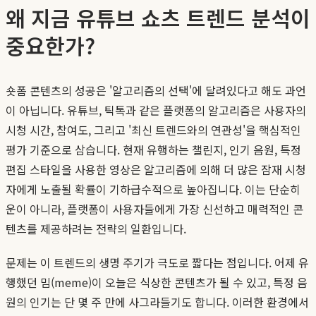
왜 지금 유튜브 쇼츠 트렌드 분석이
중요한가?
숏폼 콘텐츠의 성공은 '알고리즘의 선택'에 달려있다고 해도 과언
이 아닙니다. 유튜브, 틱톡과 같은 플랫폼의 알고리즘은 사용자의
시청 시간, 참여도, 그리고 '최신 트렌드와의 연관성'을 핵심적인
평가 기준으로 삼습니다. 현재 유행하는 챌린지, 인기 음원, 특정
편집 스타일을 사용한 영상은 알고리즘에 의해 더 많은 잠재 시청
자에게 노출될 확률이 기하급수적으로 높아집니다. 이는 단순히
운이 아니라, 플랫폼이 사용자들에게 가장 신선하고 매력적인 콘
텐츠를 제공하려는 전략의 일환입니다.
문제는 이 트렌드의 생명 주기가 극도로 짧다는 점입니다. 어제 유
행했던 밈(meme)이 오늘은 식상한 콘텐츠가 될 수 있고, 특정 음
원의 인기는 단 몇 주 만에 사그라들기도 합니다. 이러한 환경에서