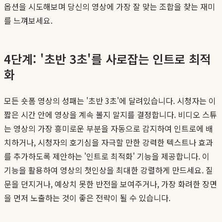
옵션을 시도해보며 당신의 영상에 가장 잘 맞는 조합을 찾는 재미
를 느껴보세요.
4단계: '초반 3초'를 사로잡는 인트로 최적
화
모든 숏폼 영상의 성패는 '초반 3초'에 달려있습니다. 시청자는 이
짧은 시간 안에 영상을 계속 볼지 말지를 결정합니다. 비디오 스튜
는 영상의 가장 흥미로운 부분을 자동으로 감지하여 인트로에 배
치하거나, 시청자의 호기심을 자극할 만한 강력한 텍스트나 효과
를 추가하도록 제안하는 '인트로 최적화' 기능을 제공합니다. 이
기능을 활용하여 영상의 첫인상을 최대한 강렬하게 만드세요. 질
문을 던지거나, 예상치 못한 반전을 보여주거나, 가장 화려한 장면
을 먼저 노출하는 것이 좋은 전략이 될 수 있습니다.