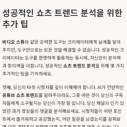
성공적인 쇼츠 트렌드 분석을 위한
추가 팁
비디오 스튜
와 같은 강력한 도구는 크리에이터에게 날개를 달아
주지만, 도구만으로는 모든 것을 해결할 수 없습니다. 성공적인 크
리에이터는 도구를 현명하게 활용하는 동시에, 자신만의 분석력
과 창의력을 더합니다. 성공적인
쇼츠 트렌드 분석
을 위해 몇 가지
추가적인 팁을 기억하세요.
첫째, 당신의 타겟 시청자를 깊이 이해해야 합니다. AI가 전반적인
유튜브 쇼츠 트렌드
를 알려주더라도, 그중 어떤 것이 당신의 구독
자들에게 소구될지는 당신이 가장 잘 압니다. 당신 채널의 인기 있
었던 과거 영상들의 댓글을 분석해보세요. 시청자들이 어떤 포인
트에서 즐거워하고 공감했는지, 어떤 질문을 남겼는지를 살펴보
면 다음 콘텐츠의 방향에 대한 귀중한 힌트를 얻을 수 있습니다.