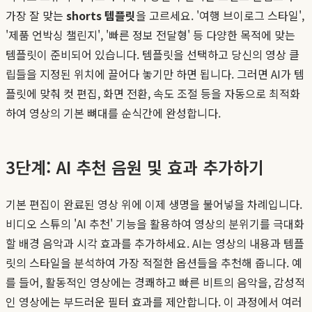
가장 잘 맞는
shorts 템플릿
을 고르세요. '여행 브이로그 스타일',
'제품 언박싱 챌린지', '빠른 정보 전달형' 등 다양한 목적에 맞는
템플릿이 준비되어 있습니다. 템플릿을 선택하고 당신의 영상 클
립들을 지정된 위치에 끌어다 놓기만 하면 됩니다. 그러면 AI가 템
플릿에 맞춰 컷 편집, 화면 전환, 속도 조절 등을 자동으로 최적화
하여 영상의 기본 뼈대를 순식간에 완성합니다.
3단계: AI 추천 음원 및 효과 추가하기
기본 편집이 완료된 영상 위에 이제 생명을 불어넣을 차례입니다.
비디오 스튜의 'AI 추천' 기능을 활용하여 영상의 분위기를 극대화
할 배경 음악과 시각 효과를 추가하세요. AI는 영상의 내용과 템플
릿의 스타일을 분석하여 가장 적절한 옵션들을 추천해 줍니다. 예
를 들어, 활동적인 영상에는 경쾌하고 빠른 비트의 음악을, 감성적
인 영상에는 부드러운 필터 효과를 제안합니다. 이 과정에서 여러