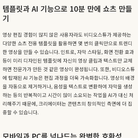
템플릿과 AI 기능으로 10분 만에 쇼츠 만들
기
영상 편집 경험이 많지 않은 사용자라도 비디오스튜가 제공하는
다양한 쇼츠 전용 템플릿을 활용하면 몇 번의 클릭만으로 트렌디
한 영상을 만들 수 있습니다. 인트로, 자막 스타일, 화면 전환 효과
등이 미리 디자인된 템플릿에 자신의 영상 클립과 텍스트만 교체
하면 전문가가 만든 것 같은 영상이 완성됩니다. 또한, 비디오스튜
에 탑재된 AI 기능은 편집 과정을 더욱 가속화합니다. 영상의 배경
을 자동으로 제거하거나, 음성을 텍스트로 변환하여 자막을 생성
하는 등의 반복적이고 시간이 많이 소요되는 작업을 AI가 대신 처
리해주기 때문에, 크리에이터는 콘텐츠의 창의적인 측면에 더 집
중할 수 있습니다.
모바일과 PC를 넘나드는 완벽한 호환성