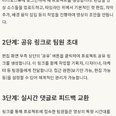
상 소스들을 업로드하고, 타임라인 위에서 기본적인 컷 편집, 자막
추가, 배경 음악 삽입 등의 작업을 진행하여 영상의 초안을 만듭니
다.
2단계: 공유 링크로 팀원 초대
편집 화면 우측 상단의 '공유' 버튼을 클릭하여 프로젝트 공유 링
크를 생성합니다. 이 링크를 함께 작업할 기획자, 디자이너, 마케
터 등 팀원들에게 전달합니다. 접근 권한(보기만 가능, 편집 가능
등)을 설정할 수 있어 체계적인 관리가 가능합니다.
3단계: 실시간 댓글로 피드백 교환
링크를 통해 프로젝트에 접속한 팀원들은 영상의 특정 시간대를