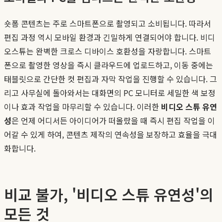
숏폼 콘텐츠는 주로 스마트폰으로 촬영되고 소비됩니다. 따라서
편집 과정 역시 모바일 환경과 긴밀하게 연결되어야 합니다. 비디
오스튜는 완벽한 크로스 디바이스 호환성을 자랑합니다. 스마트
폰으로 촬영한 영상을 즉시 클라우드에 업로드하고, 이동 중에는
태블릿으로 간단한 컷 편집과 자막 작업을 진행할 수 있습니다. 그
리고 사무실에 돌아와서는 대화면의 PC 모니터로 세밀한 색 보정
이나 효과 작업을 마무리할 수 있습니다. 이러한
비디오 스튜 유연
성
은 언제 어디서든 아이디어가 떠올랐을 때 즉시 편집 작업을 이
어갈 수 있게 하여, 콘텐츠 제작의 연속성을 보장하고 효율을 극대
화합니다.
비교 불가, '비디오 스튜 유연성'의
모든 것