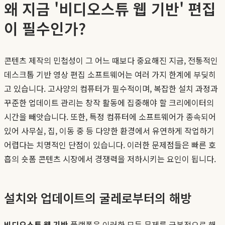
왜 지금 '비디오스튜 웹 기반' 편집
이 필수인가?
콘텐츠 제작의 민첩성이 그 어느 때보다 중요해진 지금, 전통적인
데스크톱 기반 영상 편집 소프트웨어는 여러 가지 한계에 부딪히
고 있습니다. 고사양의 컴퓨터가 필수적이며, 복잡한 설치 과정과
꾸준한 업데이트 관리는 창작 활동에 집중해야 할 크리에이터의
시간을 빼앗습니다. 또한, 특정 컴퓨터에 소프트웨어가 종속되어
있어 사무실, 집, 이동 중 등 다양한 환경에서 유연하게 작업하기
어렵다는 치명적인 단점이 있습니다. 이러한 문제점들은 빠른 호
흡의 숏폼 콘텐츠 시장에서 경쟁력을 저하시키는 요인이 됩니다.
설치와 업데이트의 굴레로부터의 해방
비디오스튜 웹 기반
플랫폼은 이러한 모든 문제를 근본적으로 해