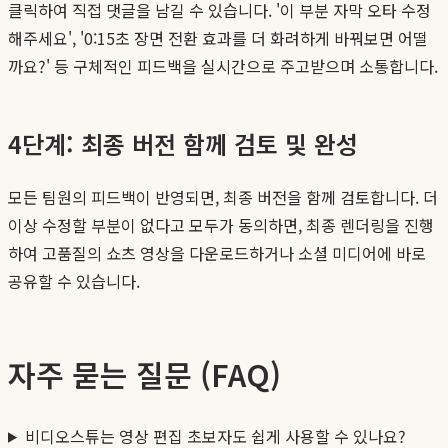
클릭하여 직접 댓글을 남길 수 있습니다. '이 부분 자막 오타 수정
해주세요', '0:15초 장면 전환 효과를 더 화려하게 바꿔보면 어떨
까요?' 등 구체적인 피드백을 실시간으로 주고받으며 소통합니다.
4단계: 최종 버전 함께 검토 및 완성
모든 팀원의 피드백이 반영되면, 최종 버전을 함께 검토합니다. 더
이상 수정할 부분이 없다고 모두가 동의하면, 최종 렌더링을 진행
하여 고품질의 쇼츠 영상을 다운로드하거나 소셜 미디어에 바로
공유할 수 있습니다.
자주 묻는 질문 (FAQ)
비디오스튜는 영상 편집 초보자도 쉽게 사용할 수 있나요?