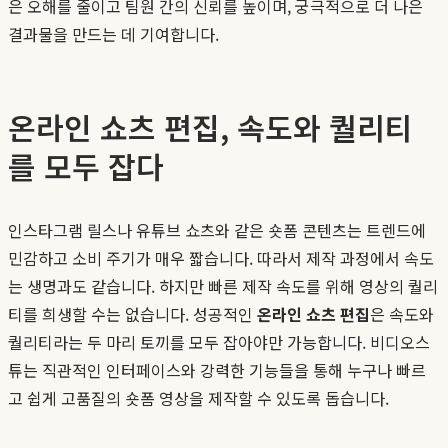
은 오해를 줄이고 팀원 간의 신뢰를 높이며, 궁극적으로 더 나은
결과물을 만드는 데 기여합니다.
온라인 쇼츠 편집, 속도와 퀄리티
를 모두 잡다
인스타그램 릴스나 유튜브 쇼츠와 같은 숏폼 콘텐츠는 트렌드에
민감하고 소비 주기가 매우 짧습니다. 따라서 제작 과정에서 속도
는 생명과도 같습니다. 하지만 빠른 제작 속도를 위해 영상의 퀄리
티를 희생할 수는 없습니다. 성공적인
온라인 쇼츠 편집
은 속도와
퀄리티라는 두 마리 토끼를 모두 잡아야만 가능합니다. 비디오스
튜는 직관적인 인터페이스와 강력한 기능들을 통해 누구나 빠르
고 쉽게 고품질의 숏폼 영상을 제작할 수 있도록 돕습니다.