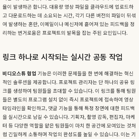
율이 발생하곤 합니다. 대용량 영상 파일을 클라우드에 업로드하
고 다운로드하는 데 소요되는 시간, 각기 다른 버전의 파일이 뒤섞
여 발생하는 혼란, 이메일이나 메신저에 흩어져 있는 피드백을 정
리하는 번거로움은 프로젝트의 발목을 잡는 주된 요인입니다.
링크 하나로 시작되는 실시간 공동 작업
비디오스튜 협업
기능은 이러한 문제들을 한 번에 해결하는 혁신
적인 솔루션을 제공합니다. 프로젝트 관리자는 단 하나의 공유 링
크를 생성하여 팀원들을 초대할 수 있습니다. 이 링크를 통해 팀원
들은 별도의 프로그램 설치 없이 즉시 프로젝트에 접속하여 영상
타임라인을 확인하고, 댓글 기능을 통해 특정 장면에 대한 피드백
을 실시간으로 남길 수 있습니다. 기획자, 촬영 감독, 편집자, 마케
터 등 다양한 역할을 맡은 팀원들이 마치 한 공간에 모여있는 것처
럼 긴밀하게 소통하며 작업의 완성도를 높일 수 있습니다. 이는 기