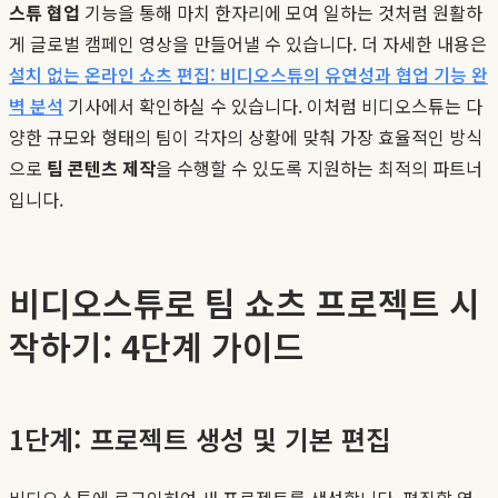
스튜 협업
기능을 통해 마치 한자리에 모여 일하는 것처럼 원활하
게 글로벌 캠페인 영상을 만들어낼 수 있습니다. 더 자세한 내용은
설치 없는 온라인 쇼츠 편집: 비디오스튜의 유연성과 협업 기능 완
벽 분석
기사에서 확인하실 수 있습니다. 이처럼 비디오스튜는 다
양한 규모와 형태의 팀이 각자의 상황에 맞춰 가장 효율적인 방식
으로
팀 콘텐츠 제작
을 수행할 수 있도록 지원하는 최적의 파트너
입니다.
비디오스튜로 팀 쇼츠 프로젝트 시
작하기: 4단계 가이드
1단계: 프로젝트 생성 및 기본 편집
비디오스튜에 로그인하여 새 프로젝트를 생성합니다. 편집할 영