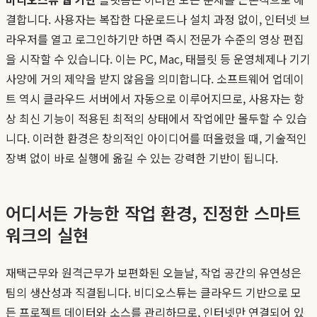
결합니다. 사용자는 복잡한 다운로드나 설치 과정 없이, 인터넷 브
라우저를 열고 로그인하기만 하면 즉시 전문가 수준의 영상 편집
을 시작할 수 있습니다. 이는 PC, Mac, 태블릿 등 운영체제나 기기
사양에 거의 제약을 받지 않음을 의미합니다. 소프트웨어 업데이
트 역시 클라우드 서버에서 자동으로 이루어지므로, 사용자는 항
상 최신 기능이 적용된 최적의 상태에서 작업에만 몰두할 수 있습
니다. 이러한 환경은 창의적인 아이디어를 떠올렸을 때, 기술적인
장벽 없이 바로 실행에 옮길 수 있는 강력한 기반이 됩니다.
어디서든 가능한 작업 환경, 진정한 스마트
워크의 실현
재택근무와 원격근무가 보편화된 오늘날, 작업 공간의 유연성은
팀의 생산성과 직결됩니다. 비디오스튜는 클라우드 기반으로 모
든 프로젝트 데이터와 소스를 관리하므로, 인터넷만 연결되어 있