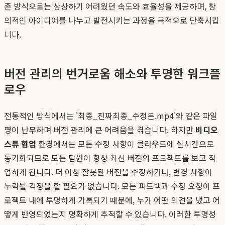
존 방식으로는 상상하기 어려웠던 속도와 효율성을 제공하며, 창
의적인 아이디어를 나누고 발전시키는 과정을 극적으로 단축시킵
니다.
버전 관리의 번거로움 해소와 투명한 워크플
로우
전통적인 방식에서는 '최종_진짜최종_수정본.mp4'와 같은 파일
명이 난무하며 버전 관리에 큰 어려움을 겪습니다. 하지만
비디오
스튜 협업
환경에서는 모든 수정 사항이 클라우드에 실시간으로
동기화되므로 모든 팀원이 항상 최신 버전의 프로젝트를 보고 작
업하게 됩니다. 더 이상 잘못된 버전을 수정하거나, 변경 사항이
누락될 걱정을 할 필요가 없습니다. 모든 피드백과 수정 요청이 프
로젝트 내에 투명하게 기록되기 때문에, 누가 어떤 의견을 냈고 어
떻게 반영되었는지 명확하게 추적할 수 있습니다. 이러한 투명성