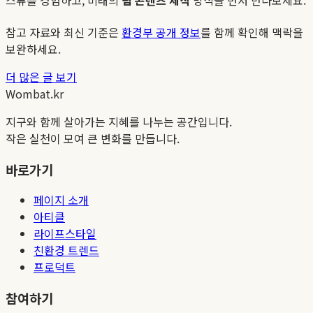
참고 자료와 최신 기준은
환경부 공개 정보
를 함께 확인해 맥락을
보완하세요.
더 많은 글 보기
Wombat.kr
지구와 함께 살아가는 지혜를 나누는 공간입니다.
작은 실천이 모여 큰 변화를 만듭니다.
바로가기
페이지 소개
아티클
라이프스타일
친환경 트렌드
프로덕트
참여하기