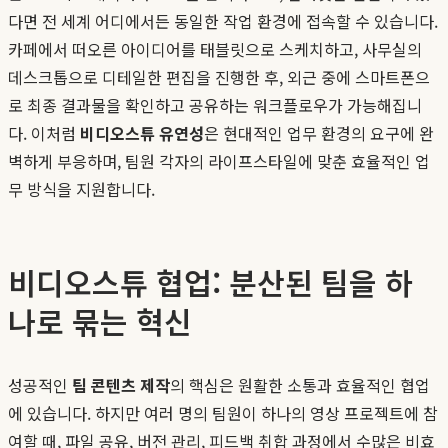
다면 전 세계 어디에서든 동일한 작업 환경에 접속할 수 있습니다.
카페에서 떠오른 아이디어를 태블릿으로 스케치하고, 사무실의
데스크톱으로 디테일한 편집을 진행한 후, 외근 중에 스마트폰으
로 최종 결과물을 확인하고 공유하는 워크플로우가 가능해집니
다. 이처럼
비디오스튜 유연성
은 현대적인 업무 환경의 요구에 완
벽하게 부응하며, 팀원 각자의 라이프스타일에 맞춘 효율적인 업
무 방식을 지원합니다.
비디오스튜 협업: 분산된 팀을 하
나로 묶는 혁신
성공적인
팀 콘텐츠 제작
의 핵심은 원활한 소통과 효율적인 협업
에 있습니다. 하지만 여러 명의 팀원이 하나의 영상 프로젝트에 참
여할 때, 파일 공유, 버전 관리, 피드백 취합 과정에서 수많은 비효