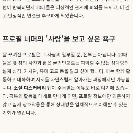
험이 반복되면서 20대들은 피상적인 관계에 회의를 느끼고, 더 깊
고 안정적인 연결을 추구하게 되었습니다.
프로필 너머의 '사람'을 보고 싶은 욕구
잘 꾸며진 프로필은 그 사람의 일부일 뿐, 전부는 아닙니다. 20대
들은 몇 장의 사진과 짧은 글귀만으로는 파악할 수 없는 상대방의
실제 성격, 가치관, 유머 코드 등을 알고 싶어 합니다. 이는 함께 활
동하고 대화하며 서로를 자연스럽게 알아가는 과정에서만 가능합
니다.
소셜 디스커버리
앱이 주목받는 이유도 바로 여기에 있습니
다. 공통의 활동을 매개로 만나게 되면, 프로필 정보에만 의존하지
않고 실제 상호작용을 통해 상대방을 입체적으로 이해할 수 있는
기회가 열립니다.