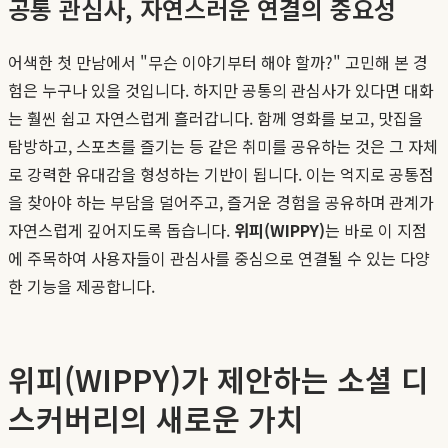
공통 관심사, 자연스러운 연결의 중요성
어색한 첫 만남에서 "무슨 이야기부터 해야 할까?" 고민해 본 경
험은 누구나 있을 것입니다. 하지만 공통의 관심사가 있다면 대화
는 훨씬 쉽고 자연스럽게 흘러갑니다. 함께 영화를 보고, 맛집을
탐방하고, 스포츠를 즐기는 등 같은 취미를 공유하는 것은 그 자체
로 강력한 유대감을 형성하는 기반이 됩니다. 이는 억지로 공통점
을 찾아야 하는 부담을 덜어주고, 즐거운 경험을 공유하며 관계가
자연스럽게 깊어지도록 돕습니다.
위피(WIPPY)
는 바로 이 지점
에 주목하여 사용자들이 관심사를 중심으로 연결될 수 있는 다양
한 기능을 제공합니다.
위피(WIPPY)가 제안하는 소셜 디
스커버리의 새로운 가치