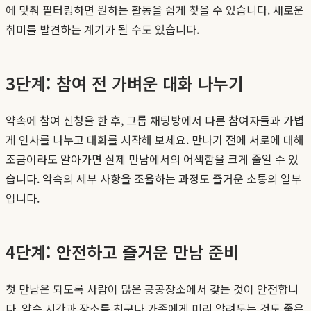
에 맞춰 필터링하면 원하는 활동을 쉽게 찾을 수 있습니다. 새로운
취미를 발견하는 계기가 될 수도 있습니다.
3단계: 참여 전 가벼운 대화 나누기
약속에 참여 신청을 한 후, 그룹 채팅방에서 다른 참여자들과 가볍
게 인사를 나누고 대화를 시작해 보세요. 만나기 전에 서로에 대해
조금이라도 알아가면 실제 만남에서의 어색함을 크게 줄일 수 있
습니다. 약속의 세부 사항을 조율하는 과정도 즐거운 소통의 일부
입니다.
4단계: 안전하고 즐거운 만남 준비
첫 만남은 되도록 사람이 많은 공공장소에서 갖는 것이 안전합니
다. 약속 시간과 장소를 친구나 가족에게 미리 알려두는 것도 좋은