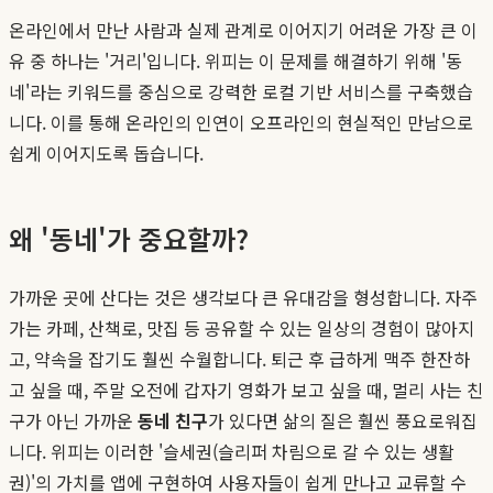
온라인에서 만난 사람과 실제 관계로 이어지기 어려운 가장 큰 이
유 중 하나는 '거리'입니다. 위피는 이 문제를 해결하기 위해 '동
네'라는 키워드를 중심으로 강력한 로컬 기반 서비스를 구축했습
니다. 이를 통해 온라인의 인연이 오프라인의 현실적인 만남으로
쉽게 이어지도록 돕습니다.
왜 '동네'가 중요할까?
가까운 곳에 산다는 것은 생각보다 큰 유대감을 형성합니다. 자주
가는 카페, 산책로, 맛집 등 공유할 수 있는 일상의 경험이 많아지
고, 약속을 잡기도 훨씬 수월합니다. 퇴근 후 급하게 맥주 한잔하
고 싶을 때, 주말 오전에 갑자기 영화가 보고 싶을 때, 멀리 사는 친
구가 아닌 가까운
동네 친구
가 있다면 삶의 질은 훨씬 풍요로워집
니다. 위피는 이러한 '슬세권(슬리퍼 차림으로 갈 수 있는 생활
권)'의 가치를 앱에 구현하여 사용자들이 쉽게 만나고 교류할 수