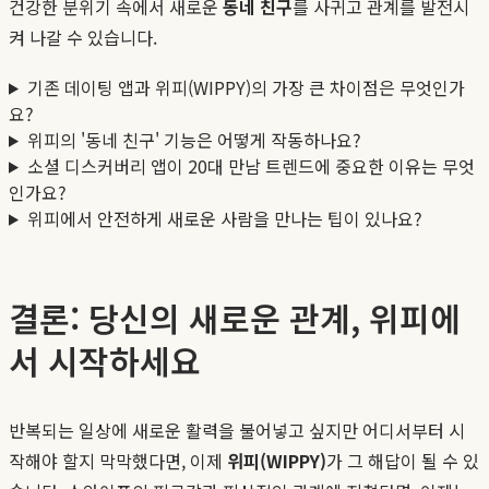
건강한 분위기 속에서 새로운
동네 친구
를 사귀고 관계를 발전시
켜 나갈 수 있습니다.
기존 데이팅 앱과 위피(WIPPY)의 가장 큰 차이점은 무엇인가
요?
위피의 '동네 친구' 기능은 어떻게 작동하나요?
소셜 디스커버리 앱이 20대 만남 트렌드에 중요한 이유는 무엇
인가요?
위피에서 안전하게 새로운 사람을 만나는 팁이 있나요?
결론: 당신의 새로운 관계, 위피에
서 시작하세요
반복되는 일상에 새로운 활력을 불어넣고 싶지만 어디서부터 시
작해야 할지 막막했다면, 이제
위피(WIPPY)
가 그 해답이 될 수 있