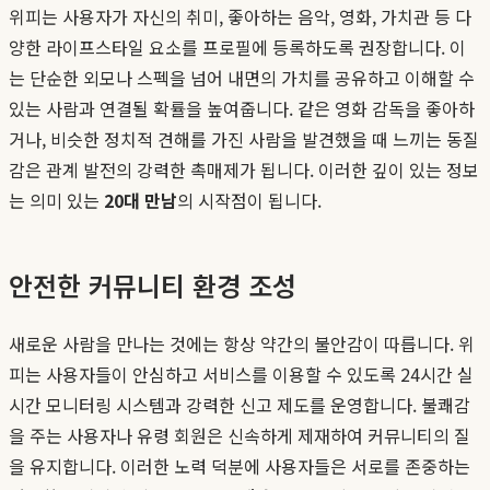
위피는 사용자가 자신의 취미, 좋아하는 음악, 영화, 가치관 등 다
양한 라이프스타일 요소를 프로필에 등록하도록 권장합니다. 이
는 단순한 외모나 스펙을 넘어 내면의 가치를 공유하고 이해할 수
있는 사람과 연결될 확률을 높여줍니다. 같은 영화 감독을 좋아하
거나, 비슷한 정치적 견해를 가진 사람을 발견했을 때 느끼는 동질
감은 관계 발전의 강력한 촉매제가 됩니다. 이러한 깊이 있는 정보
는 의미 있는
20대 만남
의 시작점이 됩니다.
안전한 커뮤니티 환경 조성
새로운 사람을 만나는 것에는 항상 약간의 불안감이 따릅니다. 위
피는 사용자들이 안심하고 서비스를 이용할 수 있도록 24시간 실
시간 모니터링 시스템과 강력한 신고 제도를 운영합니다. 불쾌감
을 주는 사용자나 유령 회원은 신속하게 제재하여 커뮤니티의 질
을 유지합니다. 이러한 노력 덕분에 사용자들은 서로를 존중하는