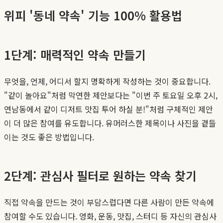
위피 '동네 약속' 기능 100% 활용법
1단계: 매력적인 약속 만들기
무엇을, 언제, 어디서 할지 명확하게 작성하는 것이 중요합니다.
"같이 놀아요"처럼 막연한 제안보다는 "이번 주 토요일 오후 2시,
연남동에서 같이 디저트 맛집 투어 하실 분!"처럼 구체적인 제안
이 더 많은 참여를 유도합니다. 유머러스한 제목이나 사진을 곁들
이는 것도 좋은 방법입니다.
2단계: 관심사 필터로 원하는 약속 찾기
직접 약속을 만드는 것이 부담스럽다면 다른 사람이 만든 약속에
참여할 수도 있습니다. 영화, 운동, 맛집, 스터디 등 자신의 관심사