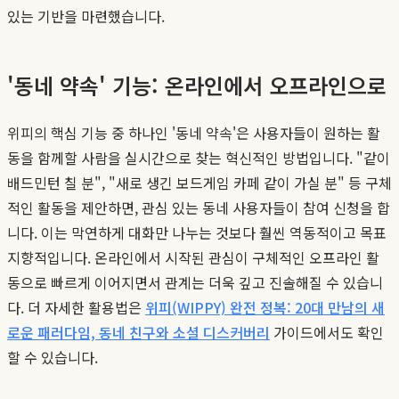
있는 기반을 마련했습니다.
'동네 약속' 기능: 온라인에서 오프라인으로
위피의 핵심 기능 중 하나인 '동네 약속'은 사용자들이 원하는 활
동을 함께할 사람을 실시간으로 찾는 혁신적인 방법입니다. "같이
배드민턴 칠 분", "새로 생긴 보드게임 카페 같이 가실 분" 등 구체
적인 활동을 제안하면, 관심 있는 동네 사용자들이 참여 신청을 합
니다. 이는 막연하게 대화만 나누는 것보다 훨씬 역동적이고 목표
지향적입니다. 온라인에서 시작된 관심이 구체적인 오프라인 활
동으로 빠르게 이어지면서 관계는 더욱 깊고 진솔해질 수 있습니
다. 더 자세한 활용법은
위피(WIPPY) 완전 정복: 20대 만남의 새
로운 패러다임, 동네 친구와 소셜 디스커버리
가이드에서도 확인
할 수 있습니다.