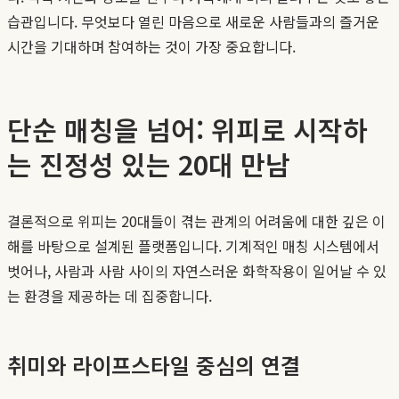
습관입니다. 무엇보다 열린 마음으로 새로운 사람들과의 즐거운
시간을 기대하며 참여하는 것이 가장 중요합니다.
단순 매칭을 넘어: 위피로 시작하
는 진정성 있는 20대 만남
결론적으로 위피는 20대들이 겪는 관계의 어려움에 대한 깊은 이
해를 바탕으로 설계된 플랫폼입니다. 기계적인 매칭 시스템에서
벗어나, 사람과 사람 사이의 자연스러운 화학작용이 일어날 수 있
는 환경을 제공하는 데 집중합니다.
취미와 라이프스타일 중심의 연결