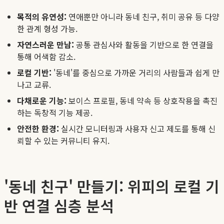
목적의 유연성:
연애뿐만 아니라 동네 친구, 취미 공유 등 다양
한 관계 형성 가능.
자연스러운 만남:
공통 관심사와 활동을 기반으로 한 연결을
통해 어색함 감소.
로컬 기반:
'동네'를 중심으로 가까운 거리의 사람들과 쉽게 만
나고 교류.
다채로운 기능:
보이스 프로필, 동네 약속 등 상호작용을 촉진
하는 독창적 기능 제공.
안전한 환경:
실시간 모니터링과 사용자 신고 제도를 통해 신
뢰할 수 있는 커뮤니티 유지.
'동네 친구' 만들기: 위피의 로컬 기
반 연결 심층 분석