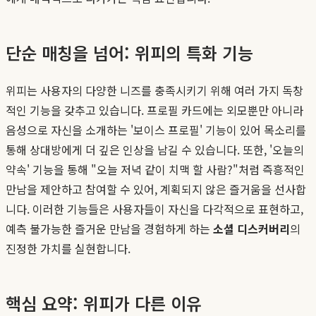
단순 매칭을 넘어: 위피의 특화 기능
위피는 사용자의 다양한 니즈를 충족시키기 위해 여러 가지 독창
적인 기능을 갖추고 있습니다. 프로필 카드에는 외모뿐만 아니라
음성으로 자신을 소개하는 '보이스 프로필' 기능이 있어 목소리를
통해 상대방에게 더 깊은 인상을 남길 수 있습니다. 또한, '오늘의
약속' 기능을 통해 "오늘 저녁 같이 치맥 할 사람?"처럼 즉흥적인
만남을 제안하고 참여할 수 있어, 계획되지 않은 즐거움을 선사합
니다. 이러한 기능들은 사용자들이 자신을 다각적으로 표현하고,
예측 불가능한 즐거운 만남을 경험하게 하는
소셜 디스커버리
의
진정한 가치를 실현합니다.
핵심 요약: 위피가 다른 이유