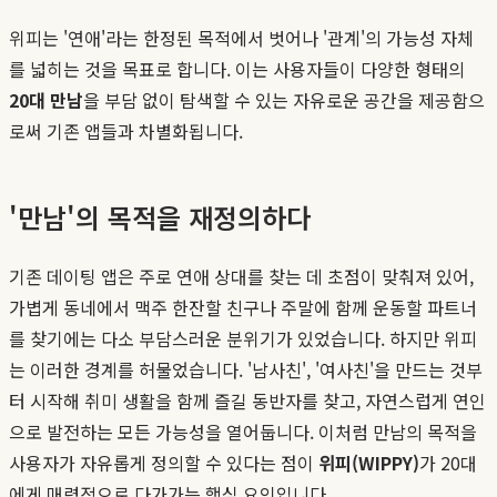
위피는 '연애'라는 한정된 목적에서 벗어나 '관계'의 가능성 자체
를 넓히는 것을 목표로 합니다. 이는 사용자들이 다양한 형태의
20대 만남
을 부담 없이 탐색할 수 있는 자유로운 공간을 제공함으
로써 기존 앱들과 차별화됩니다.
'만남'의 목적을 재정의하다
기존 데이팅 앱은 주로 연애 상대를 찾는 데 초점이 맞춰져 있어,
가볍게 동네에서 맥주 한잔할 친구나 주말에 함께 운동할 파트너
를 찾기에는 다소 부담스러운 분위기가 있었습니다. 하지만 위피
는 이러한 경계를 허물었습니다. '남사친', '여사친'을 만드는 것부
터 시작해 취미 생활을 함께 즐길 동반자를 찾고, 자연스럽게 연인
으로 발전하는 모든 가능성을 열어둡니다. 이처럼 만남의 목적을
사용자가 자유롭게 정의할 수 있다는 점이
위피(WIPPY)
가 20대
에게 매력적으로 다가가는 핵심 요인입니다.