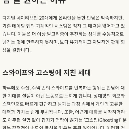
디지털 네이티브인 20대에게 온라인을 통한 만남은 익숙하지만,
기존 데이팅 앱의 기계적인 시스템은 점차 그 매력을 잃어가고 있
습니다. 이들은 더 이상 알고리즘이 추천하는 상대를 수동적으로
넘기는 것에 만족하지 못하며, 보다 유기적이고 자발적인 관계 형
성을 원합니다.
스와이프와 고스팅에 지친 세대
하루에도 수십, 수백 번의 스와이프를 반복하는 행위는 만남에 대
한 기대를 설렘이 아닌 노동으로 느끼게 합니다. 상대방의 외모와
스펙만으로 빠르게 판단하고 넘기는 과정 속에서 개인의 고유한
매력과 가치는 쉽게 무시됩니다. 또한, 어렵게 대화를 시작하더라
도 아무런 설명 없이 갑자기 연락이 끊기는 '고스팅(Ghosting)' 문
화는 감정적인 소모와 불신을 키우는 주된 원인입니다. 이러한 경