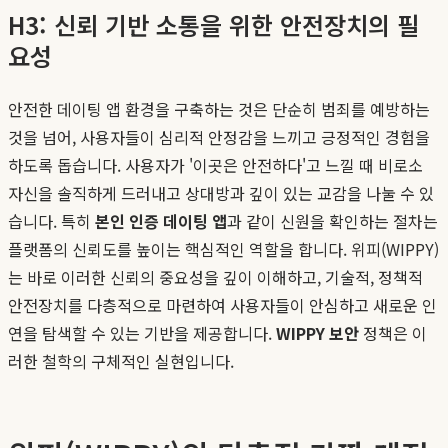
H3: 신뢰 기반 소통을 위한 안전장치의 필
요성
안전한 데이팅 앱 환경을 구축하는 것은 단순히 범죄를 예방하는
것을 넘어, 사용자들이 심리적 안정감을 느끼고 긍정적인 경험을
하도록 돕습니다. 사용자가 '이곳은 안전하다'고 느낄 때 비로소
자신을 솔직하게 드러내고 상대방과 깊이 있는 교감을 나눌 수 있
습니다. 특히
본인 인증 데이팅 앱
과 같이 신원을 확인하는 절차는
플랫폼의 신뢰도를 높이는 핵심적인 역할을 합니다. 위피(WIPPY)
는 바로 이러한 신뢰의 중요성을 깊이 이해하고, 기술적, 정책적
안전장치를 다층적으로 마련하여 사용자들이 안심하고 새로운 인
연을 탐색할 수 있는 기반을 제공합니다.
WIPPY 보안
정책은 이
러한 철학의 구체적인 실현입니다.