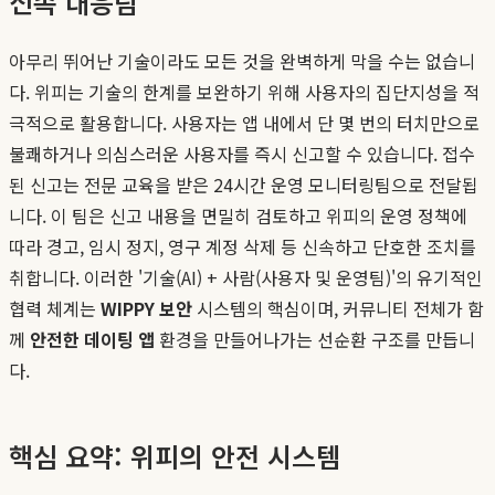
신속 대응팀
아무리 뛰어난 기술이라도 모든 것을 완벽하게 막을 수는 없습니
다. 위피는 기술의 한계를 보완하기 위해 사용자의 집단지성을 적
극적으로 활용합니다. 사용자는 앱 내에서 단 몇 번의 터치만으로
불쾌하거나 의심스러운 사용자를 즉시 신고할 수 있습니다. 접수
된 신고는 전문 교육을 받은 24시간 운영 모니터링팀으로 전달됩
니다. 이 팀은 신고 내용을 면밀히 검토하고 위피의 운영 정책에
따라 경고, 임시 정지, 영구 계정 삭제 등 신속하고 단호한 조치를
취합니다. 이러한 '기술(AI) + 사람(사용자 및 운영팀)'의 유기적인
협력 체계는
WIPPY 보안
시스템의 핵심이며, 커뮤니티 전체가 함
께
안전한 데이팅 앱
환경을 만들어나가는 선순환 구조를 만듭니
다.
핵심 요약: 위피의 안전 시스템