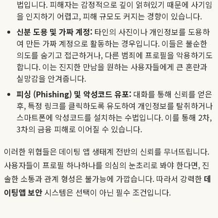
법입니다. 피해자는 감정적으로 깊이 얽혀있기 때문에 사기임
을 인지하기 어렵고, 피해 규모도 커지는 경향이 있습니다.
신분 도용 및 가짜 계정:
타인의 사진이나 개인정보를 도용하
여 만든 가짜 계정으로 활동하는 경우입니다. 이들은 불순한
의도를 숨기고 접근하거나, 다른 범죄에 프로필을 악용하기도
합니다. 이는 진지한 만남을 원하는 사용자들에게 큰 혼란과
실망감을 안겨줍니다.
피싱 (Phishing) 및 악성코드 유포:
대화를 통해 신뢰를 얻은
후, 특정 링크를 클릭하도록 유도하여 개인정보를 탈취하거나
스마트폰에 악성코드를 설치하는 수법입니다. 이를 통해 2차,
3차의 금융 피해로 이어질 수 있습니다.
이러한 위협들은 데이팅 앱 생태계 전반의 신뢰를 무너뜨립니다.
사용자들이 프로필 하나하나를 의심의 눈초리로 봐야 한다면, 진
솔한 소통과 관계 형성은 불가능에 가깝습니다. 따라서 강력한
데
이팅앱 보안
시스템은 선택이 아닌 필수 조건입니다.