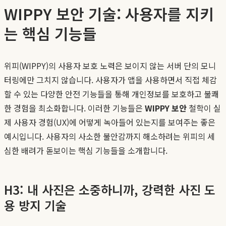
WIPPY 보안 기술: 사용자를 지키
는 핵심 기능들
위피(WIPPY)의 사용자 보호 노력은 보이지 않는 서버 단의 모니
터링에만 그치지 않습니다. 사용자가 앱을 사용하면서 직접 체감
할 수 있는 다양한 안전 기능들을 통해 개인정보를 보호하고 불쾌
한 경험을 최소화합니다. 이러한 기능들은
WIPPY 보안
철학이 실
제 사용자 경험(UX)에 어떻게 녹아들어 있는지를 보여주는 좋은
예시입니다. 사용자의 사소한 불안감까지 해소하려는 위피의 세
심한 배려가 돋보이는 핵심 기능들을 소개합니다.
H3: 내 사진은 소중하니까, 강력한 사진 도
용 방지 기술