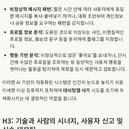
비정상적 메시지 패턴:
짧은 시간 안에 여러 사용자에게 동일
한 메시지를 복사-붙여넣기 하거나, 대화 초반부터 개인정보
나 금융 정보를 요구하는 패턴을 감지합니다.
프로필 정보 분석:
도용된 것으로 의심되는 사진, 비현실적인
프로필 정보, 홍보성 문구 등을 분석하여 플래그를 지정합니
다.
행동 기반 분석:
비정상적으로 많은 '좋아요'를 보내거나, 단시
간에 수많은 프로필을 조회하는 등 일반적인 사용자 행동을
벗어나는 활동을 탐지하여 계정을 임시 제한하고 검토합니다.
이러한 AI 기반의 자동화된 시스템은 인간의 눈으로 놓치기 쉬운
미세한 이상 징후까지 포착하여
데이팅앱 사기
시도를 초기에 무
력화시키는 데 결정적인 역할을 합니다.
H3: 기술과 사람의 시너지, 사용자 신고 및