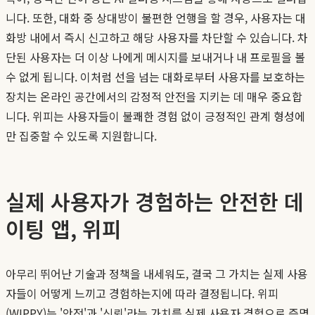
니다. 또한, 대화 중 상대방이 불편한 언행을 할 경우, 사용자는 대
화방 내에서 즉시 신고하고 해당 사용자를 차단할 수 있습니다. 차
단된 사용자는 더 이상 나에게 메시지를 보내거나 내 프로필을 볼
수 없게 됩니다. 이처럼 선을 넘는 대화로부터 사용자를 보호하는
장치는 온라인 공간에서의 감정적 안전을 지키는 데 매우 중요합
니다. 위피는 사용자들이 불쾌한 경험 없이 긍정적인 관계 형성에
만 집중할 수 있도록 지원합니다.
실제 사용자가 경험하는 안전한 데
이팅 앱, 위피
아무리 뛰어난 기술과 정책을 내세워도, 결국 그 가치는 실제 사용
자들이 어떻게 느끼고 경험하는지에 따라 결정됩니다. 위피
(WIPPY)는 '안전'과 '신뢰'라는 가치를 실제 사용자 경험으로 증명