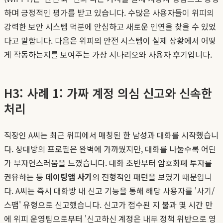
하며 긍정적인 평가를 받고 있습니다. 수많은 사용자들이 위피의
강력한 보안 시스템 덕분에 안심하고 새로운 인연을 찾을 수 있었
다고 말합니다. 다음은 위피의 안전 시스템이 실제 상황에서 어떻
게 작동하는지를 보여주는 가상 시나리오와 사용자 후기입니다.
H3: 사례 1: 가짜 계정 의심 신고와 신속한
처리
직장인 A씨는 최근 위피에서 매칭된 한 남성과 대화를 시작했습니
다. 상대방의 프로필은 완벽에 가까웠지만, 대화를 나눌수록 어딘
가 부자연스러움을 느꼈습니다. 대화 초반부터 암호화폐 투자를
권유하는 등
데이팅앱 사기
의 전형적인 패턴을 보였기 때문입니
다. A씨는 즉시 대화방 내 신고 기능을 통해 해당 사용자를 '사기/
스팸' 유형으로 신고했습니다. 신고가 접수된 지 불과 몇 시간 만
에 위피 운영팀으로부터 '신고하신 계정은 내부 정책 위반으로 영