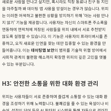
새로운 사람을 만나고 싶지만, 혹시라도 직장 동료나 친구 등 지인
을 마주칠까 봐 데이팅 앱 사용을 망설이는 경우가 많습니다. 위피
는 이러한 어색하고 불편한 상황을 방지하기 위해 '아는 사람 만나
지 않기' 기능을 제공합니다. 사용자는 자신의 스마트폰 주소록을
연동하여 연락처에 저장된 사람들을 위피 내에서 서로 추천받지
않도록 설정할 수 있습니다. 이 기능은 사용자의 프라이버시를 존
중하고, 오직 새로운 인연을 찾는 데만 집중할 수 있는 환경을 만
들어줍니다. 이는
데이팅앱 보안
의 범위를 기술적 위협 방어에서
사회적 관계의 불편함 해소까지 확장한 위피의 깊은 고민을 엿볼
수 있는 부분입니다.
H3: 안전한 소통을 위한 대화 환경 관리
위피는 사용자들이 서로 존중하며 즐겁게 소통할 수 있는 대화 환
경을 조성하기 위해 노력합니다. 불쾌감을 줄 수 있는 욕설이나 비
속어, 성적인 단어 등은 AI 필터링 시스템을 통해 자동으로 걸러집