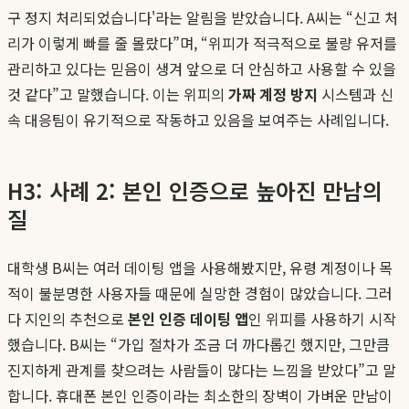
구 정지 처리되었습니다'라는 알림을 받았습니다. A씨는 “신고 처
리가 이렇게 빠를 줄 몰랐다”며, “위피가 적극적으로 불량 유저를
관리하고 있다는 믿음이 생겨 앞으로 더 안심하고 사용할 수 있을
것 같다”고 말했습니다. 이는 위피의
가짜 계정 방지
시스템과 신
속 대응팀이 유기적으로 작동하고 있음을 보여주는 사례입니다.
H3: 사례 2: 본인 인증으로 높아진 만남의
질
대학생 B씨는 여러 데이팅 앱을 사용해봤지만, 유령 계정이나 목
적이 불분명한 사용자들 때문에 실망한 경험이 많았습니다. 그러
다 지인의 추천으로
본인 인증 데이팅 앱
인 위피를 사용하기 시작
했습니다. B씨는 “가입 절차가 조금 더 까다롭긴 했지만, 그만큼
진지하게 관계를 찾으려는 사람들이 많다는 느낌을 받았다”고 말
합니다. 휴대폰 본인 인증이라는 최소한의 장벽이 가벼운 만남이