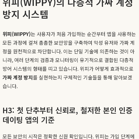
위피(WIPPY)의 다층적 가짜 계정
방지 시스템
위피(WIPPY)
는 사용자가 처음 가입하는 순간부터 앱을 사용하는
모든 과정에 걸쳐 촘촘한 보안망을 구축하여 악성 유저와 가짜 계
정을 원천적으로 차단합니다. 이는 단일 기술에 의존하는 것이 아
니라, 여러 단계의 검증과 모니터링이 유기적으로 결합된 다층적
방어 시스템의 형태를 띠고 있습니다. 위피가 어떻게 효과적으로
가짜 계정 방지
를 실현하는지 구체적인 기술들을 통해 알아보겠
습니다.
H3: 첫 단추부터 신뢰로, 철저한 본인 인증
데이팅 앱의 기준
모든 보안의 시작은 정확한 신원 확인입니다. 위피는 가입 단계에