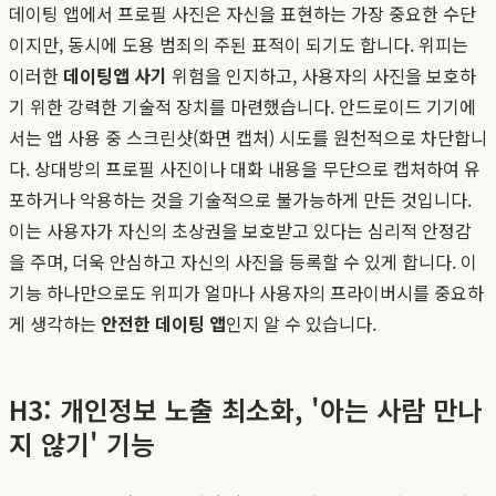
데이팅 앱에서 프로필 사진은 자신을 표현하는 가장 중요한 수단
이지만, 동시에 도용 범죄의 주된 표적이 되기도 합니다. 위피는
이러한
데이팅앱 사기
위험을 인지하고, 사용자의 사진을 보호하
기 위한 강력한 기술적 장치를 마련했습니다. 안드로이드 기기에
서는 앱 사용 중 스크린샷(화면 캡처) 시도를 원천적으로 차단합니
다. 상대방의 프로필 사진이나 대화 내용을 무단으로 캡처하여 유
포하거나 악용하는 것을 기술적으로 불가능하게 만든 것입니다.
이는 사용자가 자신의 초상권을 보호받고 있다는 심리적 안정감
을 주며, 더욱 안심하고 자신의 사진을 등록할 수 있게 합니다. 이
기능 하나만으로도 위피가 얼마나 사용자의 프라이버시를 중요하
게 생각하는
안전한 데이팅 앱
인지 알 수 있습니다.
H3: 개인정보 노출 최소화, '아는 사람 만나
지 않기' 기능