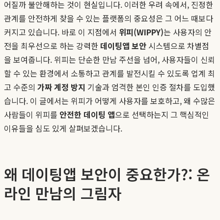
어질까 불안해하는 것이 현실입니다. 이러한 우려 속에서, 진정한
관계를 안전하게 찾을 수 있는 플랫폼의 중요성은 그 어느 때보다
커지고 있습니다. 바로 이 지점에서
위피(WIPPY)
는 사용자의 안
전을 최우선으로 하는 강력한
데이팅앱 보안
시스템으로 차별점
을 보여줍니다. 위피는 단순한 만남 주선을 넘어, 사용자들이 신뢰
할 수 있는 환경에서 소통하고 관계를 발전시킬 수 있도록 업계 최
고 수준의
가짜 계정 방지
기술과 엄격한 본인 인증 절차를 도입했
습니다. 이 글에서는 위피가 어떻게 사용자를 보호하고, 왜 수많은
사람들이 위피를
안전한 데이팅 앱
으로 선택하는지 그 핵심적인
이유들을 심도 있게 살펴보겠습니다.
왜 데이팅앱 보안이 중요한가?: 온
라인 만남의 그림자