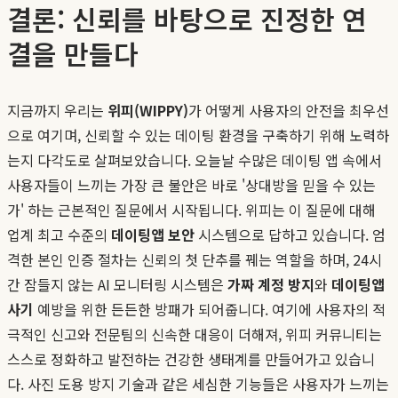
결론: 신뢰를 바탕으로 진정한 연
결을 만들다
지금까지 우리는
위피(WIPPY)
가 어떻게 사용자의 안전을 최우선
으로 여기며, 신뢰할 수 있는 데이팅 환경을 구축하기 위해 노력하
는지 다각도로 살펴보았습니다. 오늘날 수많은 데이팅 앱 속에서
사용자들이 느끼는 가장 큰 불안은 바로 '상대방을 믿을 수 있는
가' 하는 근본적인 질문에서 시작됩니다. 위피는 이 질문에 대해
업계 최고 수준의
데이팅앱 보안
시스템으로 답하고 있습니다. 엄
격한 본인 인증 절차는 신뢰의 첫 단추를 꿰는 역할을 하며, 24시
간 잠들지 않는 AI 모니터링 시스템은
가짜 계정 방지
와
데이팅앱
사기
예방을 위한 든든한 방패가 되어줍니다. 여기에 사용자의 적
극적인 신고와 전문팀의 신속한 대응이 더해져, 위피 커뮤니티는
스스로 정화하고 발전하는 건강한 생태계를 만들어가고 있습니
다. 사진 도용 방지 기술과 같은 세심한 기능들은 사용자가 느끼는