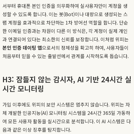
서부터 휴대폰 본인 인증을 의무화하여 실사용자만이 계정을 생
성할 수 있도록 합니다. 이는 봇(Bot)이나 대량으로 생성되는 스
팸 계정을 효과적으로 차단하는 1차 방어선 역할을 합니다. 단순
한 이메일 인증과는 차원이 다른 이 방식은, 각 계정이 실제 개인
과 연결되어 있다는 최소한의 신뢰를 보장합니다. 이처럼 위피는
본인 인증 데이팅 앱
으로서의 정체성을 확고히 하여, 사용자들이
처음부터 믿을 수 있는 출발선에서 관계를 시작하도록 돕습니다.
H3: 잠들지 않는 감시자, AI 기반 24시간 실
시간 모니터링
가입 이후에도 위피의 보안 시스템은 멈추지 않습니다. 위피는 자
체 개발한 인공지능(AI) 모니터링 시스템을 24시간 365일 가동하
여 모든 사용자 활동을 실시간으로 분석합니다. 이 AI 시스템은 다
음과 같은 이상 징후를 탐지합니다.