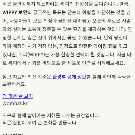
작은 불안감까지 해소하려는 위피의 진정성을 보여줍니다. 결국,
WIPPY 보안
의 궁극적인 목표는 단순히 위협을 차단하는 것을 넘
어, 사용자들이 모든 의심과 불안을 내려놓고 오롯이 새로운 사람
과의 설레는 소통에 집중할 수 있는 환경을 제공하는 것입니다. 진
정한 관계는 깊은 신뢰 위에서만 꽃필 수 있습니다. 만약 당신이
가짜 계정과 사기 걱정 없는, 진정으로
안전한 데이팅 앱
을 찾고
있다면, 위피(WIPPY)는 가장 현명한 선택이 될 것입니다. 지금 바
로 위피에서 신뢰를 바탕으로 한 새로운 인연을 시작해보세요.
참고 자료와 최신 기준은
환경부 공개 정보
를 함께 확인해 맥락을
보완하세요.
더 많은 글 보기
Wombat.kr
지구와 함께 살아가는 지혜를 나누는 공간입니다.
작은 실천이 모여 큰 변화를 만듭니다.