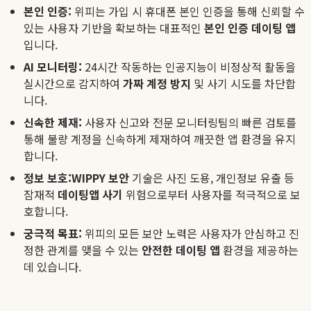
본인 인증:
위피는 가입 시 휴대폰 본인 인증을 통해 신뢰할 수
있는 사용자 기반을 확보하는 대표적인
본인 인증 데이팅 앱
입니다.
AI 모니터링:
24시간 작동하는 인공지능이 비정상적 활동을
실시간으로 감지하여
가짜 계정 방지
및 사기 시도를 차단합
니다.
신속한 제재:
사용자 신고와 전문 모니터링팀의 빠른 검토를
통해 불량 계정을 신속하게 제재하여 깨끗한 앱 환경을 유지
합니다.
정보 보호:
WIPPY 보안
기술은 사진 도용, 개인정보 유출 등
잠재적
데이팅앱 사기
위험으로부터 사용자를 적극적으로 보
호합니다.
궁극적 목표:
위피의 모든 보안 노력은 사용자가 안심하고 진
정한 관계를 맺을 수 있는
안전한 데이팅 앱
환경을 제공하는
데 있습니다.