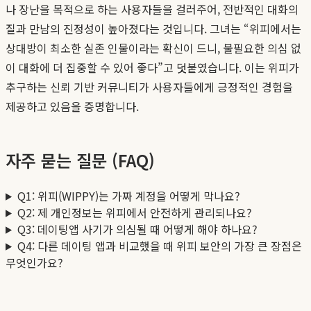
나 장난을 목적으로 하는 사용자들을 걸러주어, 전반적인 대화의
질과 만남의 진정성이 높아졌다는 것입니다. 그녀는 “위피에서는
상대방이 최소한 실존 인물이라는 확신이 드니, 불필요한 의심 없
이 대화에 더 집중할 수 있어 좋다”고 덧붙였습니다. 이는 위피가
추구하는 신뢰 기반 커뮤니티가 사용자들에게 긍정적인 경험을
제공하고 있음을 증명합니다.
자주 묻는 질문 (FAQ)
Q1: 위피(WIPPY)는 가짜 계정을 어떻게 막나요?
Q2: 제 개인정보는 위피에서 안전하게 관리되나요?
Q3: 데이팅앱 사기가 의심될 때 어떻게 해야 하나요?
Q4: 다른 데이팅 앱과 비교했을 때 위피 보안의 가장 큰 장점은
무엇인가요?