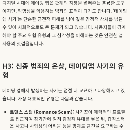
디지털 시대에 데이팅 앱은 관계의 지평을 넓혀주는 훌륭한 도구
이지만, 익명성을 악용하는 범죄의 표적이 되기도 합니다. '데이팅
앱 사기'는 단순한 금전적 피해를 넘어 깊은 감정적 상처를 남길
수 있어 사회적으로도 큰 문제가 되고 있습니다. 사용자들이 경계
해야 할 주요 위협 유형과 그 심각성을 이해하는 것은 안전한 앱
사용의 첫걸음입니다.
H3: 신종 범죄의 온상, 데이팅앱 사기의 유
형
데이팅 앱에서 발생하는 사기는 점점 더 교묘하고 다양해지고 있
습니다. 가장 대표적인 유형은 다음과 같습니다.
로맨스 스캠 (Romance Scam):
사기꾼이 매력적인 프로필
로 접근하여 장기간에 걸쳐 감정적 유대를 쌓은 뒤, 갑작스러
운 사고나 사업상의 어려움 등을 핑계로 금전을 요구하는 수