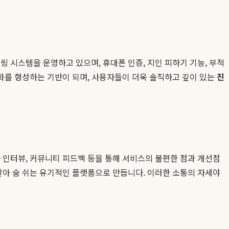
링 시스템을 운영하고 있으며, 휴대폰 인증, 지인 피하기 기능, 부적
화를 형성하는 기반이 되며, 사용자들이 더욱 솔직하고 깊이 있는
진
인터뷰, 커뮤니티 피드백 등을 통해 서비스의 불편한 점과 개선점
아 숨 쉬는 유기적인 플랫폼으로 만듭니다. 이러한 소통의 자세야