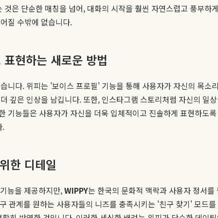
는 것은 단순한 매칭을 넘어, 대화의 시작을 훨씬 자연스럽고 풍부하게
이어질 수밖에 없습니다.
로 표현하는 새로운 방법
습니다. 위피는 '보이스 프로필' 기능을 통해 사용자가 자신의 목소
더 깊은 인상을 남깁니다. 또한, 인스타그램 스토리처럼 자신의 일상
한 기능들은 사용자가 자신을 더욱 입체적이고 진솔하게 표현하도록 도
.
 위한 디테일
트 기능을 제공하지만,
WIPPY
는 한국의 문화적 맥락과 사용자 정서를
벼운 친구 관계를 원하는 사용자들의 니즈를 충족시키는 '친구 찾기' 모
정확히 반영한 것입니다. 이러한 세심한 배려는 위피가 단순한 데이