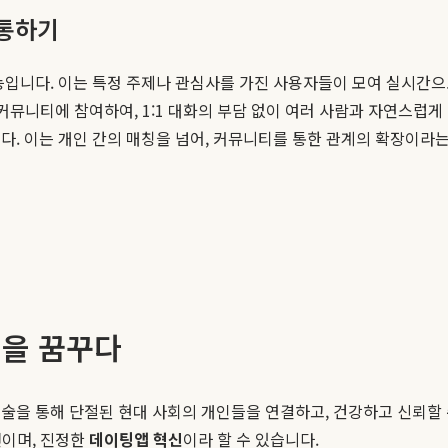
소통하기
능입니다. 이는 특정 주제나 관심사를 가진 사용자들이 모여 실시간으로
의 커뮤니티에 참여하여, 1:1 대화의 부담 없이 여러 사람과 자연스럽
다. 이는 개인 간의 매칭을 넘어, 커뮤니티를 통한 관계의 확장이라
결을 꿈꾸다
술을 통해 단절된 현대 사회의 개인들을 연결하고, 건강하고 신뢰할 수
전이며, 진정한
데이팅앱 혁신
이라 할 수 있습니다.