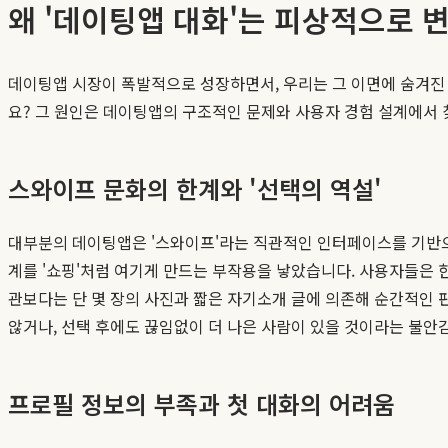
왜 '데이팅앱 대화'는 피상적으로 
데이팅앱 시장이 폭발적으로 성장하면서, 우리는 그 이면에 숨겨진
요? 그 원인은 데이팅앱의 구조적인 문제와 사용자 경험 설계에서 
스와이프 문화의 한계와 '선택의 역설'
대부분의 데이팅앱은 '스와이프'라는 직관적인 인터페이스를 기반으로
계를 '쇼핑'처럼 여기게 만드는 부작용을 낳았습니다. 사용자들은 한
관보다는 단 몇 장의 사진과 짧은 자기소개 글에 의존해 순간적인 
않거나, 선택 후에도 끊임없이 더 나은 사람이 있을 것이라는 불안
프로필 정보의 부족과 첫 대화의 어려움