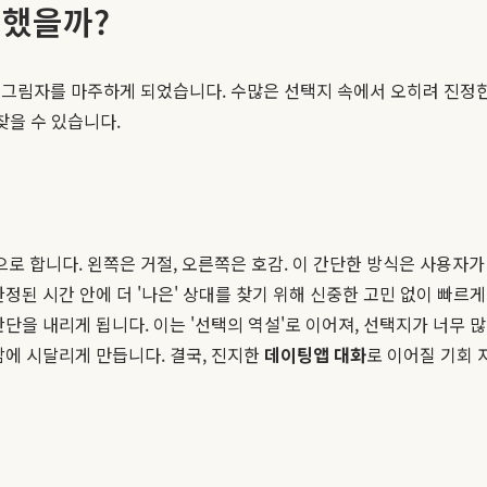
변했을까?
 그림자를 마주하게 되었습니다. 수많은 선택지 속에서 오히려 진정한
찾을 수 있습니다.
 합니다. 왼쪽은 거절, 오른쪽은 호감. 이 간단한 방식은 사용자가 
정된 시간 안에 더 '나은' 상대를 찾기 위해 신중한 고민 없이 빠
판단을 내리게 됩니다. 이는 '선택의 역설'로 이어져, 선택지가 너무
감에 시달리게 만듭니다. 결국, 진지한
데이팅앱 대화
로 이어질 기회 