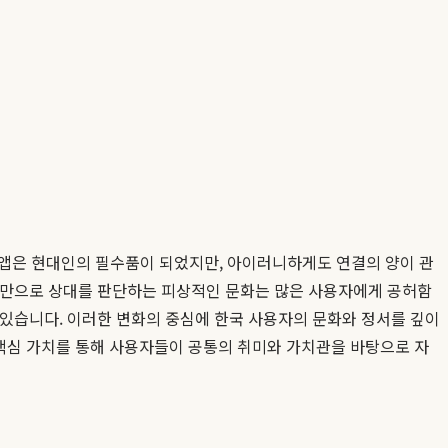
이팅앱은 현대인의 필수품이 되었지만, 아이러니하게도 연결의 양이 관
스펙만으로 상대를 판단하는 피상적인 문화는 많은 사용자에게 공허함
 있습니다. 이러한 변화의 중심에 한국 사용자의 문화와 정서를 깊이
 핵심 가치를 통해 사용자들이 공통의 취미와 가치관을 바탕으로 자