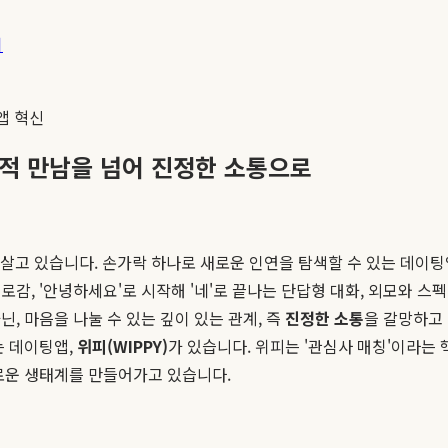
기
앱 혁신
상적 만남을 넘어 진정한 소통으로
대에 살고 있습니다. 손가락 하나로 새로운 인연을 탐색할 수 있는 데
로감, '안녕하세요'로 시작해 '네'로 끝나는 단답형 대화, 외모와 
, 마음을 나눌 수 있는 깊이 있는 관계, 즉
진정한 소통
을 갈망하고
는 데이팅앱,
위피(WIPPY)
가 있습니다. 위피는 '관심사 매칭'이라는
로운 생태계를 만들어가고 있습니다.