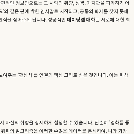
 단편적인 정보만으로는 그 사람의 취향, 성격, 가치관을 파악하기 어
요'와 같은 판에 박힌 인사말로 시작되고, 공통의 화제를 찾지 못해
 인식을 심어주게 됩니다. 성공적인
데이팅앱 대화
는 서로에 대한 최
보여주는 '관심사'를 연결의 핵심 고리로 삼은 것입니다. 이는 피상
에서 자신의 취향을 상세하게 설정할 수 있습니다. 단순히 '영화를 좋
다. 위피의 알고리즘은 이러한 수많은 데이터를 분석하여, 나와 가장