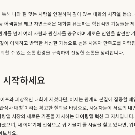
 통해 나와 잘 맞는 사람을 연결하여 깊이 있는 대화의 시작을 돕습니
 등 어색함을 깨고 자연스러운 대화를 유도하는 혁신적인 기능들을 
 관계를 넘어 여러 사람과 관심사를 공유하며 새로운 인연을 발견할 
를 깊이 이해하고 반영한 세심한 기능으로 높은 사용자 만족도를 자랑
뢰할 수 있는 소통 환경을 구축하여 진정한 소통을 장려합니다.
서 시작하세요
와이프와 피상적인 대화에 지쳤다면, 이제는 관계의 본질에 집중할 때
 '관심사 매칭'이라는 확고한 철학을 바탕으로, 사용자들이 서로의 
데이팅앱 시장의 새로운 기준을 제시하는
데이팅앱 혁신
그 자체입니다.
가졌으며, 내 이야기에 진심으로 귀 기울여 줄 사람을 찾고 있다면, 
아보세요.