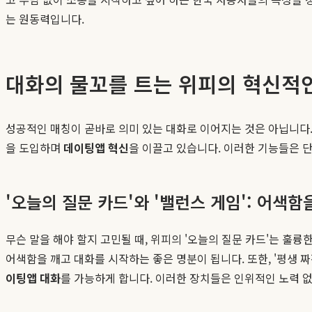
는 원동력입니다.
대화의 물꼬를 트는 위피의 혁신적
성공적인 매칭이 곧바로 의미 있는 대화로 이어지는 것은 아닙니다.
을 도입하며
데이팅앱 혁신
을 이끌고 있습니다. 이러한 기능들은 
'오늘의 질문 카드'와 '밸런스 게임': 어색
무슨 말을 해야 할지 고민될 때, 위피의 '오늘의 질문 카드'는 훌륭
어색함을 깨고 대화를 시작하는 좋은 명분이 됩니다. 또한, '평생 
이팅앱 대화
를 가능하게 합니다. 이러한 장치들은 인위적인 노력 