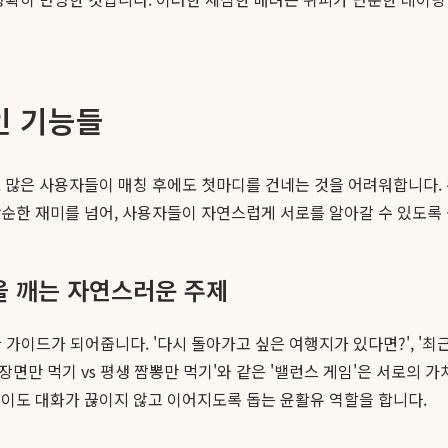
인 기능들
 많은 사용자들이 매칭 후에도 첫마디를 건네는 것을 어려워합니다. 위
단순한 재미를 넘어, 사용자들이 자연스럽게 서로를 알아갈 수 있도록
함을 깨는 자연스러운 주제
한 가이드가 되어줍니다. '다시 돌아가고 싶은 여행지가 있다면?', '
짜장면만 먹기 vs 평생 짬뽕만 먹기'와 같은 '밸런스 게임'은 서로의
없이도 대화가 끊이지 않고 이어지도록 돕는 윤활유 역할을 합니다.