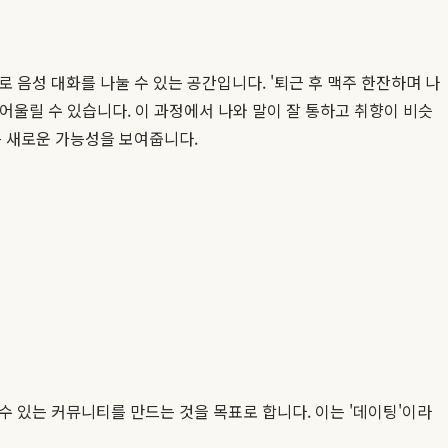
 음성 대화를 나눌 수 있는 공간입니다. '퇴근 후 맥주 한잔하며 나
게 어울릴 수 있습니다. 이 과정에서 나와 말이 잘 통하고 취향이 비슷
는 새로운 가능성을 보여줍니다.
 있는 커뮤니티를 만드는 것을 목표로 합니다. 이는 '데이팅'이라