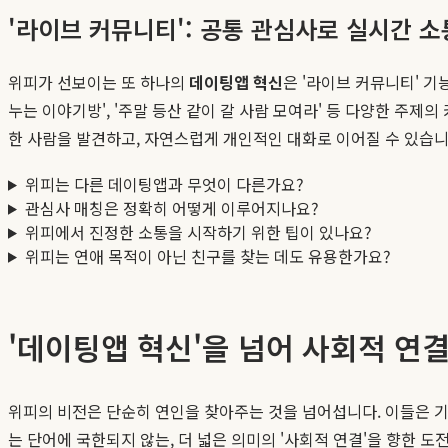
'라이브 커뮤니티': 공통 관심사로 실시간 
위피가 선보이는 또 하나의
데이팅앱 혁신
은 '라이브 커뮤니티' 기
누는 이야기방', '주말 등산 같이 갈 사람 모여라' 등 다양한 주제
한 사람을 발견하고, 자연스럽게 개인적인 대화로 이어질 수 있습니
위피는 다른 데이팅앱과 무엇이 다른가요?
관심사 매칭은 정확히 어떻게 이루어지나요?
위피에서 진정한 소통을 시작하기 위한 팁이 있나요?
위피는 연애 목적이 아닌 친구를 찾는 데도 유용한가요?
'데이팅앱 혁신'을 넘어 사회적 연
위피의 비전은 단순히 연인을 찾아주는 것을 넘어섭니다. 이들은 기
는 단어에 국한되지 않는, 더 넓은 의미의 '사회적 연결'을 향한 도