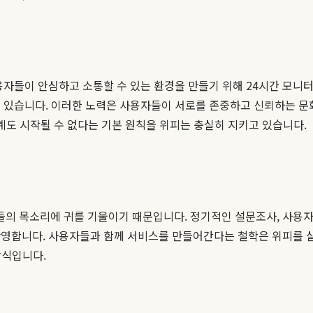
자들이 안심하고 소통할 수 있는 환경을 만들기 위해 24시간 모니터
고 있습니다. 이러한 노력은 사용자들이 서로를 존중하고 신뢰하는 문
관계도 시작될 수 없다는 기본 원칙을 위피는 충실히 지키고 있습니다.
의 목소리에 귀를 기울이기 때문입니다. 정기적인 설문조사, 사용자 
반영합니다. 사용자들과 함께 서비스를 만들어간다는 철학은 위피를 살
방식입니다.