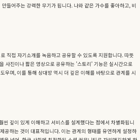
 만들어주는 강력한 무기가 됩니다. 나와 같은 가수를 좋아하고, 비
리로 직접 자기소개를 녹음하고 공유할 수 있도록 지원합니다. 따뜻
을 사진이나 짧은 영상으로 공유하는 '스토리' 기능은 실시간으로
우며, 이를 통해 상대방 역시 더 깊은 이해를 바탕으로 관계를 시
 훨씬 깊이 있게 이해하고 서비스를 설계했다는 점에서 차별화됩니
드를 제공하는 것이 대표적입니다. 이는 관계의 형태를 유연하게 설정하
팅앱을 넘어, 한국 사회에 최적화된 소셜 커뮤니티로 자리매김하게 하