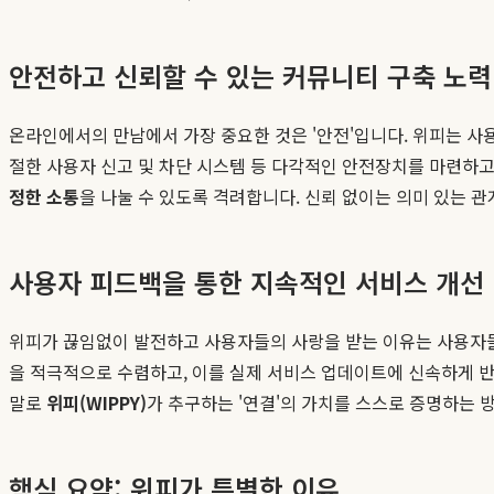
안전하고 신뢰할 수 있는 커뮤니티 구축 노력
온라인에서의 만남에서 가장 중요한 것은 '안전'입니다. 위피는 사용
절한 사용자 신고 및 차단 시스템 등 다각적인 안전장치를 마련하
정한 소통
을 나눌 수 있도록 격려합니다. 신뢰 없이는 의미 있는 
사용자 피드백을 통한 지속적인 서비스 개선
위피가 끊임없이 발전하고 사용자들의 사랑을 받는 이유는 사용자들
을 적극적으로 수렴하고, 이를 실제 서비스 업데이트에 신속하게 
말로
위피(WIPPY)
가 추구하는 '연결'의 가치를 스스로 증명하는 
핵심 요약: 위피가 특별한 이유