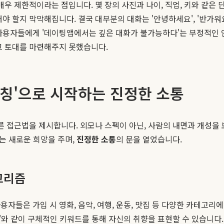
매우 제한적이라는 점입니다. 몇 장의 사진과 나이, 직업, 키와 같은
야 할지 막막해집니다. 결국 대부분의 대화는 '안녕하세요', '반가워
 사용자들에게 '데이팅앱에서는 깊은 대화가 불가능하다'는 부정적인
그 토대를 마련해주지 못했습니다.
 매칭'으로 시작하는 진정한 소통
른 접근법을 제시합니다. 외모나 스펙이 아닌, 사람의 내면과 개성을 
다는 새로운 희망을 주며,
진정한 소통
의 문을 열었습니다.
고리즘
자들은 가입 시 영화, 음악, 여행, 운동, 맛집 등 다양한 카테고리
 영화'와 같이 구체적인 키워드를 통해 자신의 취향을 표현할 수 있습니