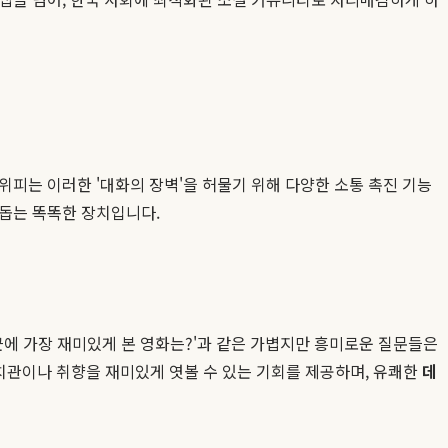
피는 이러한 '대화의 장벽'을 허물기 위해 다양한 소통 촉진 기능
 돕는 똑똑한 장치입니다.
최근에 가장 재미있게 본 영화는?'과 같은 가볍지만 흥미로운 질문들은
 가치관이나 취향을 재미있게 엿볼 수 있는 기회를 제공하며, 유쾌한
데