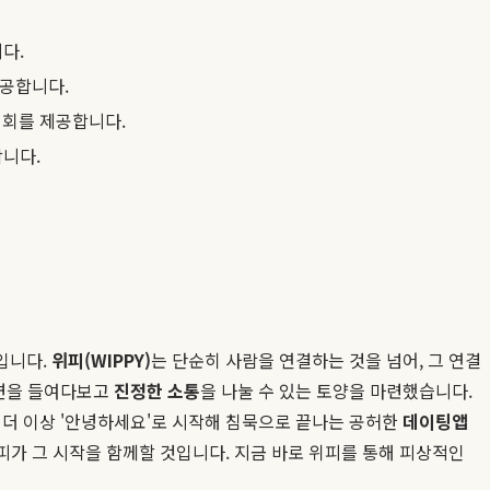
다.
제공합니다.
기회를 제공합니다.
합니다.
입니다.
위피(WIPPY)
는 단순히 사람을 연결하는 것을 넘어, 그 연결
내면을 들여다보고
진정한 소통
을 나눌 수 있는 토양을 마련했습니다.
 더 이상 '안녕하세요'로 시작해 침묵으로 끝나는 공허한
데이팅앱
위피가 그 시작을 함께할 것입니다. 지금 바로 위피를 통해 피상적인