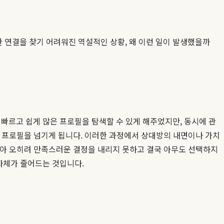
 연결을 찾기 어려워진 역설적인 상황, 왜 이런 일이 발생했을까
빠르고 쉽게 많은 프로필을 탐색할 수 있게 해주었지만, 동시에 관
르게 프로필을 넘기게 됩니다. 이러한 과정에서 상대방의 내면이나 가치
 많아 오히려 만족스러운 결정을 내리지 못하고 결국 아무도 선택하지
자체가 줄어드는 것입니다.