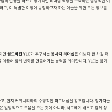
 사람의 인생을 바꾸고 장기적인 리더십 역량을 구축하는 심층적인 여
하고, 이 특별한 여정에 동참하고자 하는 이들을 위한 모든 정보를
하지만
월드비전 YLC
가 추구하는
봉사자 리더십
은 이보다 한 차원 더
을 이끌어 함께 변화를 만들어가는 능력을 의미합니다. YLC는 참가
부하고, 현지 커뮤니티와의 수평적인 파트너십을 강조합니다. 참가자들
은 일방적으로 도움을 주는 것이 아니라, 서로에게 배우고 함께 성