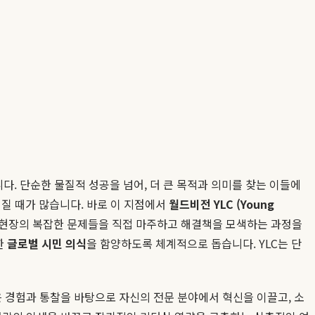
. 단순한 물질적 성공을 넘어, 더 큰 목적과 의미를 찾는 이들에
질 때가 많습니다. 바로 이 지점에서
월드비전 YLC (Young
발 현장의 복잡한 문제들을 직접 마주하고 해결책을 모색하는 과정을
한
글로벌 시민 의식
을 함양하도록 체계적으로 돕습니다. YLC는 단
은 경험과 통찰을 바탕으로 자신의 전문 분야에서 혁신을 이끌고, 소