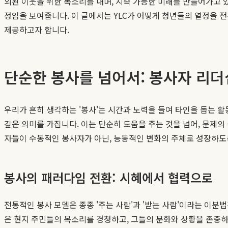
외된 이웃을 위한 목소리를 내며, 지속 가능한 미래를 만들어가고 
정임을 보여줍니다. 이 글에서는 YLC가 어떻게 청년들의 열정을 
제공하고자 합니다.
단순한 봉사를 넘어서: 봉사자 리더
우리가 흔히 생각하는 '봉사'는 시간과 노력을 들여 타인을 돕는 
깊은 의미를 가집니다. 이는 단순히 도움을 주는 것을 넘어, 문제의
자들이 수동적인 봉사자가 아닌, 능동적인 변화의 주체로 성장하도록
봉사의 패러다임 전환: 시혜에서 협력으로
전통적인 봉사 모델은 종종 '주는 사람'과 '받는 사람'이라는 이
은 현지 주민들의 목소리를 경청하고, 그들의 문화와 상황을 존중하