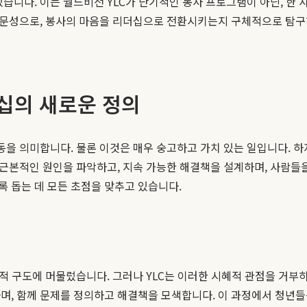
있습니다. 이는 월드비전 YLC가 단기적인 봉사 프로그램이 아닌, 한
전문성으로, 봉사의 마음을 리더십으로 전환시키는지 구체적으로 탐구
십의 새로운 정의
활동을 의미합니다. 물론 이것은 매우 숭고하고 가치 있는 일입니다. 
 근본적인 원인을 파악하고, 지속 가능한 해결책을 설계하며, 사람들
 돕는 데 모든 초점을 맞추고 있습니다.
분법적 구도에 머물렀습니다. 그러나 YLC는 이러한 시혜적 관점을 거
며, 함께 문제를 정의하고 해결책을 모색합니다. 이 과정에서 청년들