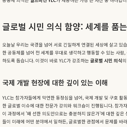
글로벌 시민 의식 함양: 세계를 품
오늘날 우리는 국경을 넘어 서로 긴밀하게 연결된 세상에 살고 있습니
한 공동체를 넘어 전 세계를 무대로 생각하고 행동할 수 있는 사람, 
하도록 돕습니다. 이것이 바로 YLC가 강조하는
글로벌 시민 의식
의
국제 개발 현장에 대한 깊이 있는 이해
YLC는 참가자들에게 막연한 동정심을 넘어, 국제 개발 및 구호 활동
한 글로벌 이슈에 대한 전문가 강의와 워크숍이 진행됩니다. 참가
이 과정에서 '왜 선한 의도만으로는 충분하지 않은가'에 대한 깊은
들이 미래에 어떤 분야에서 일하든, 글로벌한 관점에서 문제를 바라