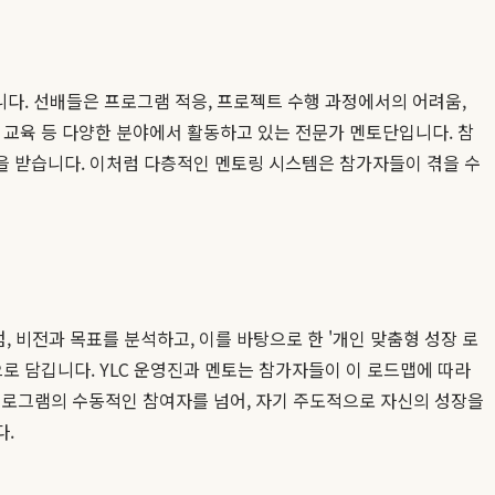
니다. 선배들은 프로그램 적응, 프로젝트 수행 과정에서의 어려움,
, 교육 등 다양한 분야에서 활동하고 있는 전문가 멘토단입니다. 참
을 받습니다. 이처럼 다층적인 멘토링 시스템은 참가자들이 겪을 수
 비전과 목표를 분석하고, 이를 바탕으로 한 '개인 맞춤형 성장 로
으로 담깁니다. YLC 운영진과 멘토는 참가자들이 이 로드맵에 따라
프로그램의 수동적인 참여자를 넘어, 자기 주도적으로 자신의 성장을
다.