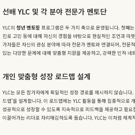
선배 YLC 및 각 분야 전문가 멘토단
YLC의
청년 멘토링
프로그램은 두 가지 축으로 운영됩니다. 첫째는 
진로 고민 등에 대해 자신의 경험을 바탕으로 현실적인 조언과 따뜻한
가자들은 자신의 관심 분야에 따라 전문가 멘토와 연결되어, 전문
있는 다양한 문제에 대해 맞춤형 지원을 제공하고, 강력한 인적 
개인 맞춤형 성장 로드맵 설계
YLC는 모든 참가자에게 획일적인 성장 경로를 제시하지 않습니다. 
드맵'을 설계합니다. 이 로드맵에는 YLC 활동을 통해 집중적으로 
성공적으로 성장할 수 있도록 지속적으로 피드백을 제공하고 필요한
이끌어가는 리더로 자리매김하도록 돕습니다. YLC는 이처럼 체계