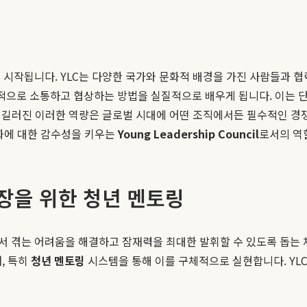
 시작됩니다. YLC는 다양한 국가와 문화적 배경을 가진 사람들과 
과적으로 소통하고 협상하는 방법을 실질적으로 배우게 됩니다. 이는 단
해 길러진 이러한 역량은 글로벌 시대에 어떤 조직에서든 필수적인 
문화에 대한 감수성을 키우는
Young Leadership Council
로서의 역
장을 위한 청년 멘토링
서 겪는 어려움을 해결하고 잠재력을 최대한 발휘할 수 있도록 돕는 
, 특히
청년 멘토링
시스템을 통해 이를 구체적으로 실현합니다. YL