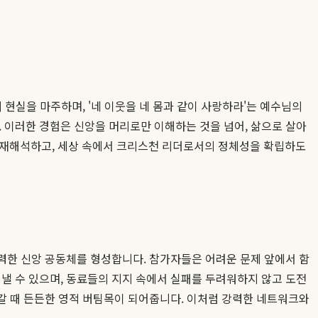
 현실을 마주하며, '네 이웃을 네 몸과 같이 사랑하라'는 예수님의
 이러한 경험은 신앙을 머리로만 이해하는 것을 넘어, 삶으로 살아
 재해석하고, 세상 속에서 크리스천 리더로서의 정체성을 확립하도
강력한 신앙 공동체를 형성합니다. 참가자들은 어려운 문제 앞에서 함
낼 수 있으며, 동료들의 지지 속에서 실패를 두려워하지 않고 도전
아갈 때 든든한 영적 버팀목이 되어줍니다. 이처럼 강력한 네트워크와