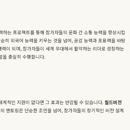
협력하는 프로젝트를 통해 참가자들의 문화 간 소통 능력을 향상시킵
순히 외국어 능력을 키우는 것을 넘어, 공감 능력과 포용력을 바탕
경쟁력이 되며, 참가자들이 세계 무대에서 활약하는 리더로 성장하는
할을 충실히 수행합니다.
체계적인 지원이 없다면 그 효과는 반감될 수 있습니다.
월드비전
C의 멘토링은 단순한 조언을 넘어, 참가자들의 장기적인 비전 설계