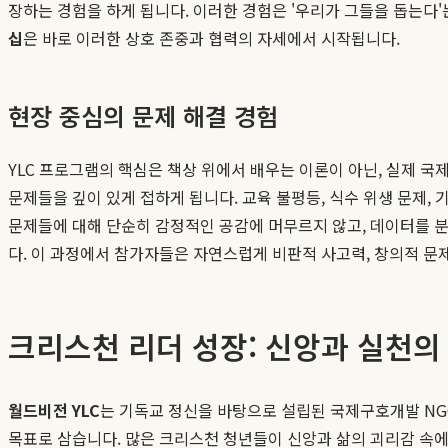
장하는 경험을 하게 됩니다. 이러한 경험은 '우리가 그들을 돕는다'
십
은 바로 이러한 상호 존중과 협력의 자세에서 시작됩니다.
현장 중심의 문제 해결 경험
YLC 프로그램의 핵심은 책상 위에서 배우는 이론이 아닌, 실제 
문제들을 깊이 있게 접하게 됩니다. 교육 불평등, 식수 위생 문제, 
문제들에 대해 단순히 감정적인 공감에 머무르지 않고, 데이터를 분석하
다. 이 과정에서 참가자들은 자연스럽게 비판적 사고력, 창의적 문제
크리스천 리더 성장: 신앙과 실천의
월드비전 YLC
는 기독교 정신을 바탕으로 설립된 국제구호개발 NG
목표로 삼습니다. 많은 크리스천 청년들이 신앙과 삶의 괴리감 속에