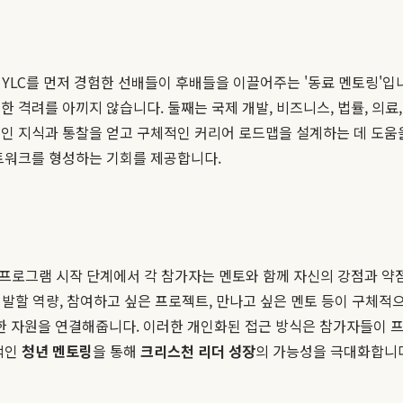
YLC를 먼저 경험한 선배들이 후배들을 이끌어주는 '동료 멘토링'입
 격려를 아끼지 않습니다. 둘째는 국제 개발, 비즈니스, 법률, 의료
적인 지식과 통찰을 얻고 구체적인 커리어 로드맵을 설계하는 데 도움
네트워크를 형성하는 기회를 제공합니다.
프로그램 시작 단계에서 각 참가자는 멘토와 함께 자신의 강점과 약점,
개발할 역량, 참여하고 싶은 프로젝트, 만나고 싶은 멘토 등이 구체적
 자원을 연결해줍니다. 이러한 개인화된 접근 방식은 참가자들이 
적인
청년 멘토링
을 통해
크리스천 리더 성장
의 가능성을 극대화합니