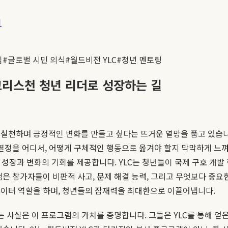
기
십
#
글로벌 시민 의식
#
월드비전 YLC
#
청년 멘토링
 크리스천 청년 리더로 성장하는 길
실천하며 긍정적인 변화를 만들고 싶다는 뜨거운 열망을 품고 있습니다
 열정을 어디서, 어떻게 구체적인 행동으로 옮겨야 할지 막막하게 느껴
 성장과 변화의 기회를 제공합니다. YLC는 청년들이 국제 구호 개
램은 참가자들이 비판적 사고, 문제 해결 능력, 그리고 무엇보다 중요
베이터 역할을 하며, 청년들의 잠재력을 최대한으로 이끌어냅니다.
는 사실은 이 프로그램의 가치를 증명합니다. 그들은 YLC를 통해 얻