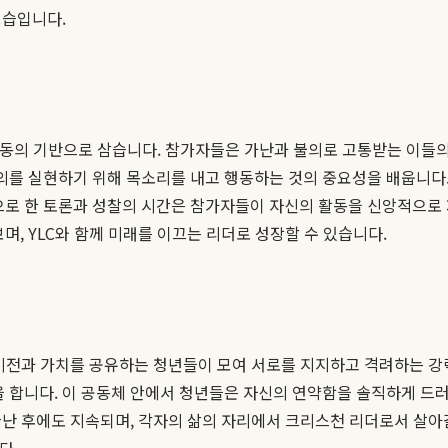
모습입니다.
든 활동의 기반으로 삼습니다. 참가자들은 가난과 불의로 고통받는 이들의
정의를 실현하기 위해 목소리를 내고 행동하는 것의 중요성을 배웁니다.
반으로 한 토론과 성찰의 시간은 참가자들이 자신의 활동을 신앙적으로
며, YLC와 함께 미래를 이끄는 리더로 성장할 수 있습니다.
한 비전과 가치를 공유하는 청년들이 모여 서로를 지지하고 격려하는 
을 합니다. 이 공동체 안에서 청년들은 자신의 연약함을 솔직하게 드러
 끝난 후에도 지속되며, 각자의 삶의 자리에서 크리스천 리더로서 살
다.