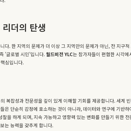
는 리더의 탄생
다. 한 지역의 문제가 더 이상 그 지역만의 문제가 아닌, 전 지구
즉 '글로벌 시민'입니다.
월드비전 YLC
는 참가자들이 편협한 시각에서
 핵심입니다.
의 복잡성과 전문성을 깊이 있게 이해할 기회를 제공합니다. 세계 빈곤
자들은 단순히 감정에 호소하는 것이 아니라, 데이터와 연구에 기반하
 성찰을 하게 되며, 지속 가능하고 영향력 있는 변화를 만들기 위한 
보는 능력을 갖추게 합니다.