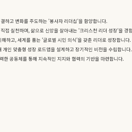
결하고 변화를 주도하는 '봉사자 리더십'을 함양합니다.
직접 실천하며, 삶으로 신앙을 살아내는 '크리스천 리더 성장'을 경
해하고, 세계를 품는 '글로벌 시민 의식'을 갖춘 리더로 성장합니다.
통해 개인 맞춤형 성장 로드맵을 설계하고 장기적인 비전을 수립합니다.
력한 공동체를 통해 지속적인 지지와 협력의 기반을 마련합니다.