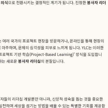
 의식
으로 전환시키는 결정적인 계기가 됩니다. 진정한
봉사자 리더
는 여러 국가의 프로젝트 현장을 방문하거나, 온라인을 통해 현장의
접 마주하며, 문제의 심각성을 피부로 느끼게 됩니다. YLC는 이러한
반 학습(Project-Based Learning)' 방식을 도입합니
의하는 새로운
봉사자 리더십
의 본질입니다.
가자들의 리더십 개발뿐만 아니라, 신앙적 성숙을 돕는 것을 중요한
 실천하며 세상을 섬기는 방법을 배울 수 있는 특별한 기회를 제공합