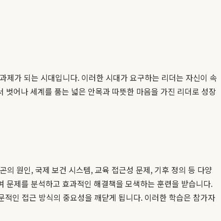
적 과제가 되는 시대입니다. 이러한 시대가 요구하는 리더는 자신이 속
 벗어나 세계를 품는 넓은 안목과 따뜻한 마음을 가진 리더로 성장
의 원인, 국제 보건 시스템, 교육 접근성 문제, 기후 정의 등 다양
여 문제를 분석하고 효과적인 해결책을 모색하는 훈련을 받습니다.
전문적인 접근 방식의 중요성을 깨닫게 됩니다. 이러한 학습은 참가자