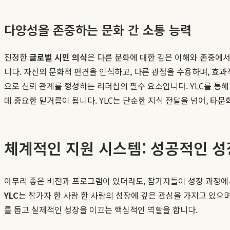
다양성을 존중하는 문화 간 소통 능력
진정한
글로벌 시민 의식
은 다른 문화에 대한 깊은 이해와 존중에서
니다. 자신의 문화적 편견을 인식하고, 다른 관점을 수용하며, 효
으로 신뢰 관계를 형성하는 리더십의 필수 요소입니다. YLC를 통
데 중요한 밑거름이 됩니다. YLC는 단순한 지식 전달을 넘어, 타
체계적인 지원 시스템: 성공적인 성
아무리 좋은 비전과 프로그램이 있더라도, 참가자들이 성장 과정에
YLC
는 참가자 한 사람 한 사람의 성장에 깊은 관심을 가지고 있으며
를 돕고 실제적인 성장을 이끄는 핵심적인 역할을 합니다.