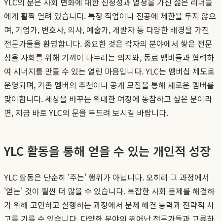
YLC의 문은 사회 변화에 대한 진정성과 열정을 가진 젊은 리더들
에게 활짝 열려 있습니다. 특정 직업이나 전공에 제한을 두지 않으
며, 기업가, 변호사, 의사, 예술가, 개발자 등 다양한 배경을 가진
전문가들을 환영합니다. 중요한 것은 각자의 분야에서 쌓은 전문
성을 사회를 위해 기꺼이 나누려는 의지와, 동료 멤버들과 협력하
여 시너지를 만들 수 있는 열린 마음입니다. YLC는 멤버십 제도로
운영되며, 기존 멤버의 추천이나 공개 모집을 통해 새로운 멤버를
맞이합니다. 세상을 바꾸는 위대한 여정에 동참하고 싶은 분이라
면, 지금 바로 YLC의 문을 두드려 보시길 바랍니다.
YLC 활동을 통해 얻을 수 있는 개인적 성장
YLC 활동은 단순히 '주는' 행위가 아닙니다. 오히려 그 과정에서
'얻는' 것이 훨씬 더 많을 수 있습니다. 복잡한 사회 문제를 해결하
기 위해 고민하고 실행하는 과정에서 문제 해결 능력과 전략적 사
고를 기를 수 있습니다. 다양한 분야의 뛰어난 전문가들과 교류하