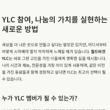
YLC 참여, 나눔의 가치를 실현하는
새로운 방법
세상을 더 나은 곳으로 만들고 싶다는 열망은 있지만, 어디서부터
어떻게 시작해야 할지 막막하게 느껴질 때가 있습니다.
월드비전
YLC
는 바로 그런 고민을 가진 이들에게 명확한 길을 제시합니다.
나의 시간과 재능, 전문성을 가장 의미 있게 사용하며, 같은 비전
을 가진 동료들과 함께 성장하고 싶다면 YLC는 최고의 선택이 될
수 있습니다.
누가 YLC 멤버가 될 수 있는가?