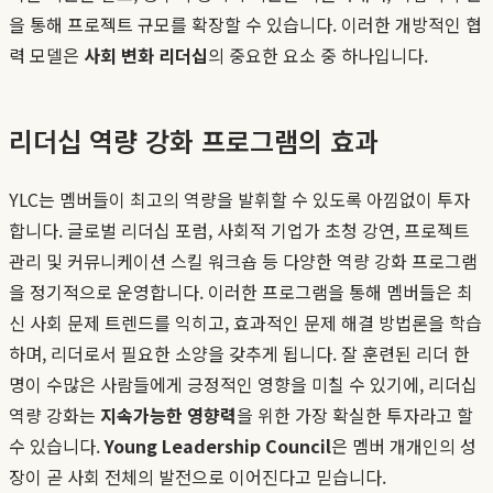
을 통해 프로젝트 규모를 확장할 수 있습니다. 이러한 개방적인 협
력 모델은
사회 변화 리더십
의 중요한 요소 중 하나입니다.
리더십 역량 강화 프로그램의 효과
YLC는 멤버들이 최고의 역량을 발휘할 수 있도록 아낌없이 투자
합니다. 글로벌 리더십 포럼, 사회적 기업가 초청 강연, 프로젝트
관리 및 커뮤니케이션 스킬 워크숍 등 다양한 역량 강화 프로그램
을 정기적으로 운영합니다. 이러한 프로그램을 통해 멤버들은 최
신 사회 문제 트렌드를 익히고, 효과적인 문제 해결 방법론을 학습
하며, 리더로서 필요한 소양을 갖추게 됩니다. 잘 훈련된 리더 한
명이 수많은 사람들에게 긍정적인 영향을 미칠 수 있기에, 리더십
역량 강화는
지속가능한 영향력
을 위한 가장 확실한 투자라고 할
수 있습니다.
Young Leadership Council
은 멤버 개개인의 성
장이 곧 사회 전체의 발전으로 이어진다고 믿습니다.