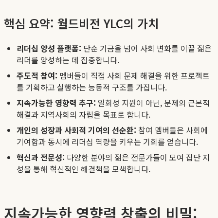
핵심 요약: 월드비전 YLC의 가치
리더십 양성 플랫폼:
단순 기금을 넘어 사회 변화를 이끌 젊은
리더를 양성하는 데 집중합니다.
주도적 참여:
멤버들이 직접 사회 문제 해결을 위한 프로젝트
를 기획하고 실행하는 능동적 구조를 가집니다.
지속가능한 영향력 추구:
일회성 지원이 아닌, 문제의 근본적
해결과 지역사회의 자립을 목표로 합니다.
개인의 성장과 사회적 기여의 선순환:
참여 멤버들은 사회에
기여함과 동시에 리더십 역량을 키우는 기회를 얻습니다.
혁신과 전문성:
다양한 분야의 젊은 전문가들이 모여 집단 지
성을 통해 혁신적인 해결책을 모색합니다.
지속가능한 영향력 창출의 비밀: