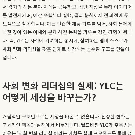
서 각자의 전문 분야 지식을 공유하고, 집단 지성을 통해 아이디어
를 발전시키며, 예산 수립부터 실행, 결과 분석까지 전 과정에 주
도적으로 참여합니다. 이는 단순한 재능 기부를 넘어, 사회 문제에
대한 깊이 있는 이해와 문제 해결 능력을 키우는 값진 경험이 됩니
다. 즉, YLC는 사회에 기여하는 동시에, 참여하는 멤버 스스로가
사회 변화 리더십
을 갖춘 인재로 성장하는 선순환 구조를 만들어
냅니다.
사회 변화 리더십의 실제: YLC는
어떻게 세상을 바꾸는가?
개념적인 구호만으로는 세상을 바꿀 수 없습니다. 진정한 변화는
구체적인 행동과 실천에서 비롯됩니다.
월드비전 YLC
가 주목받는
이유는 '사회 변화 리더십'이라는 가치를 실제 프로젝트를 통해 성