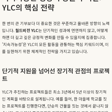
YLC의 핵심 전략
한 번의 큰 기부보다 더 중요한 것은 꾸준하고 올바른 방향의 노력
입니다.
월드비전 YLC
는 단기적인 성과에 연연하지 않고, 어떻게
하면 더 길고 깊은 긍정적 변화를 만들 수 있을지에 집중합니다.
'지속가능성'은 YLC의 모든 활동을 관통하는 핵심 키워드이며, 이
를 실현하기 위한 체계적인 전략을 가지고 있습니다.
단기적 지원을 넘어선 장기적 관점의 프로젝
트
YLC가 추진하는 프로젝트들은 최소 3년에서 5년 이상의 장기적
인 계획을 바탕으로 설계됩니다. 예를 들어, 한 마을에 학교를 짓
는 프로젝트를 진행한다면, 단순히 건물을 짓는 것에서 끝나지 않