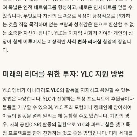
며 폭넓은 인적 네트워크를 형성하고, 새로운 인사이트를 얻을 수
있습니다. 무엇보다 자신의 노력으로 세상이 긍정적으로 변화하
는 것을 직접 목격하며 얻는 보람과 성취감은 돈으로 환산할 수 없
는 소중한 자산이 됩니다. YLC는 이처럼 사회적 기여와 개인의 성
장이 함께 이루어지는 이상적인
사회 변화 리더십
함양의 장입니
다.
미래의 리더를 위한 투자: YLC 지원 방법
YLC 멤버가 아니더라도
YLC
의 활동을 지지하고 응원할 수 있는
방법은 다양합니다. YLC가 진행하는 특정 프로젝트에 후원금이나
물품을 기부할 수 있으며, YLC 주최 포럼이나 캠페인에 참여하여
이들의 활동을 널리 알리는 데 동참할 수도 있습니다. 기업의 경
우, 사회 공헌(CSR) 활동의 일환으로 YLC와 파트너십을 맺고 특
정 프로젝트를 함께 진행하는 것도 좋은 방법입니다. 미래 세대를