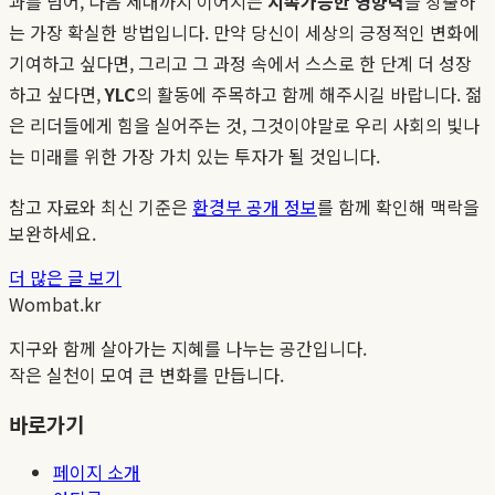
과를 넘어, 다음 세대까지 이어지는
지속가능한 영향력
을 창출하
는 가장 확실한 방법입니다. 만약 당신이 세상의 긍정적인 변화에
기여하고 싶다면, 그리고 그 과정 속에서 스스로 한 단계 더 성장
하고 싶다면,
YLC
의 활동에 주목하고 함께 해주시길 바랍니다. 젊
은 리더들에게 힘을 실어주는 것, 그것이야말로 우리 사회의 빛나
는 미래를 위한 가장 가치 있는 투자가 될 것입니다.
참고 자료와 최신 기준은
환경부 공개 정보
를 함께 확인해 맥락을
보완하세요.
더 많은 글 보기
Wombat.kr
지구와 함께 살아가는 지혜를 나누는 공간입니다.
작은 실천이 모여 큰 변화를 만듭니다.
바로가기
페이지 소개