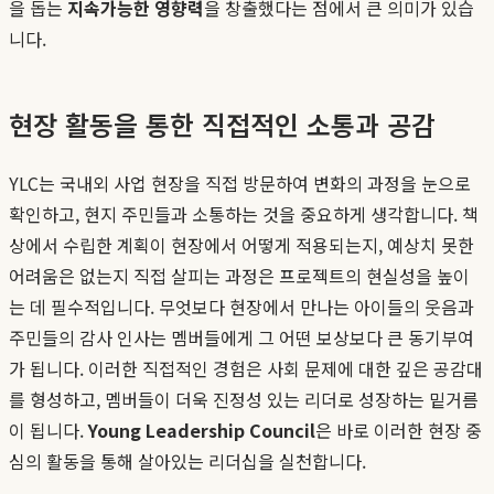
을 돕는
지속가능한 영향력
을 창출했다는 점에서 큰 의미가 있습
니다.
현장 활동을 통한 직접적인 소통과 공감
YLC는 국내외 사업 현장을 직접 방문하여 변화의 과정을 눈으로
확인하고, 현지 주민들과 소통하는 것을 중요하게 생각합니다. 책
상에서 수립한 계획이 현장에서 어떻게 적용되는지, 예상치 못한
어려움은 없는지 직접 살피는 과정은 프로젝트의 현실성을 높이
는 데 필수적입니다. 무엇보다 현장에서 만나는 아이들의 웃음과
주민들의 감사 인사는 멤버들에게 그 어떤 보상보다 큰 동기부여
가 됩니다. 이러한 직접적인 경험은 사회 문제에 대한 깊은 공감대
를 형성하고, 멤버들이 더욱 진정성 있는 리더로 성장하는 밑거름
이 됩니다.
Young Leadership Council
은 바로 이러한 현장 중
심의 활동을 통해 살아있는 리더십을 실천합니다.