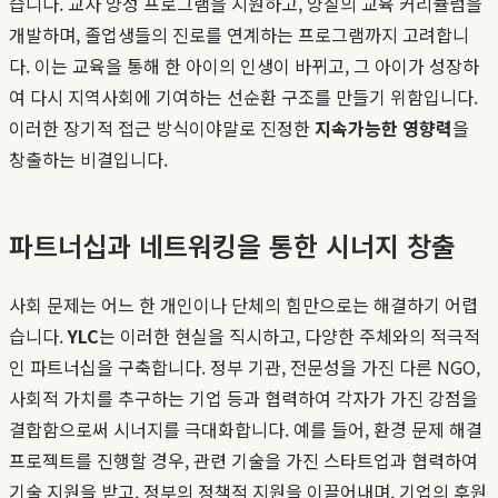
습니다. 교사 양성 프로그램을 지원하고, 양질의 교육 커리큘럼을
개발하며, 졸업생들의 진로를 연계하는 프로그램까지 고려합니
다. 이는 교육을 통해 한 아이의 인생이 바뀌고, 그 아이가 성장하
여 다시 지역사회에 기여하는 선순환 구조를 만들기 위함입니다.
이러한 장기적 접근 방식이야말로 진정한
지속가능한 영향력
을
창출하는 비결입니다.
파트너십과 네트워킹을 통한 시너지 창출
사회 문제는 어느 한 개인이나 단체의 힘만으로는 해결하기 어렵
습니다.
YLC
는 이러한 현실을 직시하고, 다양한 주체와의 적극적
인 파트너십을 구축합니다. 정부 기관, 전문성을 가진 다른 NGO,
사회적 가치를 추구하는 기업 등과 협력하여 각자가 가진 강점을
결합함으로써 시너지를 극대화합니다. 예를 들어, 환경 문제 해결
프로젝트를 진행할 경우, 관련 기술을 가진 스타트업과 협력하여
기술 지원을 받고, 정부의 정책적 지원을 이끌어내며, 기업의 후원