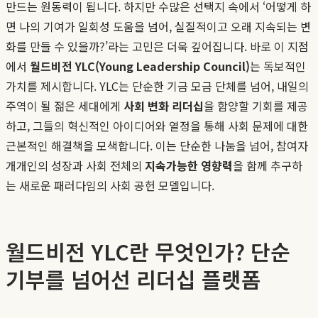
만드는 원동력이 됩니다. 하지만 수많은 선택지 속에서 ‘어떻게 하
면 나의 기여가 일회성 도움을 넘어, 실질적이고 오래 지속되는 변
화를 만들 수 있을까?’라는 고민은 더욱 깊어집니다. 바로 이 지점
에서
월드비전 YLC(Young Leadership Council)
는 독보적인
가치를 제시합니다. YLC는 단순한 기금 모금 단체를 넘어, 내일의
주역이 될 젊은 세대에게
사회 변화 리더십
을 함양할 기회를 제공
하고, 그들의 혁신적인 아이디어와 열정을 통해 사회 문제에 대한
근본적인 해결책을 모색합니다. 이는 단순한 나눔을 넘어, 참여자
개개인의 성장과 사회 전체의
지속가능한 영향력
을 함께 추구하
는 새로운 패러다임의 사회 공헌 모델입니다.
월드비전 YLC란 무엇인가? 단순
기부를 넘어선 리더십 플랫폼