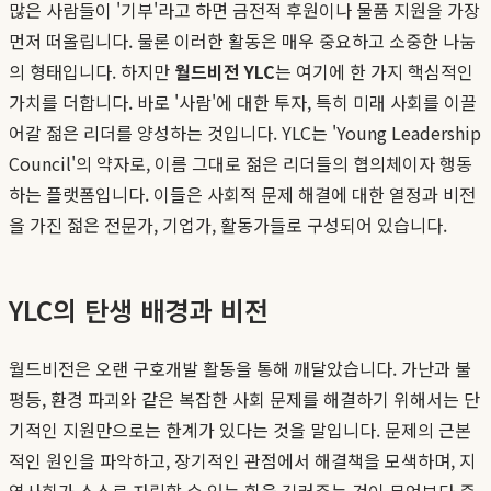
많은 사람들이 '기부'라고 하면 금전적 후원이나 물품 지원을 가장
먼저 떠올립니다. 물론 이러한 활동은 매우 중요하고 소중한 나눔
의 형태입니다. 하지만
월드비전 YLC
는 여기에 한 가지 핵심적인
가치를 더합니다. 바로 '사람'에 대한 투자, 특히 미래 사회를 이끌
어갈 젊은 리더를 양성하는 것입니다. YLC는 'Young Leadership
Council'의 약자로, 이름 그대로 젊은 리더들의 협의체이자 행동
하는 플랫폼입니다. 이들은 사회적 문제 해결에 대한 열정과 비전
을 가진 젊은 전문가, 기업가, 활동가들로 구성되어 있습니다.
YLC의 탄생 배경과 비전
월드비전은 오랜 구호개발 활동을 통해 깨달았습니다. 가난과 불
평등, 환경 파괴와 같은 복잡한 사회 문제를 해결하기 위해서는 단
기적인 지원만으로는 한계가 있다는 것을 말입니다. 문제의 근본
적인 원인을 파악하고, 장기적인 관점에서 해결책을 모색하며, 지
역사회가 스스로 자립할 수 있는 힘을 길러주는 것이 무엇보다 중