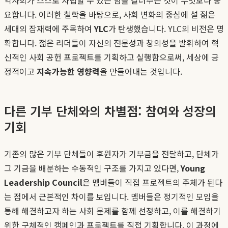
요합니다. 이러한 철학을 바탕으로, 사회 변화의 중심에 설 젊은
세대의 잠재력에 주목하여
YLC
가 탄생했습니다. YLC의 비전은 명
확합니다. 젊은 리더들이 자신의 전문성과 창의성을 발휘하여 혁
신적인 사회 공헌 프로젝트를 기획하고 실행함으로써, 세상에 긍
정적이고
지속가능한 영향력
을 만들어내는 것입니다.
다른 기부 단체와의 차별점: 참여와 성장의
기회
기존의 많은 기부 단체들이 후원자가 기부금을 전달하고, 단체가
그 기금을 배분하는 수동적인 구조를 가지고 있다면,
Young
Leadership Council
은 멤버들이 직접 프로젝트의 주체가 된다
는 점에서 근본적인 차이를 보입니다. 멤버들은 정기적인 모임을
통해 해결하고자 하는 사회 문제를 함께 선정하고, 이를 해결하기
위한 구체적인 캠페인과 프로젝트를 직접 기획합니다. 이 과정에