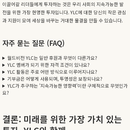
이끌어갈 리더들에게 투자하는 것은 우리 사회의 지속가능한 발
전을 위한 가장 현명한 투자입니다. YLC에 대한 당신의 작은 관심
과 지원이 모여 세상을 바꾸는 거대한 물결을 만들 수 있습니다.
자주 묻는 질문 (FAQ)
월드비전 YLC는 일반 후원과 무엇이 다른가요?
YLC 멤버가 되기 위한 자격 조건이 있나요?
YLC 활동은 주로 어떤 방식으로 이루어지나요?
기부금은 어떻게 사용되며, 투명성은 보장되나요?
YLC가 추구하는 '지속가능한 영향력'이란 구체적으로 무엇인가
요?
결론: 미래를 위한 가장 가치 있는