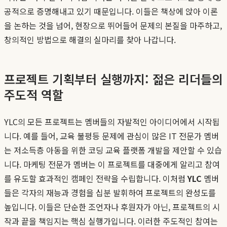
공적으로 증명해내고 있기 때문입니다. 이들은 책상에 앉아 이론
을 논하는 것을 넘어, 현장으로 뛰어들어 문제의 본질을 마주하고,
창의적인 방법으로 해결의 실마리를 찾아 나갑니다.
프로젝트 기획부터 실행까지: 젊은 리더들의
주도적 역할
YLC의 모든 프로젝트는 멤버들의 자발적인 아이디어에서 시작됩
니다. 예를 들어, 교육 불평등 문제에 관심이 많은 IT 전문가 멤버
는 저소득층 아동을 위한 코딩 교육 플랫폼 개발을 제안할 수 있습
니다. 마케팅 전문가 멤버는 이 프로젝트를 대중에게 알리고 참여
를 유도할 효과적인 캠페인 전략을 수립합니다. 이처럼
YLC
멤버
들은 각자의 재능과 경험을 십분 발휘하여 프로젝트의 완성도를
높입니다. 이들은 단순한 조언자나 후원자가 아닌, 프로젝트의 시
작과 끝을 책임지는 핵심 실행가입니다. 이러한 주도적인 참여는