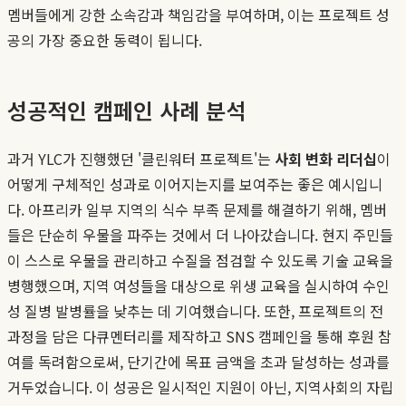
멤버들에게 강한 소속감과 책임감을 부여하며, 이는 프로젝트 성
공의 가장 중요한 동력이 됩니다.
성공적인 캠페인 사례 분석
과거 YLC가 진행했던 '클린워터 프로젝트'는
사회 변화 리더십
이
어떻게 구체적인 성과로 이어지는지를 보여주는 좋은 예시입니
다. 아프리카 일부 지역의 식수 부족 문제를 해결하기 위해, 멤버
들은 단순히 우물을 파주는 것에서 더 나아갔습니다. 현지 주민들
이 스스로 우물을 관리하고 수질을 점검할 수 있도록 기술 교육을
병행했으며, 지역 여성들을 대상으로 위생 교육을 실시하여 수인
성 질병 발병률을 낮추는 데 기여했습니다. 또한, 프로젝트의 전
과정을 담은 다큐멘터리를 제작하고 SNS 캠페인을 통해 후원 참
여를 독려함으로써, 단기간에 목표 금액을 초과 달성하는 성과를
거두었습니다. 이 성공은 일시적인 지원이 아닌, 지역사회의 자립