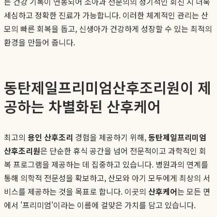
든 건강 기록이 연동되어 소아과 전문의의 정기적인 회진 시 더욱
세심하고 정확한 진료가 가능합니다. 이러한 체계적인 관리는 산
모의 빠른 회복을 돕고, 신생아가 건강하게 성장할 수 있는 최적의
환경을 만들어 줍니다.
동탄제일프리미엄산후조리원이 제
공하는 차별화된 산후케어
최고의
용인 산후조리
경험을 제공하기 위해,
동탄제일프리미엄
산후조리원
은 단순한 휴식 공간을 넘어 전문적이고 과학적인 회
복 프로그램을 제공하는 데 집중하고 있습니다. 병원과의 연계를
통해 의학적 전문성을 확보하고, 산모와 아기 모두에게 최상의 서
비스를 제공하는 것을 목표로 합니다. 이곳의
산후케어
는 모든 면
에서 '프리미엄'이라는 이름에 걸맞은 가치를 담고 있습니다.