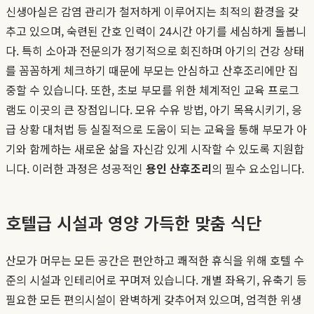
신생아실은 감염 관리가 철저하게 이루어지는 최적의 환경을 갖
추고 있으며, 숙련된 간호 인력이 24시간 아기를 세심하게 돌봅니
다. 특히 소아과 전문의가 정기적으로 회진하며 아기의 건강 상태
를 꼼꼼하게 체크하기 때문에 부모는 안심하고 산후조리에만 집
중할 수 있습니다. 또한, 초보 부모를 위한 체계적인 교육 프로그
램도 이곳의 큰 장점입니다. 모유 수유 방법, 아기 목욕시키기, 응
급 상황 대처법 등 실질적으로 도움이 되는 교육을 통해 부모가 아
기와 함께하는 새로운 삶을 자신감 있게 시작할 수 있도록 지원합
니다. 이러한 과정은 성공적인
용인 산후조리
의 필수 요소입니다.
호텔급 시설과 영양 가득한 맞춤 식단
산모가 머무는 모든 공간은 편안하고 쾌적한 휴식을 위해 호텔 수
준의 시설과 인테리어로 꾸며져 있습니다. 개별 좌욕기, 유축기 등
필요한 모든 편의시설이 완벽하게 갖추어져 있으며, 엄격한 위생