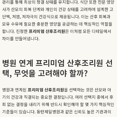
관리를 통해 최상의 청결 상태를 유지합니다. 식단 또한 전문 영양
사가 산모의 회복 단계와 개인의 건강 상태를 고려하여 설계한 고
단백, 저염, 저자극의 건강식으로 제공됩니다. 이는 산후 회복과
모유 수유에 필요한 충분한 영양을 공급하는 데 핵심적인 역할을
합니다. 진정한
프리미엄 산후조리원
은 이처럼 모든 디테일에서
차이를 만들어냅니다.
병원 연계 프리미엄 산후조리원 선
택, 무엇을 고려해야 할까?
병원과 연계된
프리미엄 산후조리원
을 선택하는 것은 산모와 아
기의 건강과 직결되는 중요한 결정입니다. 여러 선택지 중에서 후
회 없는 결정을 내리기 위해 반드시 확인해야 할 몇 가지 핵심적인
기준들이 있습니다. 동탄제일병원과 같은 신뢰도 높은 기관과의