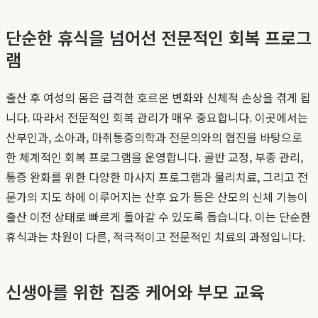
단순한 휴식을 넘어선 전문적인 회복 프로그
램
출산 후 여성의 몸은 급격한 호르몬 변화와 신체적 손상을 겪게 됩
니다. 따라서 전문적인 회복 관리가 매우 중요합니다. 이곳에서는
산부인과, 소아과, 마취통증의학과 전문의와의 협진을 바탕으로
한 체계적인 회복 프로그램을 운영합니다. 골반 교정, 부종 관리,
통증 완화를 위한 다양한 마사지 프로그램과 물리치료, 그리고 전
문가의 지도 하에 이루어지는 산후 요가 등은 산모의 신체 기능이
출산 이전 상태로 빠르게 돌아갈 수 있도록 돕습니다. 이는 단순한
휴식과는 차원이 다른, 적극적이고 전문적인 치료의 과정입니다.
신생아를 위한 집중 케어와 부모 교육