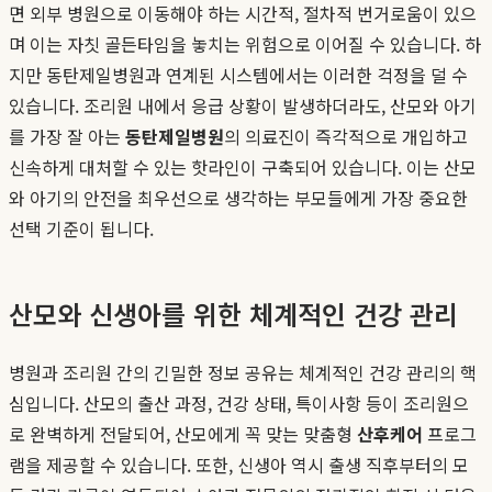
면 외부 병원으로 이동해야 하는 시간적, 절차적 번거로움이 있으
며 이는 자칫 골든타임을 놓치는 위험으로 이어질 수 있습니다. 하
지만 동탄제일병원과 연계된 시스템에서는 이러한 걱정을 덜 수
있습니다. 조리원 내에서 응급 상황이 발생하더라도, 산모와 아기
를 가장 잘 아는
동탄제일병원
의 의료진이 즉각적으로 개입하고
신속하게 대처할 수 있는 핫라인이 구축되어 있습니다. 이는 산모
와 아기의 안전을 최우선으로 생각하는 부모들에게 가장 중요한
선택 기준이 됩니다.
산모와 신생아를 위한 체계적인 건강 관리
병원과 조리원 간의 긴밀한 정보 공유는 체계적인 건강 관리의 핵
심입니다. 산모의 출산 과정, 건강 상태, 특이사항 등이 조리원으
로 완벽하게 전달되어, 산모에게 꼭 맞는 맞춤형
산후케어
프로그
램을 제공할 수 있습니다. 또한, 신생아 역시 출생 직후부터의 모