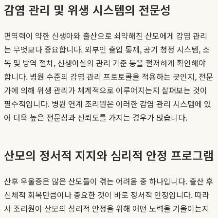
감염 관리 및 위생 시스템의 전문성
면역력이 약한 신생아와 출산으로 쇠약해진 산모에게 감염 관리
는 무엇보다 중요합니다. 외부인 출입 통제, 공기 청정 시스템, 소
독 및 방역 절차, 신생아실의 관리 기준 등을 철저하게 확인해야
합니다. 병원 수준의 감염 관리 프로토콜을 적용하는 곳인지, 전문
가에 의해 위생 관리가 체계적으로 이루어지는지 살펴보는 것이
필수적입니다. 병원 연계 조리원은 이러한 감염 관리 시스템에 있
어 더욱 높은 전문성과 신뢰도를 가지는 경우가 많습니다.
산모의 정서적 지지와 심리적 안정 프로그램
산후 우울증은 많은 산모들이 겪는 어려움 중 하나입니다. 출산 후
신체적 회복만큼이나 중요한 것이 바로 정서적 안정입니다. 따라
서 조리원이 산모의 심리적 안정을 위해 어떤 노력을 기울이는지