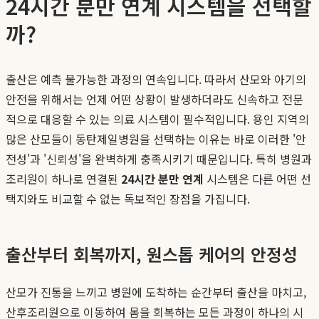
24시간 분만 연계 시스템을 선택할
까?
출산은 예측 불가능한 과정의 연속입니다. 따라서 산모와 아기의
안전을 위해서는 언제 어떤 상황이 발생하더라도 신속하고 전문
적으로 대응할 수 있는 의료 시스템이 필수적입니다. 용인 지역의
많은 산모들이 동탄제일병원을 선택하는 이유는 바로 이러한 '안
전성'과 '신뢰성'을 완벽하게 충족시키기 때문입니다. 특히 병원과
조리원이 하나로 연결된
24시간 분만 연계
시스템은 다른 어떤 선
택지와도 비교할 수 없는 독보적인 장점을 가집니다.
출산부터 회복까지, 원스톱 케어의 안정성
산모가 진통을 느끼고 병원에 도착하는 순간부터 출산을 마치고,
산후조리원으로 이동하여 몸을 회복하는 모든 과정이 하나의 시