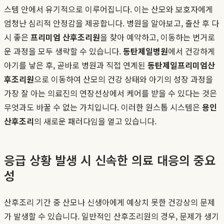
스템 안에서 유기적으로 이루어집니다. 이는 산모와 보호자에게
엄청난 심리적 안정감을 제공합니다. 병원을 알아보고, 출산 후 다
시 좋은
프리미엄 산후조리원
을 찾아 예약하고, 이동하는 번거로
운 과정을 모두 생략할 수 있습니다.
동탄제일병원
에서 건강하게
아기를 낳은 후, 곧바로 병원과 직접 연계된
동탄제일프리미엄산
후조리원
으로 이동하여 산모의 건강 상태와 아기의 성장 과정을
가장 잘 아는 의료진의 연장선상에서 케어를 받을 수 있다는 것은
무엇과도 바꿀 수 없는 가치입니다. 이러한 원스톱 시스템은
용인
산후조리
의 새로운 패러다임을 열고 있습니다.
응급 상황 발생 시 신속한 의료 대응의 중요
성
산후조리 기간 중 산모나 신생아에게 예상치 못한 건강상의 문제
가 발생할 수 있습니다. 일반적인 산후조리원의 경우, 문제가 생기