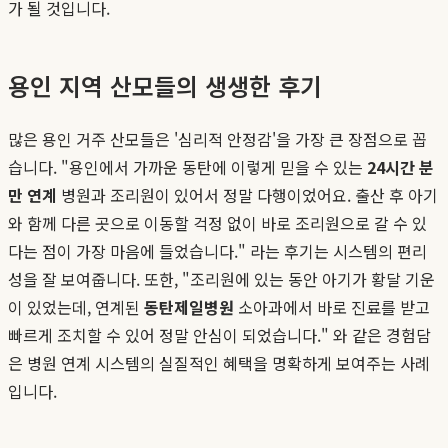
가 될 것입니다.
용인 지역 산모들의 생생한 후기
많은 용인 거주 산모들은 '심리적 안정감'을 가장 큰 장점으로 꼽
습니다. "용인에서 가까운 동탄에 이렇게 믿을 수 있는
24시간 분
만 연계
병원과 조리원이 있어서 정말 다행이었어요. 출산 후 아기
와 함께 다른 곳으로 이동할 걱정 없이 바로 조리원으로 갈 수 있
다는 점이 가장 마음에 들었습니다." 라는 후기는 시스템의 편리
성을 잘 보여줍니다. 또한, "조리원에 있는 동안 아기가 황달 기운
이 있었는데, 연계된
동탄제일병원
소아과에서 바로 진료를 받고
빠르게 조치할 수 있어 정말 안심이 되었습니다." 와 같은 경험담
은 병원 연계 시스템의 실질적인 혜택을 명확하게 보여주는 사례
입니다.