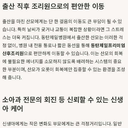
출산 직후 조리원으로의 편안한 이동
출산을 마친 산모에게는 단 한 걸음의 이동도 큰 부담이 될 수 있
습니다. 특히 날씨가 궂거나 교통이 복잡한 상황이라면 그 스트레
스는 더욱 커집니다. 동탄제일병원에서 출산한 산모는 이러한 걱
정 없이, 병원 내 전용 통로나 짧은 동선을 통해
동탄제일프리미엄
산후조리원
으로 편안하게 이동할 수 있습니다. 이는 산모의 회복
에 불필요한 에너지를 소모하지 않도록 배려하는 시스템의 중요
한 부분이며, 산모가 오롯이 회복에만 집중할 수 있는 환경을 조성
해 줍니다.
소아과 전문의 회진 등 신뢰할 수 있는 신생
아 케어
신생아에게는 작은 변화도 부모에게는 큰 걱정거리입니다. 일반