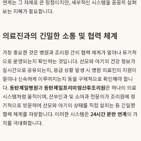
연계는 그 자체로 큰 장점이지만, 세부적인 시스템을 꼼꼼히 살펴
보는 지혜가 필요합니다.
의료진과의 긴밀한 소통 및 협력 체계
가장 중요한 것은 병원과 조리원 간의 협력 체계가 얼마나 유기적
으로 운영되는지 확인하는 것입니다. 산모와 아기의 건강 정보가
실시간으로 공유되는지, 응급 상황 발생 시 병원 의료진의 지원이
얼마나 신속하게 이루어지는지 등을 구체적으로 확인해야 합니
다.
동탄제일병원
과
동탄제일프리미엄산후조리원
은 하나의 의료
시스템처럼 움직이며, 산부인과 및 소아과 전문의가 조리원에 정
기적으로 방문하여 산모와 아기의 상태를 직접 살피는 등 긴밀한
협력 체계를 자랑합니다. 이러한 시스템은
24시간 분만 연계
의 가
치를 극대화합니다.