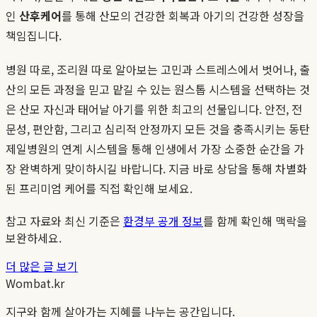
인
산후케어
를 통해 산모의 건강한 회복과 아기의 건강한 성장을
책임집니다.
병원 따로, 조리원 따로 알아보는 고민과 스트레스에서 벗어나, 출
산의 모든 과정을 믿고 맡길 수 있는 원스톱 시스템을 선택하는 것
은 산모 자신과 태어날 아기를 위한 최고의 선물입니다. 안전, 전
문성, 편안함, 그리고 심리적 안정까지 모든 것을 충족시키는 동탄
제일병원의 연계 시스템을 통해 인생에서 가장 소중한 순간을 가
장 완벽하게 맞이하시길 바랍니다. 지금 바로 상담을 통해 차별화
된 프리미엄 케어를 직접 확인해 보세요.
참고 자료와 최신 기준은
환경부 공개 정보
를 함께 확인해 맥락을
보완하세요.
더 많은 글 보기
Wombat.kr
지구와 함께 살아가는 지혜를 나누는 공간입니다.