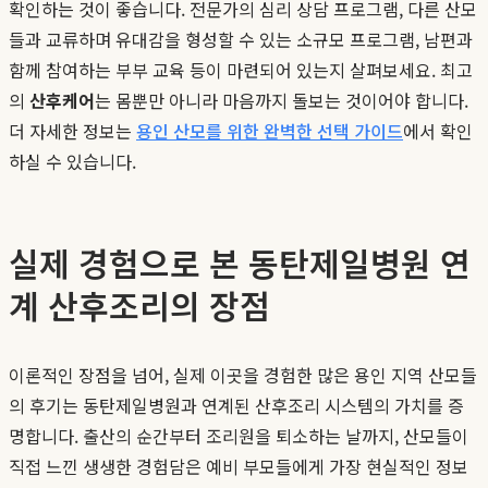
확인하는 것이 좋습니다. 전문가의 심리 상담 프로그램, 다른 산모
들과 교류하며 유대감을 형성할 수 있는 소규모 프로그램, 남편과
함께 참여하는 부부 교육 등이 마련되어 있는지 살펴보세요. 최고
의
산후케어
는 몸뿐만 아니라 마음까지 돌보는 것이어야 합니다.
더 자세한 정보는
용인 산모를 위한 완벽한 선택 가이드
에서 확인
하실 수 있습니다.
실제 경험으로 본 동탄제일병원 연
계 산후조리의 장점
이론적인 장점을 넘어, 실제 이곳을 경험한 많은 용인 지역 산모들
의 후기는 동탄제일병원과 연계된 산후조리 시스템의 가치를 증
명합니다. 출산의 순간부터 조리원을 퇴소하는 날까지, 산모들이
직접 느낀 생생한 경험담은 예비 부모들에게 가장 현실적인 정보