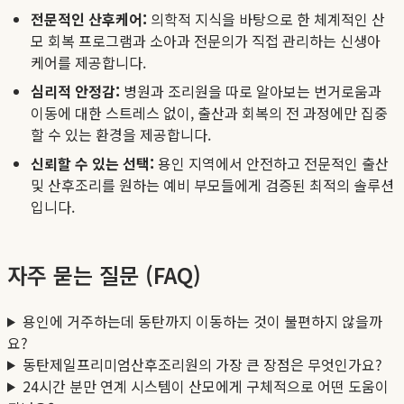
전문적인 산후케어:
의학적 지식을 바탕으로 한 체계적인 산
모 회복 프로그램과 소아과 전문의가 직접 관리하는 신생아
케어를 제공합니다.
심리적 안정감:
병원과 조리원을 따로 알아보는 번거로움과
이동에 대한 스트레스 없이, 출산과 회복의 전 과정에만 집중
할 수 있는 환경을 제공합니다.
신뢰할 수 있는 선택:
용인 지역에서 안전하고 전문적인 출산
및 산후조리를 원하는 예비 부모들에게 검증된 최적의 솔루션
입니다.
자주 묻는 질문 (FAQ)
용인에 거주하는데 동탄까지 이동하는 것이 불편하지 않을까
요?
동탄제일프리미엄산후조리원의 가장 큰 장점은 무엇인가요?
24시간 분만 연계 시스템이 산모에게 구체적으로 어떤 도움이