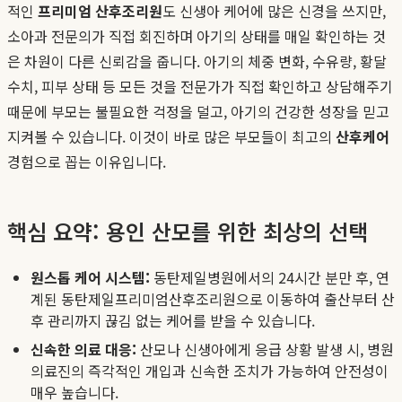
적인
프리미엄 산후조리원
도 신생아 케어에 많은 신경을 쓰지만,
소아과 전문의가 직접 회진하며 아기의 상태를 매일 확인하는 것
은 차원이 다른 신뢰감을 줍니다. 아기의 체중 변화, 수유량, 황달
수치, 피부 상태 등 모든 것을 전문가가 직접 확인하고 상담해주기
때문에 부모는 불필요한 걱정을 덜고, 아기의 건강한 성장을 믿고
지켜볼 수 있습니다. 이것이 바로 많은 부모들이 최고의
산후케어
경험으로 꼽는 이유입니다.
핵심 요약: 용인 산모를 위한 최상의 선택
원스톱 케어 시스템:
동탄제일병원에서의 24시간 분만 후, 연
계된 동탄제일프리미엄산후조리원으로 이동하여 출산부터 산
후 관리까지 끊김 없는 케어를 받을 수 있습니다.
신속한 의료 대응:
산모나 신생아에게 응급 상황 발생 시, 병원
의료진의 즉각적인 개입과 신속한 조치가 가능하여 안전성이
매우 높습니다.